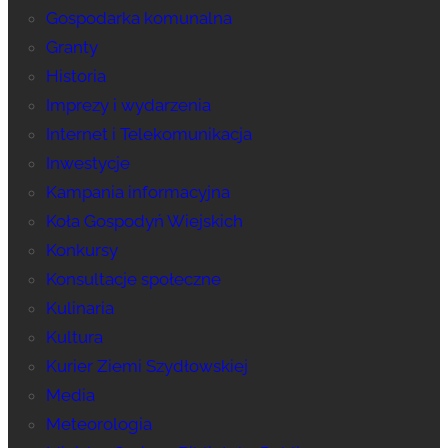
Gospodarka komunalna
Granty
Historia
Imprezy i wydarzenia
Internet i Telekomunikacja
Inwestycje
Kampania informacyjna
Koła Gospodyń Wiejskich
Konkursy
Konsultacje społeczne
Kulinaria
Kultura
Kurier Ziemi Szydłowskiej
Media
Meteorologia