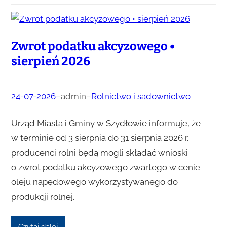
Zwrot podatku akcyzowego •
sierpień 2026
24-07-2026
–
admin
–
Rolnictwo i sadownictwo
Urząd Miasta i Gminy w Szydłowie informuje, że
w terminie od 3 sierpnia do 31 sierpnia 2026 r.
producenci rolni będą mogli składać wnioski
o zwrot podatku akcyzowego zwartego w cenie
oleju napędowego wykorzystywanego do
produkcji rolnej.
Czytaj dalej