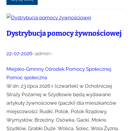
Dystrybucja pomocy żywnościowej
22-07-2026
–
admin
–
Miejsko-Gminny Ośrodek Pomocy Społecznej
, 
Pomoc społeczna
W dn. 23 lipca 2026 r. (czwartek) w Ochotniczej
Straży Pożarnej w Szydłowie będą wydawane
artykuły żywnościowe (paczki) dla mieszkańców
miejscowości: Rudki, Potok, Potok Rządowy,
Wymysłów, Brzeziny, Osówka, Gacki, Mokre,
Szydłów, Grabki Duże, Wolica, Solec, Wola Żyzna,