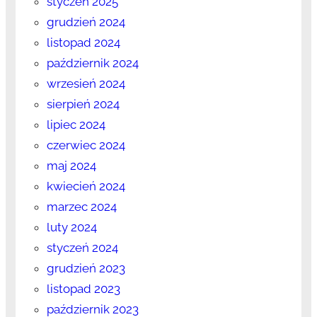
styczeń 2025
grudzień 2024
listopad 2024
październik 2024
wrzesień 2024
sierpień 2024
lipiec 2024
czerwiec 2024
maj 2024
kwiecień 2024
marzec 2024
luty 2024
styczeń 2024
grudzień 2023
listopad 2023
październik 2023