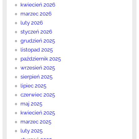
kwiecień 2026
marzec 2026
luty 2026
styczeń 2026
grudzień 2025
listopad 2025
październik 2025
wrzesień 2025
sierpień 2025
lipiec 2025
czerwiec 2025
maj 2025
kwiecień 2025
marzec 2025
luty 2025