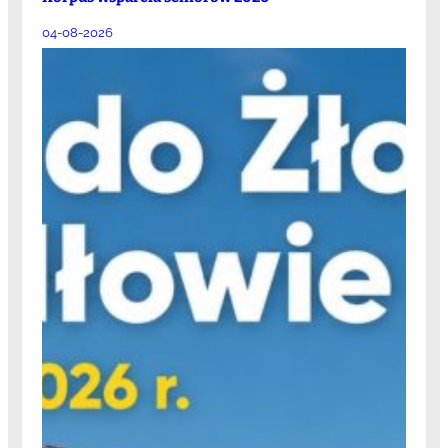
04-08-2026