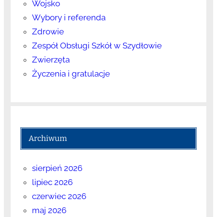
Wojsko
Wybory i referenda
Zdrowie
Zespół Obsługi Szkół w Szydłowie
Zwierzęta
Życzenia i gratulacje
Archiwum
sierpień 2026
lipiec 2026
czerwiec 2026
maj 2026