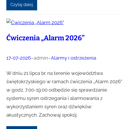
Czytaj dalej
Ćwiczenia „Alarm 2026”
17-07-2026
–
admin
–
Alarmy i ostrzeżenia
W dniu 21 lipca br. na terenie województwa
świętokrzyskiego w ramach ćwiczenia „Alarm 2026”
w godz. 7.00-19.00 odbędzie się sprawdzanie
systemu syren ostrzegania i alarmowania z
wykorzystaniem syren oraz dźwięków
akustycznych. Zachowaj spokój.