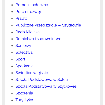
Pomoc społeczna
Praca i rozwój
Prawo
Publiczne Przedszkole w Szydłowie
Rada Miejska
Rolnictwo i sadownictwo
Seniorzy
Sołectwa
Sport
Spotkania
Świetlice wiejskie
Szkoła Podstawowa w Solcu
Szkoła Podstawowa w Szydłowie
Szkolenia
Turystyka