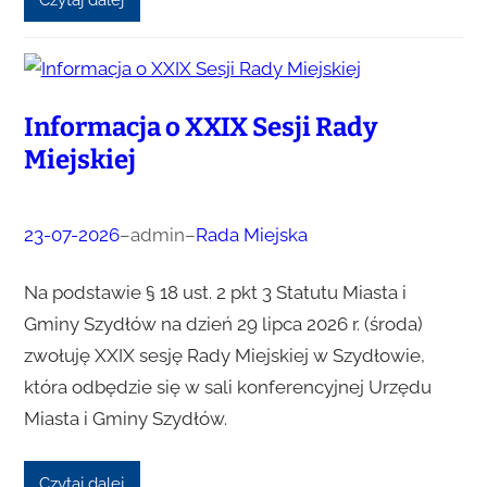
Informacja o XXIX Sesji Rady
Miejskiej
23-07-2026
–
admin
–
Rada Miejska
Na podstawie § 18 ust. 2 pkt 3 Statutu Miasta i
Gminy Szydłów na dzień 29 lipca 2026 r. (środa)
zwołuję XXIX sesję Rady Miejskiej w Szydłowie,
która odbędzie się w sali konferencyjnej Urzędu
Miasta i Gminy Szydłów.
Czytaj dalej