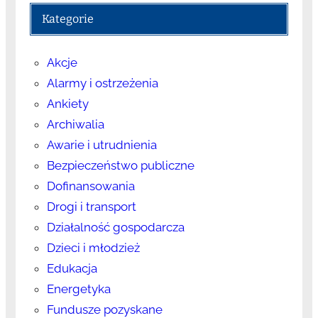
Kategorie
Akcje
Alarmy i ostrzeżenia
Ankiety
Archiwalia
Awarie i utrudnienia
Bezpieczeństwo publiczne
Dofinansowania
Drogi i transport
Działalność gospodarcza
Dzieci i młodzież
Edukacja
Energetyka
Fundusze pozyskane