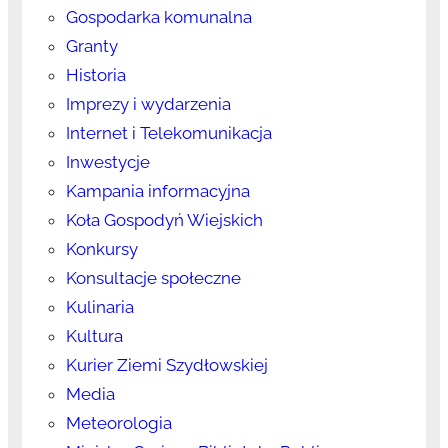
Gospodarka komunalna
Granty
Historia
Imprezy i wydarzenia
Internet i Telekomunikacja
Inwestycje
Kampania informacyjna
Koła Gospodyń Wiejskich
Konkursy
Konsultacje społeczne
Kulinaria
Kultura
Kurier Ziemi Szydłowskiej
Media
Meteorologia