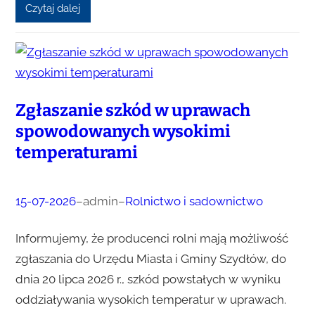
Czytaj dalej
Zgłaszanie szkód w uprawach
spowodowanych wysokimi
temperaturami
15-07-2026
–
admin
–
Rolnictwo i sadownictwo
Informujemy, że producenci rolni mają możliwość
zgłaszania do Urzędu Miasta i Gminy Szydłów, do
dnia 20 lipca 2026 r., szkód powstałych w wyniku
oddziaływania wysokich temperatur w uprawach.