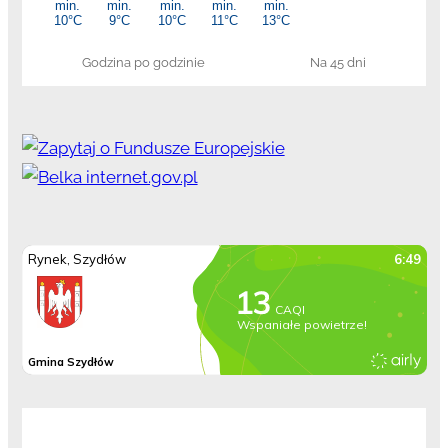
Godzina po godzinie
Na 45 dni