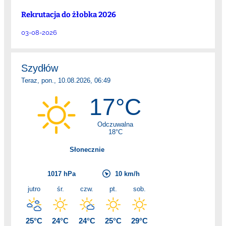
Rekrutacja do żłobka 2026
03-08-2026