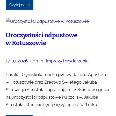
Czytaj dalej
Uroczystości odpustowe
w Kotuszowie
17-07-2026
–
admin
–
Imprezy i wydarzenia
Parafia Rzymskokatolicka pw. św. Jakuba Apostoła
w Kotuszowie oraz Bractwo Świętego Jakuba
Starszego Apostoła zapraszają mieszkańców i gości
na uroczystości odpustowe ku czci św. Jakuba
Apostoła, które odbędą się 25 lipca 2026 roku.