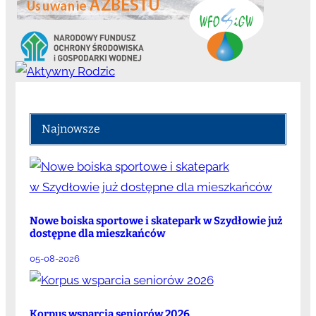
Najnowsze
Nowe boiska sportowe i skatepark w Szydłowie już
dostępne dla mieszkańców
05-08-2026
Korpus wsparcia seniorów 2026