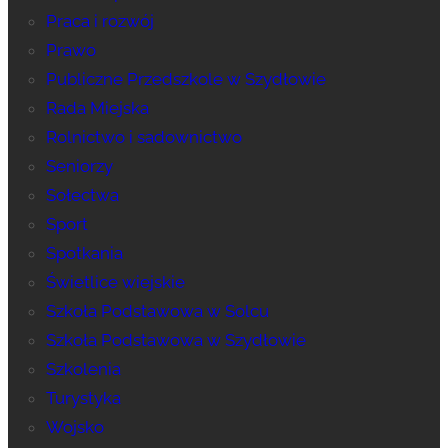
Praca i rozwój
Prawo
Publiczne Przedszkole w Szydłowie
Rada Miejska
Rolnictwo i sadownictwo
Seniorzy
Sołectwa
Sport
Spotkania
Świetlice wiejskie
Szkoła Podstawowa w Solcu
Szkoła Podstawowa w Szydłowie
Szkolenia
Turystyka
Wojsko