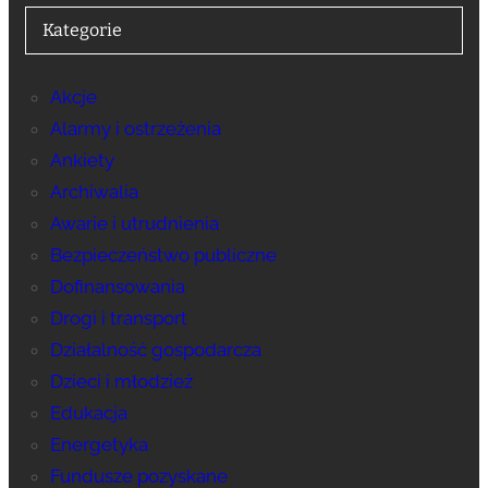
Kategorie
Akcje
Alarmy i ostrzeżenia
Ankiety
Archiwalia
Awarie i utrudnienia
Bezpieczeństwo publiczne
Dofinansowania
Drogi i transport
Działalność gospodarcza
Dzieci i młodzież
Edukacja
Energetyka
Fundusze pozyskane