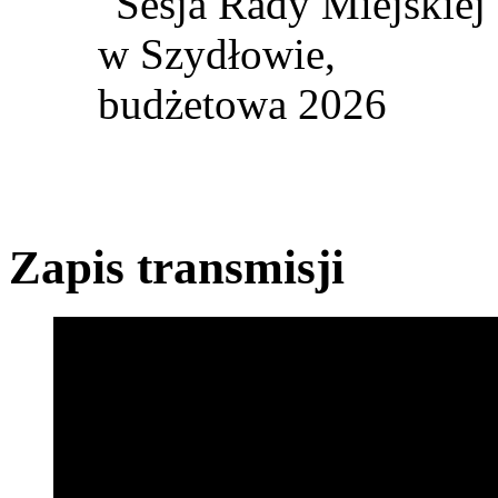
Zapis transmisji