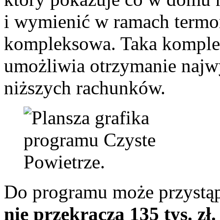
i wymienić w ramach termo
kompleksowa. Taka komple
umożliwia otrzymanie najwyż
niższych rachunków.
Do programu może przystą
nie przekracza 135 tys. zł.