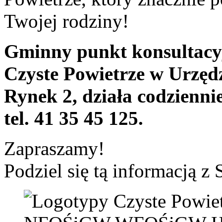
Twojej rodziny!
Gminny punkt konsultacy
Czyste Powietrze w Urzędz
Rynek 2, działa codzienni
tel. 41 35 45 125.
Zapraszamy!
Podziel się tą informacją z