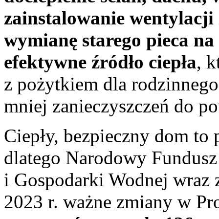
zainstalowanie wentylacji
wymianę starego pieca na 
efektywne źródło ciepła
, 
z pożytkiem dla rodzinnego 
mniej zanieczyszczeń do po
Ciepły, bezpieczny dom to 
dlatego Narodowy Fundusz
i Gospodarki Wodnej wraz
2023 r. ważne zmiany w Pr