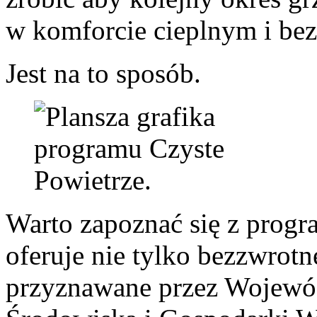
w komforcie cieplnym i bez
Jest na to sposób.
Warto zapoznać się z progr
oferuje nie tylko bezzwrot
przyznawane przez Wojewó