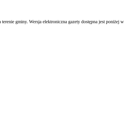
enie gminy. Wersja elektroniczna gazety dostępna jest poniżej w