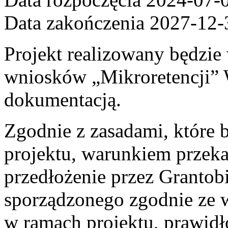
Data zakończenia 2027-12-
Projekt realizowany będzie
wniosków „Mikroretencji”
dokumentacją.
Zgodnie z zasadami, które
projektu, warunkiem przeka
przedłożenie przez Granto
sporządzonego zgodnie ze 
w ramach projektu, prawid