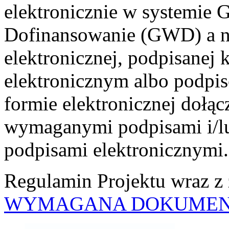
elektronicznie w systemie
Dofinansowanie (GWD) a na
elektronicznej, podpisane
elektronicznym albo podp
formie elektronicznej dołą
wymaganymi podpisami i/l
podpisami elektronicznymi.
Regulamin Projektu wraz z 
WYMAGANA DOKUMEN