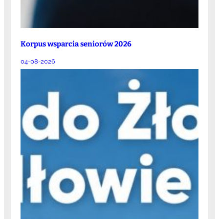
Korpus wsparcia seniorów 2026
04-08-2026