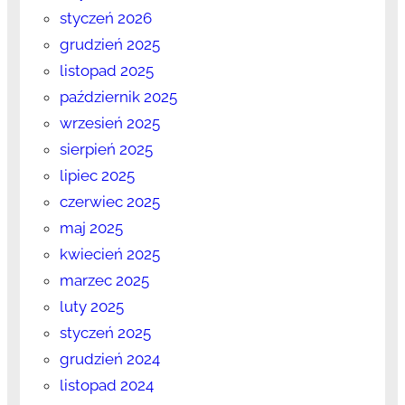
styczeń 2026
grudzień 2025
listopad 2025
październik 2025
wrzesień 2025
sierpień 2025
lipiec 2025
czerwiec 2025
maj 2025
kwiecień 2025
marzec 2025
luty 2025
styczeń 2025
grudzień 2024
listopad 2024