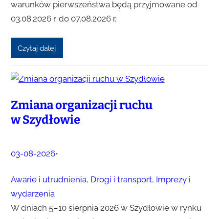
warunków pierwszeństwa będą przyjmowane od
03.08.2026 r. do 07.08.2026 r.
Czytaj dalej
Zmiana organizacji ruchu
w Szydłowie
03-08-2026
•
Awarie i utrudnienia
, 
Drogi i transport
, 
Imprezy i
wydarzenia
W dniach 5–10 sierpnia 2026 w Szydłowie w rynku