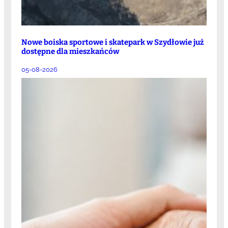
Nowe boiska sportowe i skatepark w Szydłowie już
dostępne dla mieszkańców
05-08-2026