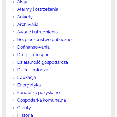
Akcje
Alarmy i ostrzeżenia
Ankiety
Archiwalia
Awarie i utrudnienia
Bezpieczeństwo publiczne
Dofinansowania
Drogi i transport
Działalność gospodarcza
Dzieci i młodzież
Edukacja
Energetyka
Fundusze pozyskane
Gospodarka komunalna
Granty
Historia