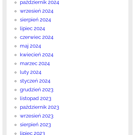
październik 2024
wrzesień 2024
sierpień 2024
lipiec 2024
czerwiec 2024
maj 2024
kwiecień 2024
marzec 2024
luty 2024
styczeń 2024
grudzień 2023
listopad 2023
październik 2023
wrzesień 2023
sierpień 2023
lipiec 2023