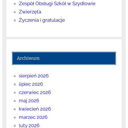
Zespół Obsługi Szkół w Szydłowie
Zwierzęta
Życzenia i gratulacje
Archiwum
sierpień 2026
lipiec 2026
czerwiec 2026
maj 2026
kwiecień 2026
marzec 2026
luty 2026