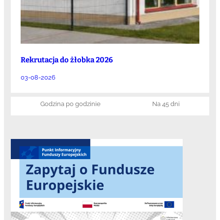
Rekrutacja do żłobka 2026
03-08-2026
Godzina po godzinie
Na 45 dni