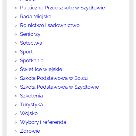
Publiczne Przedszkole w Szydłowie
Rada Miejska
Rolnictwo i sadownictwo
Seniorzy
Sołectwa
Sport
Spotkania
Świetlice wiejskie
Szkoła Podstawowa w Solcu
Szkoła Podstawowa w Szydłowie
Szkolenia
Turystyka
Wojsko
Wybory i referenda
Zdrowie