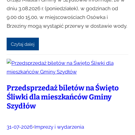
dniu 3.08.2026 r. (poniedziałek), w godzinach od
9.00 do 15.00, w miejscowościach Osówka i
Brzeziny mogą wystąpić przerwy w dostawie wody.
Czytaj dalej
Przedsprzedaż biletów na Święto
Śliwki dla mieszkańców Gminy
Szydłów
31-07-2026
•
Imprezy i wydarzenia