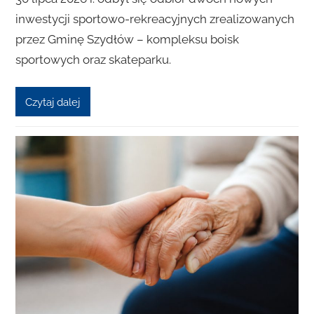
inwestycji sportowo-rekreacyjnych zrealizowanych
przez Gminę Szydłów – kompleksu boisk
sportowych oraz skateparku.
Czytaj dalej