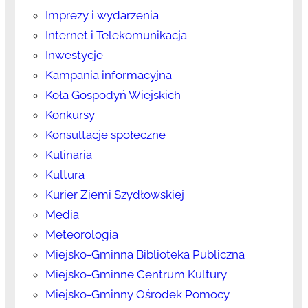
Imprezy i wydarzenia
Internet i Telekomunikacja
Inwestycje
Kampania informacyjna
Koła Gospodyń Wiejskich
Konkursy
Konsultacje społeczne
Kulinaria
Kultura
Kurier Ziemi Szydłowskiej
Media
Meteorologia
Miejsko-Gminna Biblioteka Publiczna
Miejsko-Gminne Centrum Kultury
Miejsko-Gminny Ośrodek Pomocy