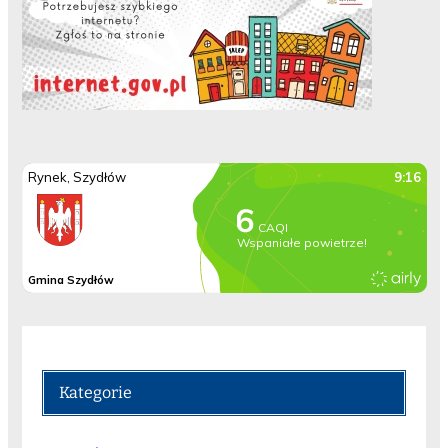
Kategorie