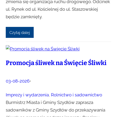
zmienia się organizacja ruchu drogowego. Odcinek
ul. Rynek od ul. Kościelnej do ul. Staszowskiej
będzie zamknięty.
Czytaj dalej
Promocja śliwek na Święcie Śliwki
03-08-2026
•
Imprezy i wydarzenia
, 
Rolnictwo i sadownictwo
Burmistrz Miasta i Gminy Szydłów zaprasza
sadowników z Gminy Szydłów do przekazywania