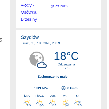
31-07-2026
5