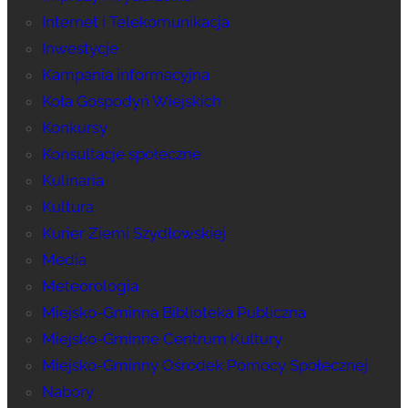
Internet i Telekomunikacja
Inwestycje
Kampania informacyjna
Koła Gospodyń Wiejskich
Konkursy
Konsultacje społeczne
Kulinaria
Kultura
Kurier Ziemi Szydłowskiej
Media
Meteorologia
Miejsko-Gminna Biblioteka Publiczna
Miejsko-Gminne Centrum Kultury
Miejsko-Gminny Ośrodek Pomocy Społecznej
Nabory