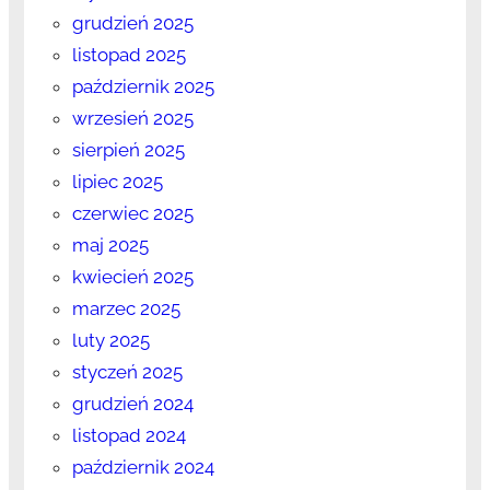
grudzień 2025
listopad 2025
październik 2025
wrzesień 2025
sierpień 2025
lipiec 2025
czerwiec 2025
maj 2025
kwiecień 2025
marzec 2025
luty 2025
styczeń 2025
grudzień 2024
listopad 2024
październik 2024