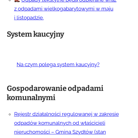
z odpadami wielkogabarytowymi w maju
i listopadzie.
System kaucyjny
Na czym polega system kaucyjny?
Gospodarowanie odpadami
komunalnymi
Rejestr działalności regulowanej w zakresie
odpadów komunalnych od właścicieli
nieruchomości – Gmina Szydłów (stan