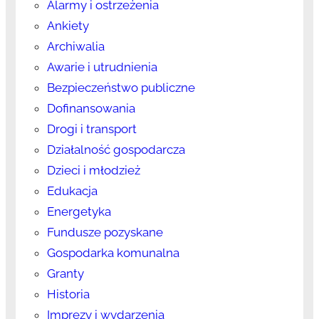
Alarmy i ostrzeżenia
Ankiety
Archiwalia
Awarie i utrudnienia
Bezpieczeństwo publiczne
Dofinansowania
Drogi i transport
Działalność gospodarcza
Dzieci i młodzież
Edukacja
Energetyka
Fundusze pozyskane
Gospodarka komunalna
Granty
Historia
Imprezy i wydarzenia