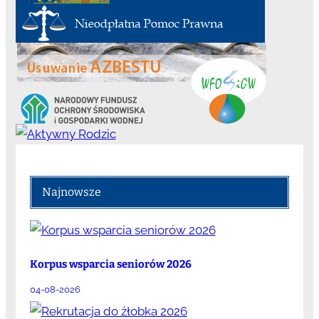
Najnowsze
Korpus wsparcia seniorów 2026
04-08-2026