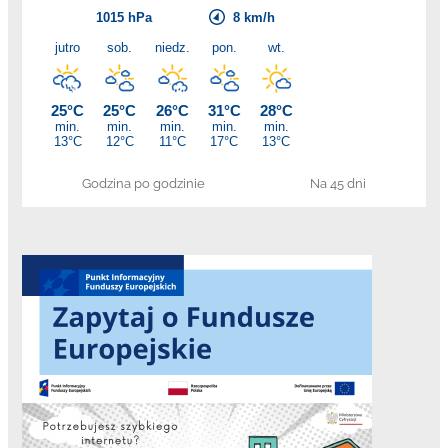
Godzina po godzinie
Na 45 dni