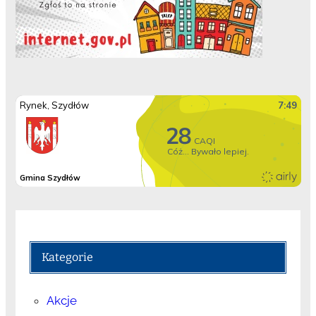
Kategorie
Akcje