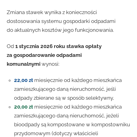
Zmiana stawek wynika z konieczności
dostosowania systemu gospodarki odpadami
do aktualnych kosztów jego funkcjonowania.
Od
1 stycznia 2026
roku stawka opłaty
za gospodarowanie odpadami
komunalnymi
wynosi:
22,00 zł
miesięcznie od każdego mieszkańca
zamieszkującego daną nieruchomość, jeśli
odpady zbierane są w sposób selektywny,
20,00 zł
miesięcznie od każdego mieszkańca
zamieszkującego daną nieruchomość, jeżeli
bioodpady są kompostowane w kompostowniku
przydomowym (dotyczy właścicieli