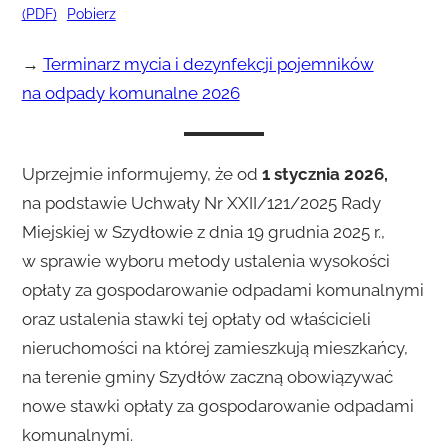
(PDF)
Pobierz
→
Terminarz mycia i dezynfekcji pojemników
na odpady komunalne 2026
Uprzejmie informujemy, że od
1 stycznia 2026,
na podstawie Uchwały Nr XXII/121/2025 Rady
Miejskiej w Szydłowie z dnia 19 grudnia 2025 r.,
w sprawie wyboru metody ustalenia wysokości
opłaty za gospodarowanie odpadami komunalnymi
oraz ustalenia stawki tej opłaty od właścicieli
nieruchomości na której zamieszkują mieszkańcy,
na terenie gminy Szydłów zaczną obowiązywać
nowe stawki opłaty za gospodarowanie odpadami
komunalnymi.