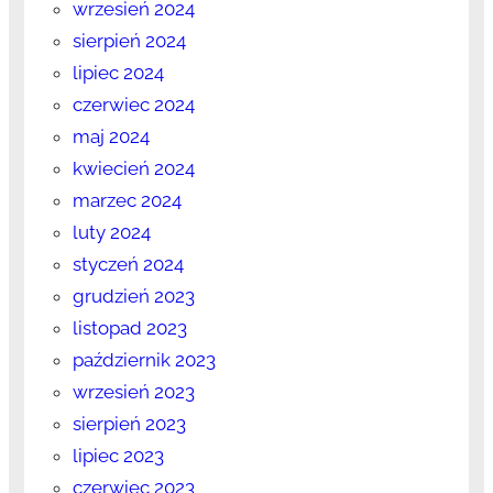
wrzesień 2024
sierpień 2024
lipiec 2024
czerwiec 2024
maj 2024
kwiecień 2024
marzec 2024
luty 2024
styczeń 2024
grudzień 2023
listopad 2023
październik 2023
wrzesień 2023
sierpień 2023
lipiec 2023
czerwiec 2023