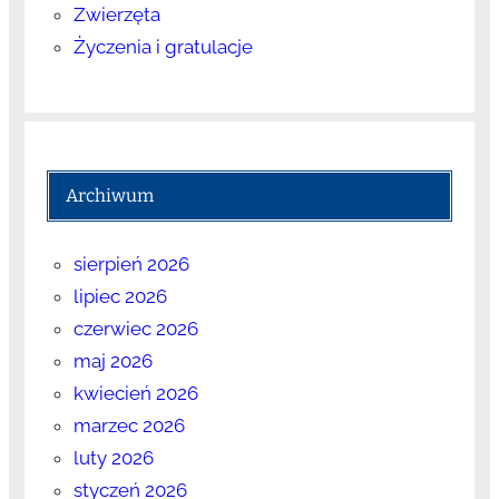
Zwierzęta
Życzenia i gratulacje
Archiwum
sierpień 2026
lipiec 2026
czerwiec 2026
maj 2026
kwiecień 2026
marzec 2026
luty 2026
styczeń 2026