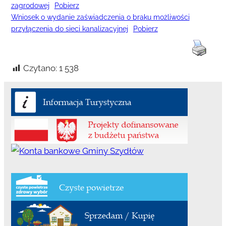
zagrodowej
Pobierz
Wniosek o wydanie zaświadczenia o braku możliwości
przyłączenia do sieci kanalizacyjnej
Pobierz
Czytano:
1 538