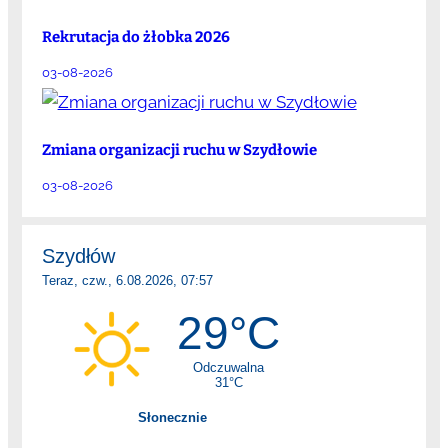
Rekrutacja do żłobka 2026
03-08-2026
Zmiana organizacji ruchu w Szydłowie
03-08-2026