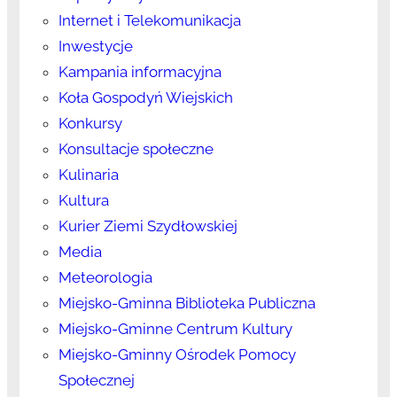
Internet i Telekomunikacja
Inwestycje
Kampania informacyjna
Koła Gospodyń Wiejskich
Konkursy
Konsultacje społeczne
Kulinaria
Kultura
Kurier Ziemi Szydłowskiej
Media
Meteorologia
Miejsko-Gminna Biblioteka Publiczna
Miejsko-Gminne Centrum Kultury
Miejsko-Gminny Ośrodek Pomocy
Społecznej