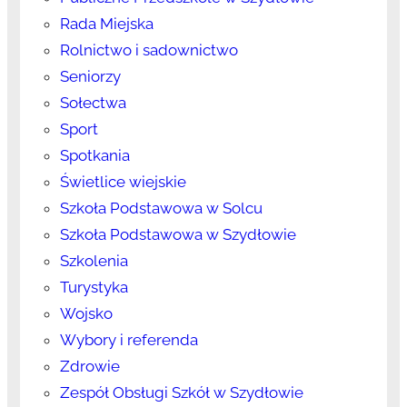
Rada Miejska
Rolnictwo i sadownictwo
Seniorzy
Sołectwa
Sport
Spotkania
Świetlice wiejskie
Szkoła Podstawowa w Solcu
Szkoła Podstawowa w Szydłowie
Szkolenia
Turystyka
Wojsko
Wybory i referenda
Zdrowie
Zespół Obsługi Szkół w Szydłowie