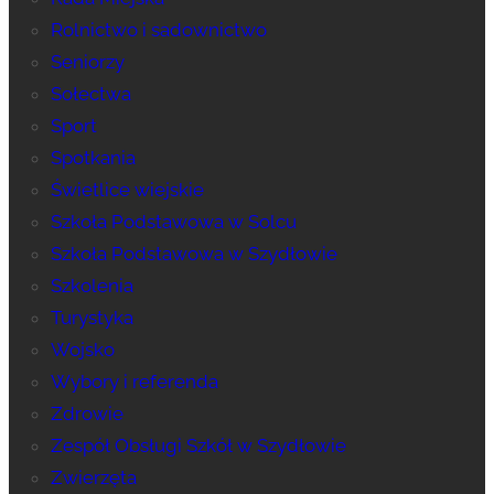
Rolnictwo i sadownictwo
Seniorzy
Sołectwa
Sport
Spotkania
Świetlice wiejskie
Szkoła Podstawowa w Solcu
Szkoła Podstawowa w Szydłowie
Szkolenia
Turystyka
Wojsko
Wybory i referenda
Zdrowie
Zespół Obsługi Szkół w Szydłowie
Zwierzęta