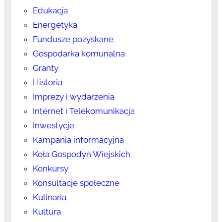
Edukacja
Energetyka
Fundusze pozyskane
Gospodarka komunalna
Granty
Historia
Imprezy i wydarzenia
Internet i Telekomunikacja
Inwestycje
Kampania informacyjna
Koła Gospodyń Wiejskich
Konkursy
Konsultacje społeczne
Kulinaria
Kultura