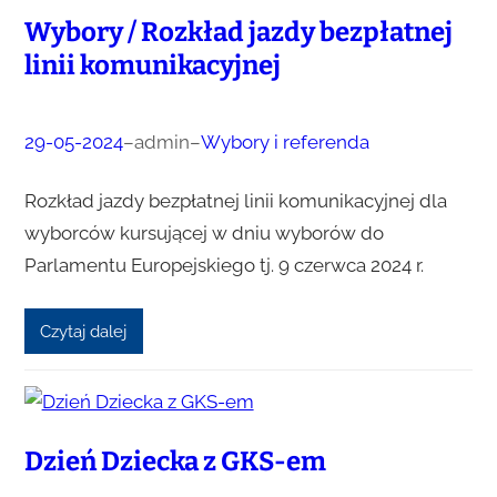
Wybory / Rozkład jazdy bezpłatnej
linii komunikacyjnej
29-05-2024
–
admin
–
Wybory i referenda
Rozkład jazdy bezpłatnej linii komunikacyjnej dla
wyborców kursującej w dniu wyborów do
Parlamentu Europejskiego tj. 9 czerwca 2024 r.
Czytaj dalej
Dzień Dziecka z GKS-em