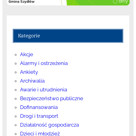
Kategorie
Akcje
Alarmy i ostrzeżenia
Ankiety
Archiwalia
Awarie i utrudnienia
Bezpieczeństwo publiczne
Dofinansowania
Drogi i transport
Działalność gospodarcza
Dzieci i młodzież