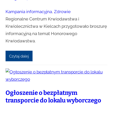
Kampania informacyjna
, 
Zdrowie
Regionalne Centrum Krwiodawstwa i
Krwiolecznictwa w Kielcach przygotowało broszurę
informacyjną na temat Honorowego
Krwiodawstwa.
Czytaj dalej
Ogłoszenie o bezpłatnym
transporcie do lokalu wyborczego