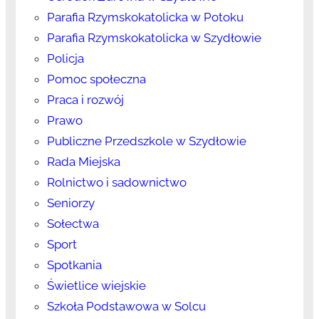
Parafia Rzymskokatolicka w Potoku
Parafia Rzymskokatolicka w Szydłowie
Policja
Pomoc społeczna
Praca i rozwój
Prawo
Publiczne Przedszkole w Szydłowie
Rada Miejska
Rolnictwo i sadownictwo
Seniorzy
Sołectwa
Sport
Spotkania
Świetlice wiejskie
Szkoła Podstawowa w Solcu