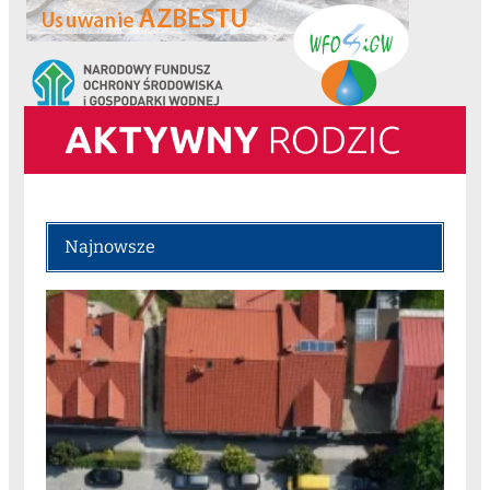
Najnowsze