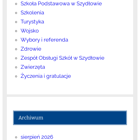
Szkoła Podstawowa w Szydłowie
Szkolenia
Turystyka
Wojsko
Wybory i referenda
Zdrowie
Zespół Obsługi Szkół w Szydłowie
Zwierzęta
Życzenia i gratulacje
Archiwum
sierpień 2026