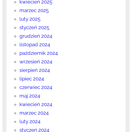
kwiecień 2025
marzec 2025
luty 2025
styczeń 2025
grudzień 2024
listopad 2024
październik 2024
wrzesień 2024
sierpień 2024
lipiec 2024
czerwiec 2024
maj 2024
kwiecień 2024
marzec 2024
luty 2024
styczeń 2024