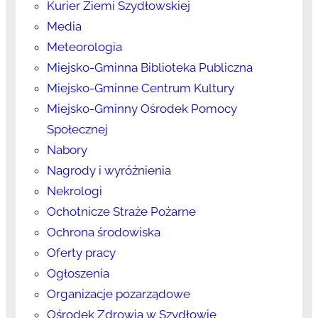
Kurier Ziemi Szydłowskiej
Media
Meteorologia
Miejsko-Gminna Biblioteka Publiczna
Miejsko-Gminne Centrum Kultury
Miejsko-Gminny Ośrodek Pomocy
Społecznej
Nabory
Nagrody i wyróżnienia
Nekrologi
Ochotnicze Straże Pożarne
Ochrona środowiska
Oferty pracy
Ogłoszenia
Organizacje pozarządowe
Ośrodek Zdrowia w Szydłowie