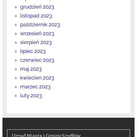
grudzień 2023
listopad 2023
październik 2023
wrzesień 2023
sierpień 2023
lipiec 2023
czerwiec 2023
maj 2023
kwiecień 2023
marzec 2023
luty 2023
Urząd Miasta i Gminy Szydłów