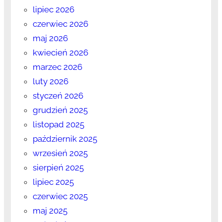
lipiec 2026
czerwiec 2026
maj 2026
kwiecień 2026
marzec 2026
luty 2026
styczeń 2026
grudzień 2025
listopad 2025
październik 2025
wrzesień 2025
sierpień 2025
lipiec 2025
czerwiec 2025
maj 2025