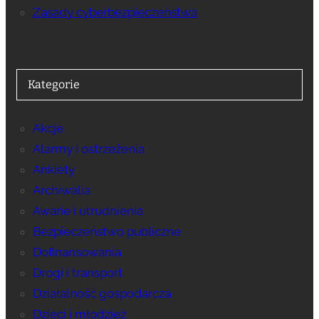
Zasady cyberbezpieczeństwa
Kategorie
Akcje
Alarmy i ostrzeżenia
Ankiety
Archiwalia
Awarie i utrudnienia
Bezpieczeństwo publiczne
Dofinansowania
Drogi i transport
Działalność gospodarcza
Dzieci i młodzież