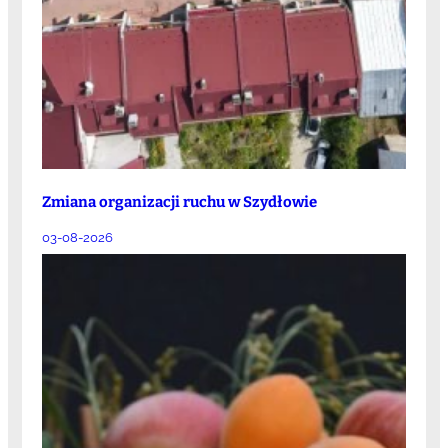
Zmiana organizacji ruchu w Szydłowie
03-08-2026