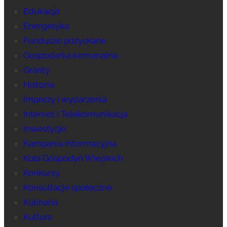
Edukacja
Energetyka
Fundusze pozyskane
Gospodarka komunalna
Granty
Historia
Imprezy i wydarzenia
Internet i Telekomunikacja
Inwestycje
Kampania informacyjna
Koła Gospodyń Wiejskich
Konkursy
Konsultacje społeczne
Kulinaria
Kultura