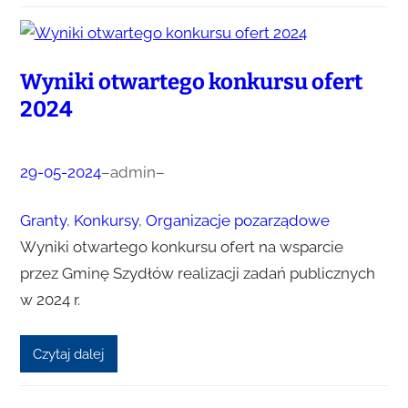
Wyniki otwartego konkursu ofert
2024
29-05-2024
–
admin
–
Granty
, 
Konkursy
, 
Organizacje pozarządowe
Wyniki otwartego konkursu ofert na wsparcie
przez Gminę Szydłów realizacji zadań publicznych
w 2024 r.
Czytaj dalej