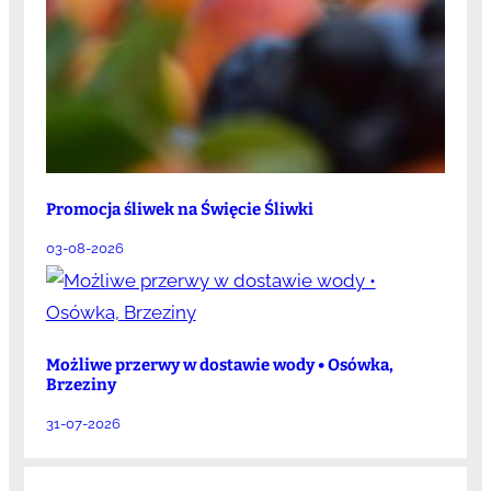
Promocja śliwek na Święcie Śliwki
03-08-2026
Możliwe przerwy w dostawie wody • Osówka,
Brzeziny
31-07-2026