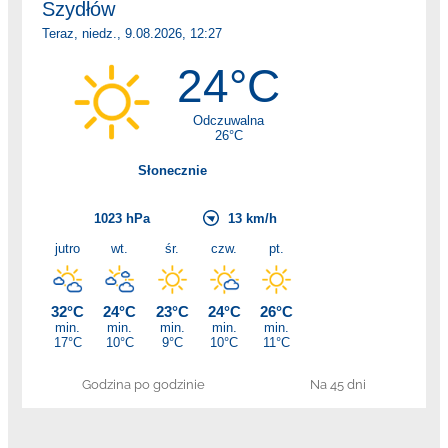
Godzina po godzinie
Na 45 dni