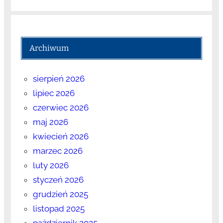
Archiwum
sierpień 2026
lipiec 2026
czerwiec 2026
maj 2026
kwiecień 2026
marzec 2026
luty 2026
styczeń 2026
grudzień 2025
listopad 2025