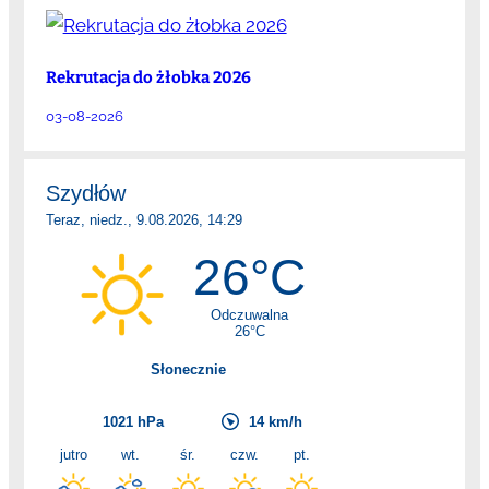
Rekrutacja do żłobka 2026
03-08-2026