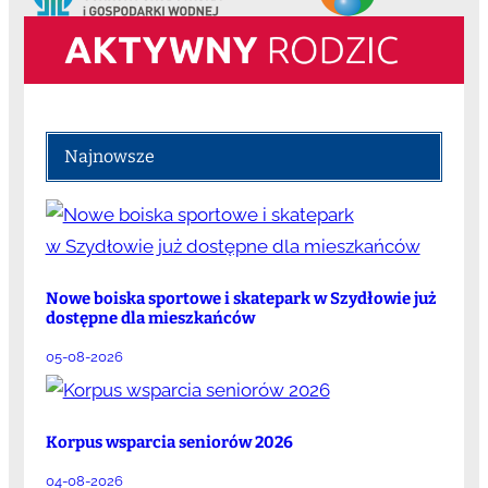
Najnowsze
Nowe boiska sportowe i skatepark w Szydłowie już
dostępne dla mieszkańców
05-08-2026
Korpus wsparcia seniorów 2026
04-08-2026