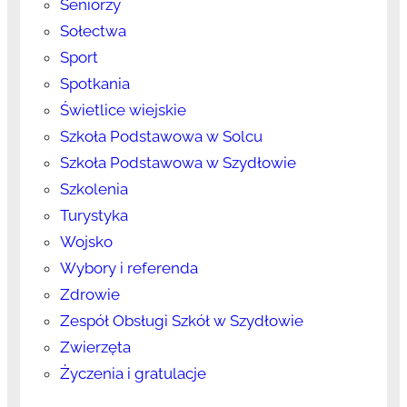
Seniorzy
Sołectwa
Sport
Spotkania
Świetlice wiejskie
Szkoła Podstawowa w Solcu
Szkoła Podstawowa w Szydłowie
Szkolenia
Turystyka
Wojsko
Wybory i referenda
Zdrowie
Zespół Obsługi Szkół w Szydłowie
Zwierzęta
Życzenia i gratulacje