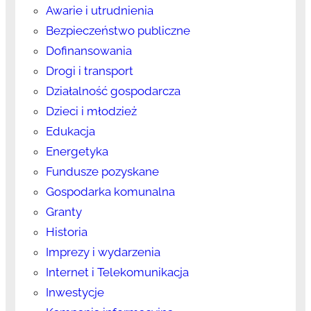
Awarie i utrudnienia
Bezpieczeństwo publiczne
Dofinansowania
Drogi i transport
Działalność gospodarcza
Dzieci i młodzież
Edukacja
Energetyka
Fundusze pozyskane
Gospodarka komunalna
Granty
Historia
Imprezy i wydarzenia
Internet i Telekomunikacja
Inwestycje