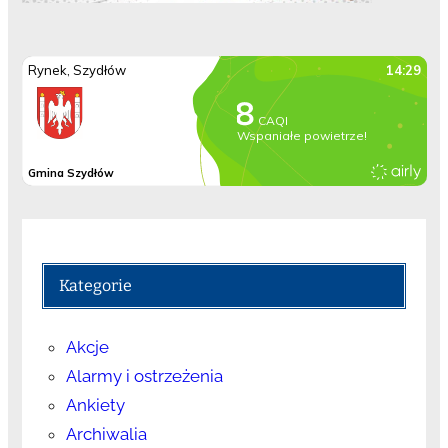
Kategorie
Akcje
Alarmy i ostrzeżenia
Ankiety
Archiwalia