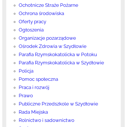
Ochotnicze Straże Pożarne
Ochrona środowiska
Oferty pracy
Ogłoszenia
Organizacje pozarządowe
Ośrodek Zdrowia w Szydłowie
Parafia Rzymskokatolicka w Potoku
Parafia Rzymskokatolicka w Szydłowie
Policja
Pomoc społeczna
Praca i rozwój
Prawo
Publiczne Przedszkole w Szydłowie
Rada Miejska
Rolnictwo i sadownictwo