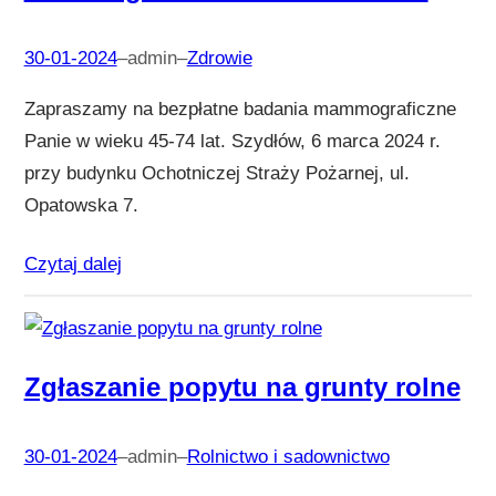
30-01-2024
–
admin
–
Zdrowie
Zapraszamy na bezpłatne badania mammograficzne
Panie w wieku 45-74 lat. Szydłów, 6 marca 2024 r.
przy budynku Ochotniczej Straży Pożarnej, ul.
Opatowska 7.
Czytaj dalej
Zgłaszanie popytu na grunty rolne
30-01-2024
–
admin
–
Rolnictwo i sadownictwo