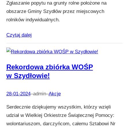
Zgłaszanie popytu na grunty rolne położone na
obszarze Gminy Szydłów przez miejscowych
rolników indywidualnych.
Czytaj dalej
Rekordowa zbiórka WOŚP
w Szydłowie!
28-01-2024
–
admin
–
Akcje
Serdecznie dziękujemy wszystkim, którzy wzięli
udział w Wielkiej Orkiestrze Świątecznej Pomocy:
wolontariuszom, darczyńcom, całemu Sztabowi Nr