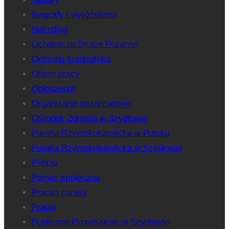
Nagrody i wyróżnienia
Nekrologi
Ochotnicze Straże Pożarne
Ochrona środowiska
Oferty pracy
Ogłoszenia
Organizacje pozarządowe
Ośrodek Zdrowia w Szydłowie
Parafia Rzymskokatolicka w Potoku
Parafia Rzymskokatolicka w Szydłowie
Policja
Pomoc społeczna
Praca i rozwój
Prawo
Publiczne Przedszkole w Szydłowie