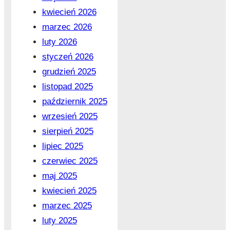
kwiecień 2026
marzec 2026
luty 2026
styczeń 2026
grudzień 2025
listopad 2025
październik 2025
wrzesień 2025
sierpień 2025
lipiec 2025
czerwiec 2025
maj 2025
kwiecień 2025
marzec 2025
luty 2025