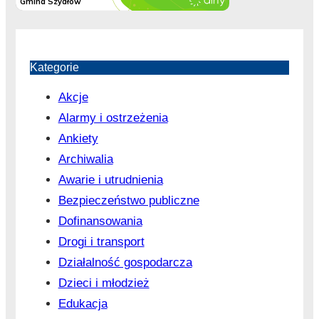
Kategorie
Akcje
Alarmy i ostrzeżenia
Ankiety
Archiwalia
Awarie i utrudnienia
Bezpieczeństwo publiczne
Dofinansowania
Drogi i transport
Działalność gospodarcza
Dzieci i młodzież
Edukacja