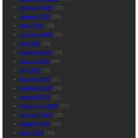
wrzesień 2025
(22)
sierpień 2025
(20)
lipiec 2025
(30)
czerwiec 2025
(30)
maj 2025
(29)
kwiecień 2025
(28)
marzec 2025
(34)
luty 2025
(15)
styczeń 2025
(21)
grudzień 2024
(24)
listopad 2024
(32)
październik 2024
(21)
wrzesień 2024
(28)
sierpień 2024
(30)
lipiec 2024
(16)