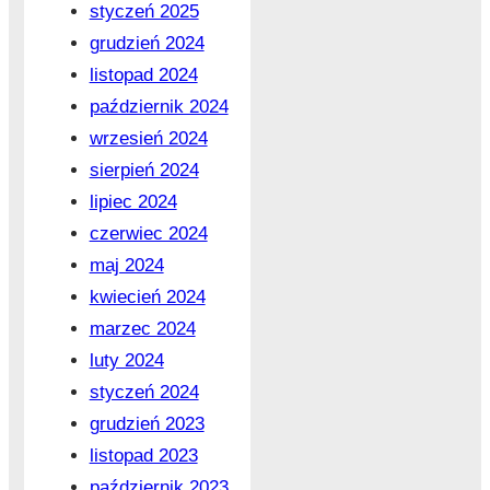
styczeń 2025
grudzień 2024
listopad 2024
październik 2024
wrzesień 2024
sierpień 2024
lipiec 2024
czerwiec 2024
maj 2024
kwiecień 2024
marzec 2024
luty 2024
styczeń 2024
grudzień 2023
listopad 2023
październik 2023