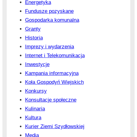
Energetyka
Fundusze pozyskane
Gospodarka komunalna
Granty
Historia
Imprezy i wydarzenia
Internet i Telekomunikacja
Inwestycje
Kampania informacyjna
Koła Gospodyń Wiejskich
Konkursy
Konsultacje społeczne
Kulinaria
Kultura
Kurier Ziemi Szydłowskiej
Media