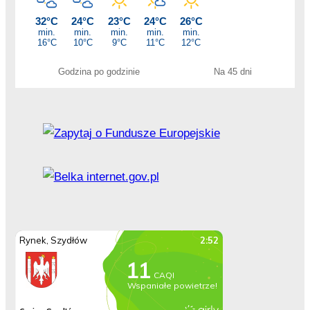
Godzina po godzinie
Na 45 dni