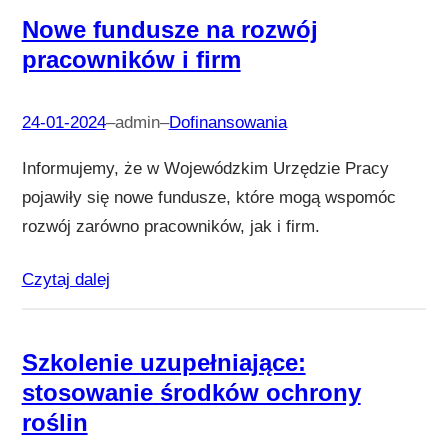
Nowe fundusze na rozwój
pracowników i firm
24-01-2024
–
admin
–
Dofinansowania
Informujemy, że w Wojewódzkim Urzędzie Pracy
pojawiły się nowe fundusze, które mogą wspomóc
rozwój zarówno pracowników, jak i firm.
Czytaj dalej
Szkolenie uzupełniające:
stosowanie środków ochrony
roślin