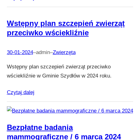
Wstępny plan szczepień zwierząt
przeciwko wściekliźnie
30-01-2024
–
admin
–
Zwierzęta
Wstępny plan szczepień zwierząt przeciwko
wściekliźnie w Gminie Szydłów w 2024 roku.
Czytaj dalej
Bezpłatne badania
mammograficzne / 6 marca 2024