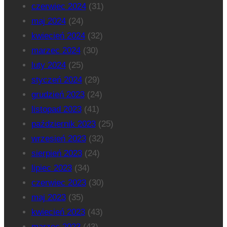
czerwiec 2024
(31)
maj 2024
(24)
kwiecień 2024
(32)
marzec 2024
(30)
luty 2024
(25)
styczeń 2024
(29)
grudzień 2023
(24)
listopad 2023
(41)
październik 2023
(25)
wrzesień 2023
(32)
sierpień 2023
(24)
lipiec 2023
(34)
czerwiec 2023
(30)
maj 2023
(35)
kwiecień 2023
(43)
marzec 2023
(43)