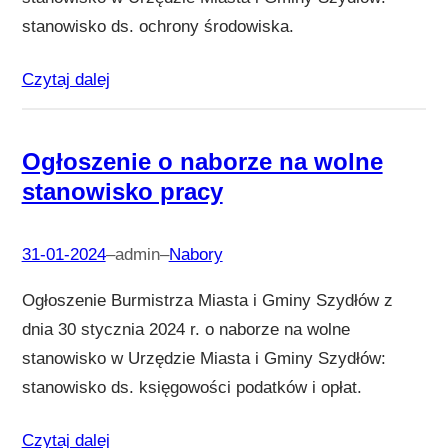
stanowisko ds. ochrony środowiska.
Czytaj dalej
Ogłoszenie o naborze na wolne
stanowisko pracy
31-01-2024
–
admin
–
Nabory
Ogłoszenie Burmistrza Miasta i Gminy Szydłów z
dnia 30 stycznia 2024 r. o naborze na wolne
stanowisko w Urzędzie Miasta i Gminy Szydłów:
stanowisko ds. księgowości podatków i opłat.
Czytaj dalej