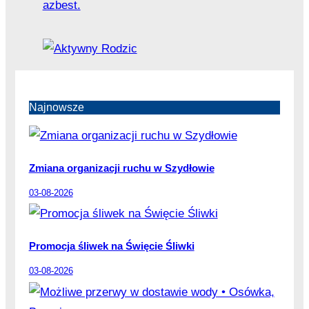
Najnowsze
Zmiana organizacji ruchu w Szydłowie
03-08-2026
Promocja śliwek na Święcie Śliwki
03-08-2026