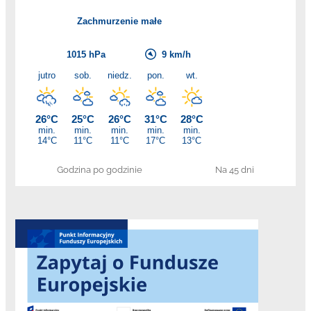
Godzina po godzinie
Na 45 dni