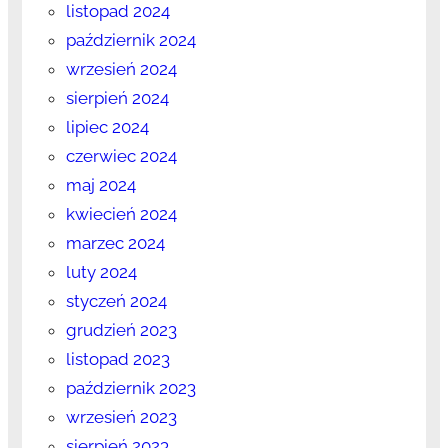
listopad 2024
październik 2024
wrzesień 2024
sierpień 2024
lipiec 2024
czerwiec 2024
maj 2024
kwiecień 2024
marzec 2024
luty 2024
styczeń 2024
grudzień 2023
listopad 2023
październik 2023
wrzesień 2023
sierpień 2023