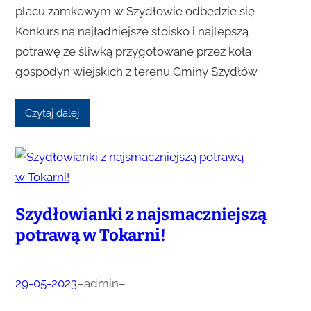
placu zamkowym w Szydłowie odbędzie się
Konkurs na najładniejsze stoisko i najlepszą
potrawę ze śliwką przygotowane przez koła
gospodyń wiejskich z terenu Gminy Szydłów.
Czytaj dalej
Szydłowianki z najsmaczniejszą
potrawą w Tokarni!
29-05-2023
–
admin
–