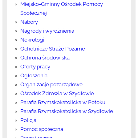
Miejsko-Gminny Ośrodek Pomocy
Społecznej
Nabory
Nagrody i wyróżnienia
Nekrologi
Ochotnicze Straże Pożarne
Ochrona środowiska
Oferty pracy
Ogłoszenia
Organizacje pozarządowe
Ośrodek Zdrowia w Szydłowie
Parafia Rzymskokatolicka w Potoku
Parafia Rzymskokatolicka w Szydłowie
Policja
Pomoc społeczna