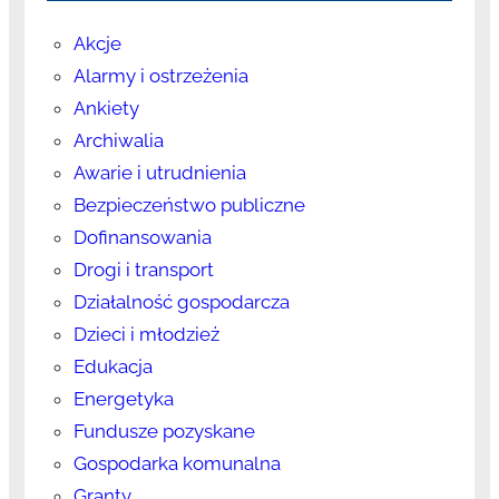
Akcje
Alarmy i ostrzeżenia
Ankiety
Archiwalia
Awarie i utrudnienia
Bezpieczeństwo publiczne
Dofinansowania
Drogi i transport
Działalność gospodarcza
Dzieci i młodzież
Edukacja
Energetyka
Fundusze pozyskane
Gospodarka komunalna
Granty