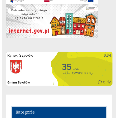
Kategorie