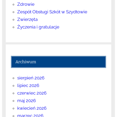
Zdrowie
Zespół Obsługi Szkół w Szydłowie
Zwierzęta
Życzenia i gratulacje
Archiwum
sierpień 2026
lipiec 2026
czerwiec 2026
maj 2026
kwiecień 2026
marzec 2026