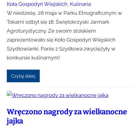
Koła Gospodyń Wiejskich
, 
Kulinaria
W niedzielę, 28 maja w Parku Etnograficznym w
Tokarni odbył się 18. Świętokrzyski Jarmark
Agroturystyczny. Ze swoim stoiskiem
zaprezentowało się Koło Gospodyń Wiejskich
Szydłowianki. Panie z Szydłowa zwyciężyły w
konkursie kulinarnym!
Czytaj dalej
Wręczono nagrody za wielkanocne
jajka