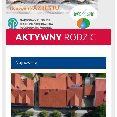
Najnowsze