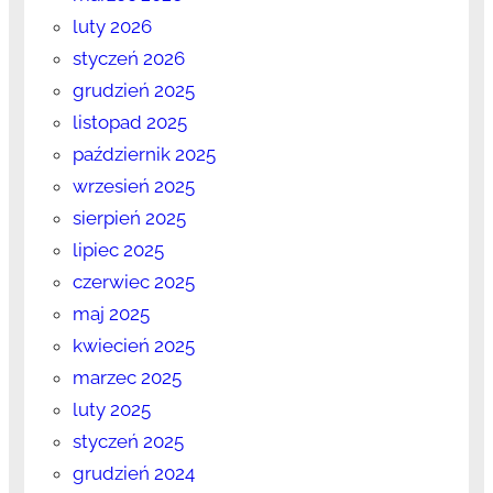
luty 2026
styczeń 2026
grudzień 2025
listopad 2025
październik 2025
wrzesień 2025
sierpień 2025
lipiec 2025
czerwiec 2025
maj 2025
kwiecień 2025
marzec 2025
luty 2025
styczeń 2025
grudzień 2024