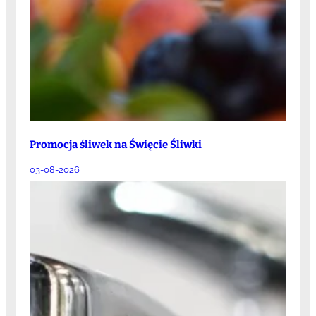
Promocja śliwek na Święcie Śliwki
03-08-2026