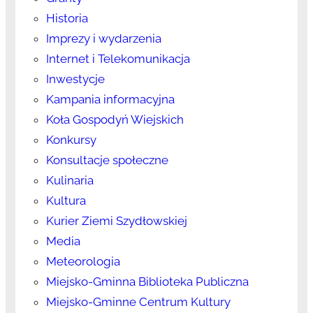
Historia
Imprezy i wydarzenia
Internet i Telekomunikacja
Inwestycje
Kampania informacyjna
Koła Gospodyń Wiejskich
Konkursy
Konsultacje społeczne
Kulinaria
Kultura
Kurier Ziemi Szydłowskiej
Media
Meteorologia
Miejsko-Gminna Biblioteka Publiczna
Miejsko-Gminne Centrum Kultury