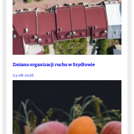
Zmiana organizacji ruchu w Szydłowie
03-08-2026