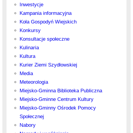
Inwestycje
Kampania informacyjna
Koła Gospodyń Wiejskich
Konkursy
Konsultacje społeczne
Kulinaria
Kultura
Kurier Ziemi Szydłowskiej
Media
Meteorologia
Miejsko-Gminna Biblioteka Publiczna
Miejsko-Gminne Centrum Kultury
Miejsko-Gminny Ośrodek Pomocy
Społecznej
Nabory