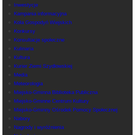
Inwestycje
Kampania informacyjna
Koła Gospodyń Wiejskich
Konkursy
Konsultacje społeczne
Kulinaria
Kultura
Kurier Ziemi Szydłowskiej
Media
Meteorologia
Miejsko-Gminna Biblioteka Publiczna
Miejsko-Gminne Centrum Kultury
Miejsko-Gminny Ośrodek Pomocy Społecznej
Nabory
Nagrody i wyróżnienia