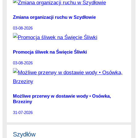
Zmiana organizacji ruchu w Szydłowie
03-08-2026
Promocja śliwek na Święcie Śliwki
03-08-2026
Możliwe przerwy w dostawie wody • Osówka,
Brzeziny
31-07-2026