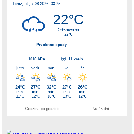
Godzina po godzinie
Na 45 dni