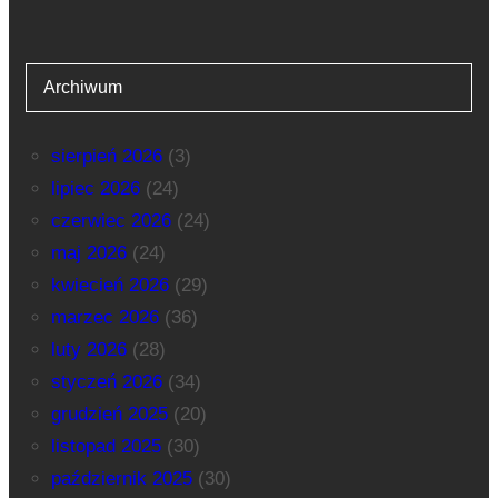
Archiwum
sierpień 2026
(3)
lipiec 2026
(24)
czerwiec 2026
(24)
maj 2026
(24)
kwiecień 2026
(29)
marzec 2026
(36)
luty 2026
(28)
styczeń 2026
(34)
grudzień 2025
(20)
listopad 2025
(30)
październik 2025
(30)