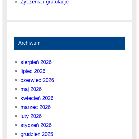
Życzenia i gratulacje
Archiwum
sierpień 2026
lipiec 2026
czerwiec 2026
maj 2026
kwiecień 2026
marzec 2026
luty 2026
styczeń 2026
grudzień 2025