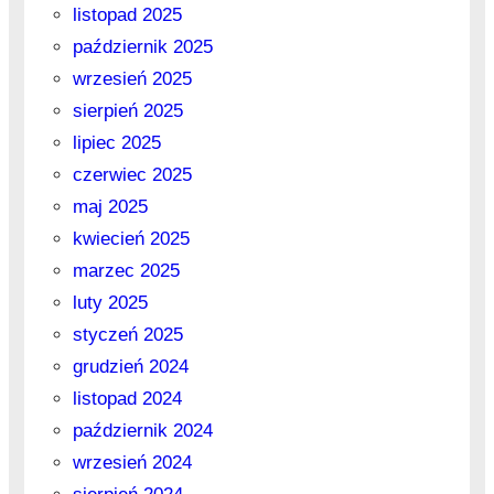
listopad 2025
październik 2025
wrzesień 2025
sierpień 2025
lipiec 2025
czerwiec 2025
maj 2025
kwiecień 2025
marzec 2025
luty 2025
styczeń 2025
grudzień 2024
listopad 2024
październik 2024
wrzesień 2024