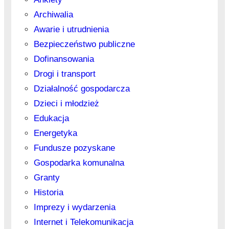
Archiwalia
Awarie i utrudnienia
Bezpieczeństwo publiczne
Dofinansowania
Drogi i transport
Działalność gospodarcza
Dzieci i młodzież
Edukacja
Energetyka
Fundusze pozyskane
Gospodarka komunalna
Granty
Historia
Imprezy i wydarzenia
Internet i Telekomunikacja