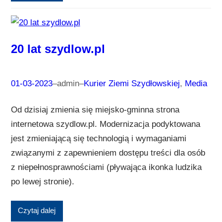
20 lat szydlow.pl
01-03-2023
–
admin
–
Kurier Ziemi Szydłowskiej
, 
Media
Od dzisiaj zmienia się miejsko-gminna strona
internetowa szydlow.pl. Modernizacja podyktowana
jest zmieniającą się technologią i wymaganiami
związanymi z zapewnieniem dostępu treści dla osób
z niepełnosprawnościami (pływająca ikonka ludzika
po lewej stronie).
Czytaj dalej