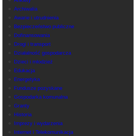
Ankiety
Archiwalia
Awarie i utrudnienia
Bezpieczeństwo publiczne
Dofinansowania
Drogi i transport
Działalność gospodarcza
Dzieci i młodzież
Edukacja
Energetyka
Fundusze pozyskane
Gospodarka komunalna
Granty
Historia
Imprezy i wydarzenia
Internet i Telekomunikacja