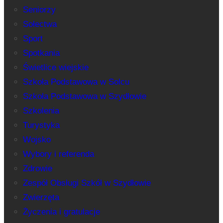
Seniorzy
Sołectwa
Sport
Spotkania
Świetlice wiejskie
Szkoła Podstawowa w Solcu
Szkoła Podstawowa w Szydłowie
Szkolenia
Turystyka
Wojsko
Wybory i referenda
Zdrowie
Zespół Obsługi Szkół w Szydłowie
Zwierzęta
Życzenia i gratulacje