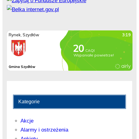
Kategorie
Akcje
Alarmy i ostrzeżenia
Ankiety