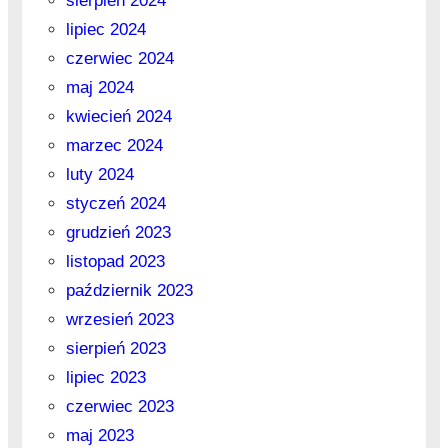
sierpień 2024
lipiec 2024
czerwiec 2024
maj 2024
kwiecień 2024
marzec 2024
luty 2024
styczeń 2024
grudzień 2023
listopad 2023
październik 2023
wrzesień 2023
sierpień 2023
lipiec 2023
czerwiec 2023
maj 2023