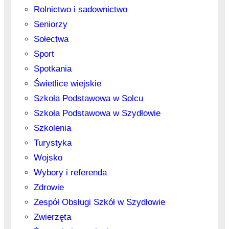
Rolnictwo i sadownictwo
Seniorzy
Sołectwa
Sport
Spotkania
Świetlice wiejskie
Szkoła Podstawowa w Solcu
Szkoła Podstawowa w Szydłowie
Szkolenia
Turystyka
Wojsko
Wybory i referenda
Zdrowie
Zespół Obsługi Szkół w Szydłowie
Zwierzęta