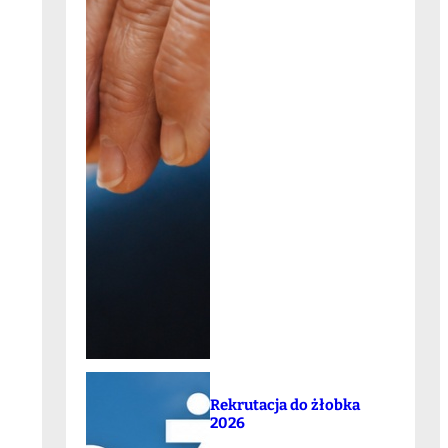
Rekrutacja do żłobka
2026