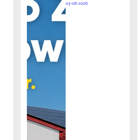
03-08-2026