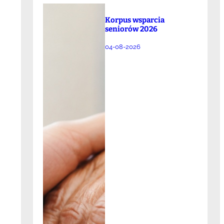
Korpus wsparcia
seniorów 2026
04-08-2026