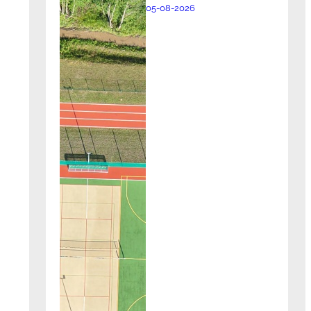
05-08-2026