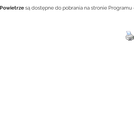
Powietrze
są dostępne do pobrania na stronie Programu 