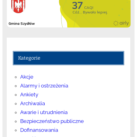
Kategorie
Akcje
Alarmy i ostrzeżenia
Ankiety
Archiwalia
Awarie i utrudnienia
Bezpieczeństwo publiczne
Dofinansowania