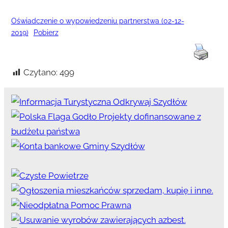
Oświadczenie o wypowiedzeniu partnerstwa (02-12-
2019)
Pobierz
Czytano:
499