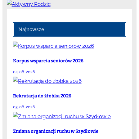
Najnowsze
Korpus wsparcia seniorów 2026
04-08-2026
Rekrutacja do żłobka 2026
03-08-2026
Zmiana organizacji ruchu w Szydłowie