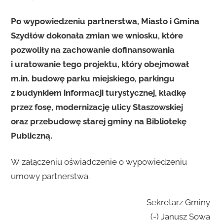
Po wypowiedzeniu partnerstwa, Miasto i Gmina
Szydłów dokonała zmian we wniosku, które
pozwoliły na zachowanie dofinansowania
i uratowanie tego projektu, który obejmował
m.in. budowę parku miejskiego, parkingu
z budynkiem informacji turystycznej, kładkę
przez fosę, modernizację ulicy Staszowskiej
oraz przebudowę starej gminy na Bibliotekę
Publiczną.
W załączeniu oświadczenie o wypowiedzeniu
umowy partnerstwa.
Sekretarz Gminy
(-) Janusz Sowa