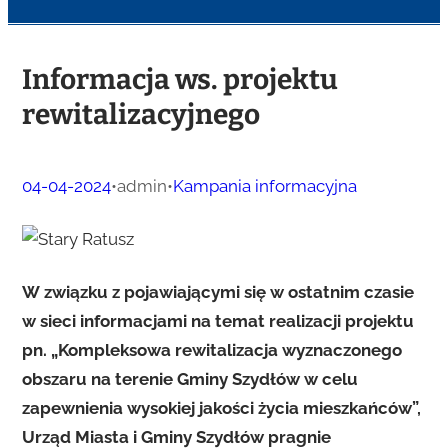
Informacja ws. projektu
rewitalizacyjnego
04-04-2024
•
admin
•
Kampania informacyjna
W związku z pojawiającymi się w ostatnim czasie
w sieci informacjami na temat realizacji projektu
pn. „Kompleksowa rewitalizacja wyznaczonego
obszaru na terenie Gminy Szydłów w celu
zapewnienia wysokiej jakości życia mieszkańców”,
Urząd Miasta i Gminy Szydłów pragnie