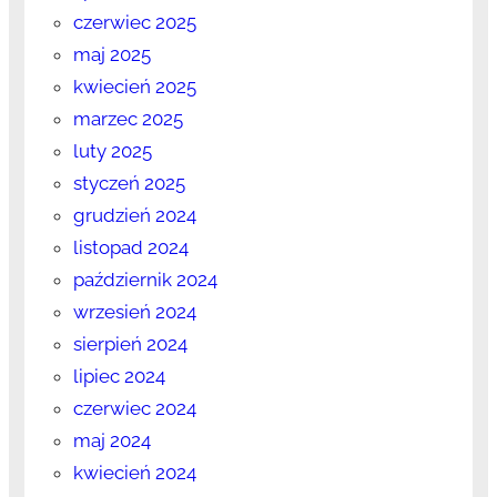
czerwiec 2025
maj 2025
kwiecień 2025
marzec 2025
luty 2025
styczeń 2025
grudzień 2024
listopad 2024
październik 2024
wrzesień 2024
sierpień 2024
lipiec 2024
czerwiec 2024
maj 2024
kwiecień 2024