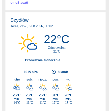
03-08-2026