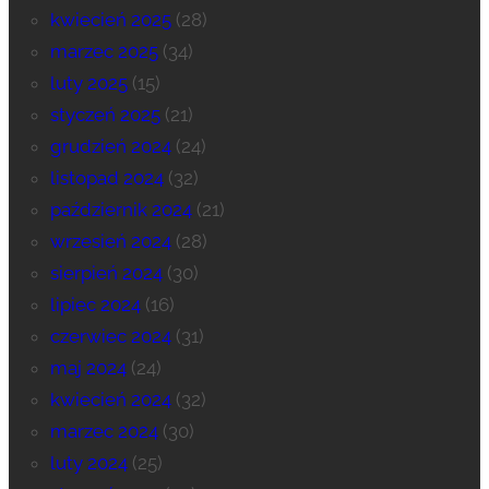
kwiecień 2025
(28)
marzec 2025
(34)
luty 2025
(15)
styczeń 2025
(21)
grudzień 2024
(24)
listopad 2024
(32)
październik 2024
(21)
wrzesień 2024
(28)
sierpień 2024
(30)
lipiec 2024
(16)
czerwiec 2024
(31)
maj 2024
(24)
kwiecień 2024
(32)
marzec 2024
(30)
luty 2024
(25)