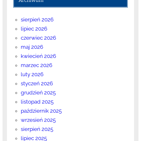
Archiwum
sierpień 2026
lipiec 2026
czerwiec 2026
maj 2026
kwiecień 2026
marzec 2026
luty 2026
styczeń 2026
grudzień 2025
listopad 2025
październik 2025
wrzesień 2025
sierpień 2025
lipiec 2025