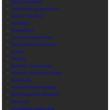
Drogi i transport
Działalność gospodarcza
Dzieci i młodzież
Edukacja
Energetyka
Fundusze pozyskane
Gospodarka komunalna
Granty
Historia
Imprezy i wydarzenia
Internet i Telekomunikacja
Inwestycje
Kampania informacyjna
Koła Gospodyń Wiejskich
Konkursy
Konsultacje społeczne