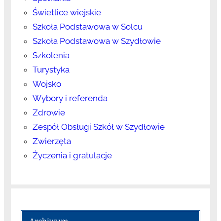
Świetlice wiejskie
Szkoła Podstawowa w Solcu
Szkoła Podstawowa w Szydłowie
Szkolenia
Turystyka
Wojsko
Wybory i referenda
Zdrowie
Zespół Obsługi Szkół w Szydłowie
Zwierzęta
Życzenia i gratulacje