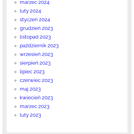
marzec 2024
luty 2024
styczeń 2024
grudzień 2023
listopad 2023
październik 2023
wrzesień 2023
sierpień 2023
lipiec 2023
czerwiec 2023
maj 2023
kwiecień 2023
marzec 2023
luty 2023