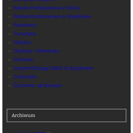
Szkoła Podstawowa w Solcu
Szkoła Podstawowa w Szydłowie
Szkolenia
Turystyka
Wojsko
Wybory i referenda
Zdrowie
Zespół Obsługi Szkół w Szydłowie
Zwierzęta
Życzenia i gratulacje
Archiwum