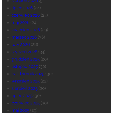
sierpień 2026
(5)
lipiec 2026
(24)
czerwiec 2026
(24)
maj 2026
(24)
kwiecień 2026
(29)
marzec 2026
(36)
luty 2026
(28)
styczeń 2026
(34)
grudzień 2025
(20)
listopad 2025
(30)
październik 2025
(30)
wrzesień 2025
(22)
sierpień 2025
(20)
lipiec 2025
(30)
czerwiec 2025
(30)
maj 2025
(29)