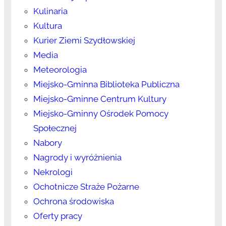
Kulinaria
Kultura
Kurier Ziemi Szydłowskiej
Media
Meteorologia
Miejsko-Gminna Biblioteka Publiczna
Miejsko-Gminne Centrum Kultury
Miejsko-Gminny Ośrodek Pomocy
Społecznej
Nabory
Nagrody i wyróżnienia
Nekrologi
Ochotnicze Straże Pożarne
Ochrona środowiska
Oferty pracy