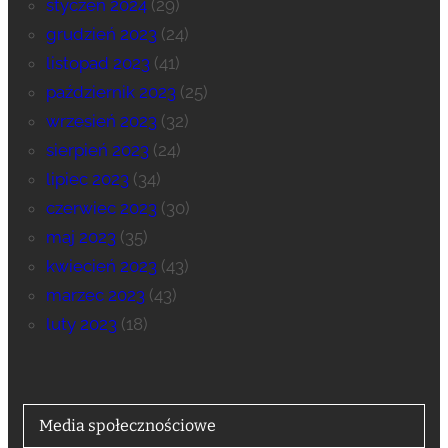
styczeń 2024
(29)
grudzień 2023
(24)
listopad 2023
(41)
październik 2023
(25)
wrzesień 2023
(32)
sierpień 2023
(24)
lipiec 2023
(34)
czerwiec 2023
(30)
maj 2023
(35)
kwiecień 2023
(43)
marzec 2023
(43)
luty 2023
(18)
Media społecznościowe