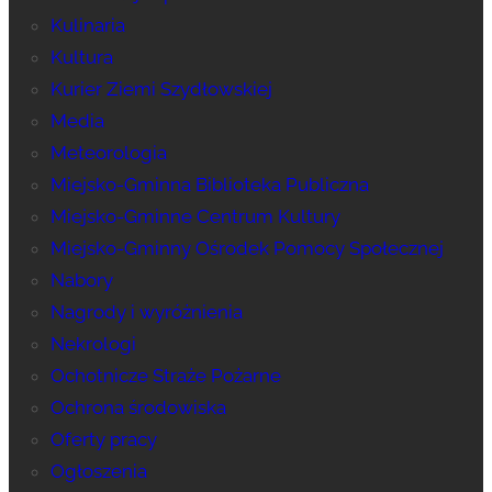
Kulinaria
Kultura
Kurier Ziemi Szydłowskiej
Media
Meteorologia
Miejsko-Gminna Biblioteka Publiczna
Miejsko-Gminne Centrum Kultury
Miejsko-Gminny Ośrodek Pomocy Społecznej
Nabory
Nagrody i wyróżnienia
Nekrologi
Ochotnicze Straże Pożarne
Ochrona środowiska
Oferty pracy
Ogłoszenia