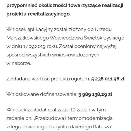
przypomnieć okoliczności towarzyszące realizacji
projektu rewitalizacyjnego.
Wniosek aplikacyjny został złożony do Urzędu
Marszałkowskiego Województwa Świętokrzyskiego
w dniu 17.09.2019 roku. Został oceniony najwyżej
spośród wszystkich wniosków złożonych
w naborze.
Zakładana wartość projektu ogółem:
5 238 011,96 zł
Wnioskowane dofinansowanie:
3 989 138,29 zł
Wniosek zakładał realizację 10 zadań w tym
zadanie pn. „Przebudowa i termomodernizacja
zdegradowanego budynku dawnego Ratusza”