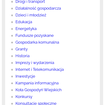
Drogi i transport
Działalność gospodarcza
Dzieci i młodzież
Edukacja
Energetyka
Fundusze pozyskane
Gospodarka komunalna
Granty
Historia
Imprezy i wydarzenia
Internet i Telekomunikacja
Inwestycje
Kampania informacyjna
Koła Gospodyń Wiejskich
Konkursy
Konsultacje społeczne