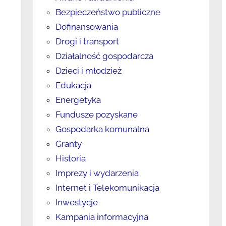
Bezpieczeństwo publiczne
Dofinansowania
Drogi i transport
Działalność gospodarcza
Dzieci i młodzież
Edukacja
Energetyka
Fundusze pozyskane
Gospodarka komunalna
Granty
Historia
Imprezy i wydarzenia
Internet i Telekomunikacja
Inwestycje
Kampania informacyjna