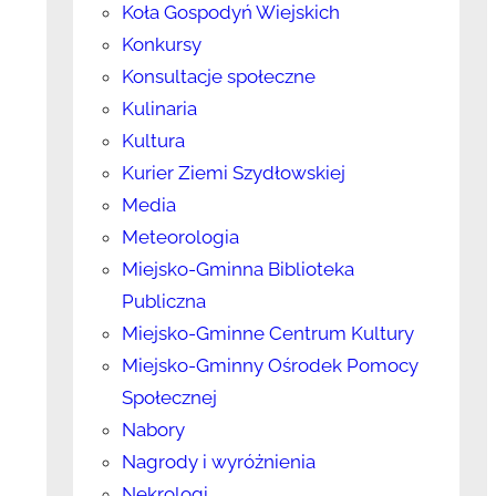
Koła Gospodyń Wiejskich
Konkursy
Konsultacje społeczne
Kulinaria
Kultura
Kurier Ziemi Szydłowskiej
Media
Meteorologia
Miejsko-Gminna Biblioteka
Publiczna
Miejsko-Gminne Centrum Kultury
Miejsko-Gminny Ośrodek Pomocy
Społecznej
Nabory
Nagrody i wyróżnienia
Nekrologi