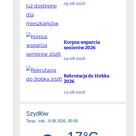
05-08-2026
Korpus wsparcia
seniorów 2026
04-08-2026
Rekrutacja do żłobka
2026
03-08-2026