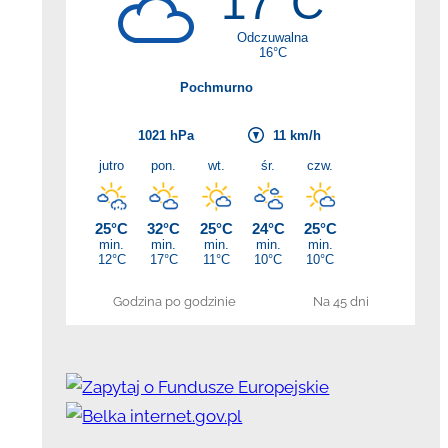
Godzina po godzinie
Na 45 dni