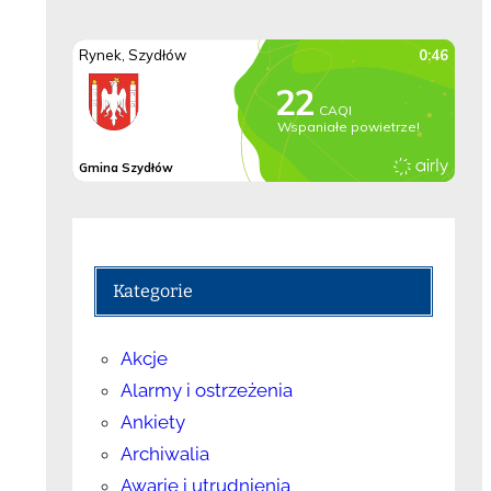
Kategorie
Akcje
Alarmy i ostrzeżenia
Ankiety
Archiwalia
Awarie i utrudnienia