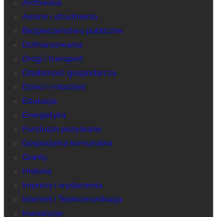
Archiwalia
Awarie i utrudnienia
Bezpieczeństwo publiczne
Dofinansowania
Drogi i transport
Działalność gospodarcza
Dzieci i młodzież
Edukacja
Energetyka
Fundusze pozyskane
Gospodarka komunalna
Granty
Historia
Imprezy i wydarzenia
Internet i Telekomunikacja
Inwestycje