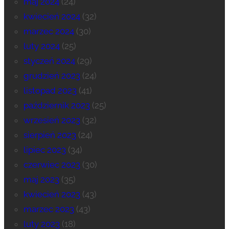
maj 2024
(24)
kwiecień 2024
(32)
marzec 2024
(30)
luty 2024
(25)
styczeń 2024
(29)
grudzień 2023
(24)
listopad 2023
(41)
październik 2023
(25)
wrzesień 2023
(32)
sierpień 2023
(24)
lipiec 2023
(34)
czerwiec 2023
(30)
maj 2023
(35)
kwiecień 2023
(43)
marzec 2023
(43)
luty 2023
(18)