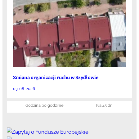
Zmiana organizacji ruchu w Szydłowie
03-08-2026
Godzina po godzinie
Na 45 dni