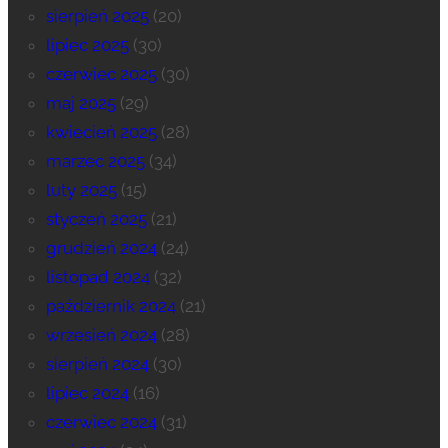
sierpień 2025
(20)
lipiec 2025
(30)
czerwiec 2025
(30)
maj 2025
(29)
kwiecień 2025
(28)
marzec 2025
(34)
luty 2025
(15)
styczeń 2025
(21)
grudzień 2024
(24)
listopad 2024
(32)
październik 2024
(21)
wrzesień 2024
(28)
sierpień 2024
(30)
lipiec 2024
(16)
czerwiec 2024
(31)