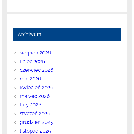
Archiwum
sierpień 2026
lipiec 2026
czerwiec 2026
maj 2026
kwiecień 2026
marzec 2026
luty 2026
styczeń 2026
grudzień 2025
listopad 2025