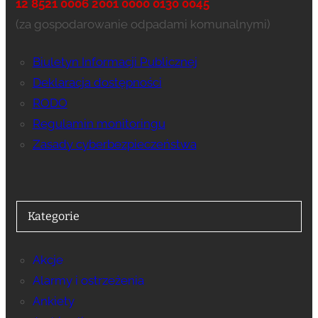
12 8521 0006 2001 0000 0130 0045
(za gospodarowanie odpadami komunalnymi)
Biuletyn Informacji Publicznej
Deklaracja dostępności
RODO
Regulamin monitoringu
Zasady cyberbezpieczeństwa
Kategorie
Akcje
Alarmy i ostrzeżenia
Ankiety