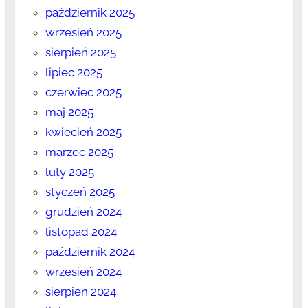
październik 2025
wrzesień 2025
sierpień 2025
lipiec 2025
czerwiec 2025
maj 2025
kwiecień 2025
marzec 2025
luty 2025
styczeń 2025
grudzień 2024
listopad 2024
październik 2024
wrzesień 2024
sierpień 2024