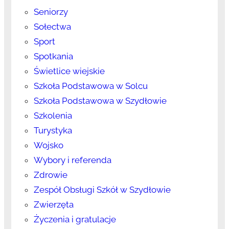
Seniorzy
Sołectwa
Sport
Spotkania
Świetlice wiejskie
Szkoła Podstawowa w Solcu
Szkoła Podstawowa w Szydłowie
Szkolenia
Turystyka
Wojsko
Wybory i referenda
Zdrowie
Zespół Obsługi Szkół w Szydłowie
Zwierzęta
Życzenia i gratulacje