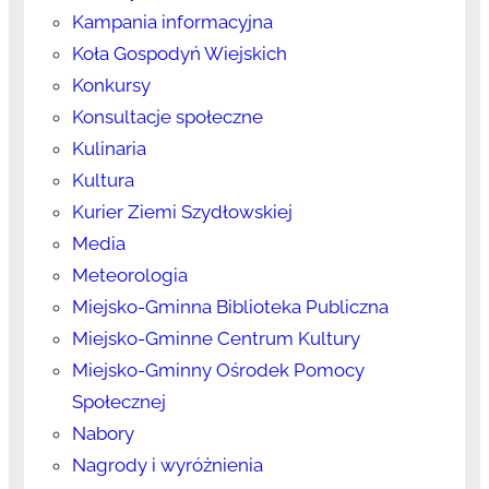
Kampania informacyjna
Koła Gospodyń Wiejskich
Konkursy
Konsultacje społeczne
Kulinaria
Kultura
Kurier Ziemi Szydłowskiej
Media
Meteorologia
Miejsko-Gminna Biblioteka Publiczna
Miejsko-Gminne Centrum Kultury
Miejsko-Gminny Ośrodek Pomocy
Społecznej
Nabory
Nagrody i wyróżnienia