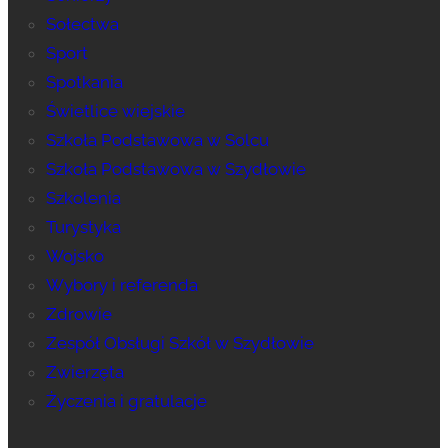
Sołectwa
Sport
Spotkania
Świetlice wiejskie
Szkoła Podstawowa w Solcu
Szkoła Podstawowa w Szydłowie
Szkolenia
Turystyka
Wojsko
Wybory i referenda
Zdrowie
Zespół Obsługi Szkół w Szydłowie
Zwierzęta
Życzenia i gratulacje