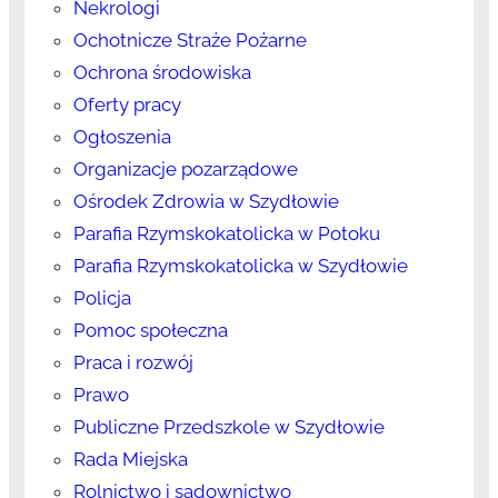
Nekrologi
Ochotnicze Straże Pożarne
Ochrona środowiska
Oferty pracy
Ogłoszenia
Organizacje pozarządowe
Ośrodek Zdrowia w Szydłowie
Parafia Rzymskokatolicka w Potoku
Parafia Rzymskokatolicka w Szydłowie
Policja
Pomoc społeczna
Praca i rozwój
Prawo
Publiczne Przedszkole w Szydłowie
Rada Miejska
Rolnictwo i sadownictwo