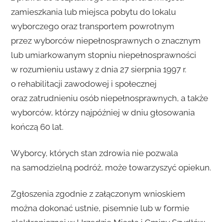
zamieszkania lub miejsca pobytu do lokalu
wyborczego oraz transportem powrotnym
przez wyborców niepełnosprawnych o znacznym
lub umiarkowanym stopniu niepełnosprawności
w rozumieniu ustawy z dnia 27 sierpnia 1997 r.
o rehabilitacji zawodowej i społecznej
oraz zatrudnieniu osób niepełnosprawnych, a także
wyborców, którzy najpóźniej w dniu głosowania
kończą 60 lat.
Wyborcy, których stan zdrowia nie pozwala
na samodzielną podróż, może towarzyszyć opiekun.
Zgłoszenia zgodnie z załączonym wnioskiem
można dokonać ustnie, pisemnie lub w formie