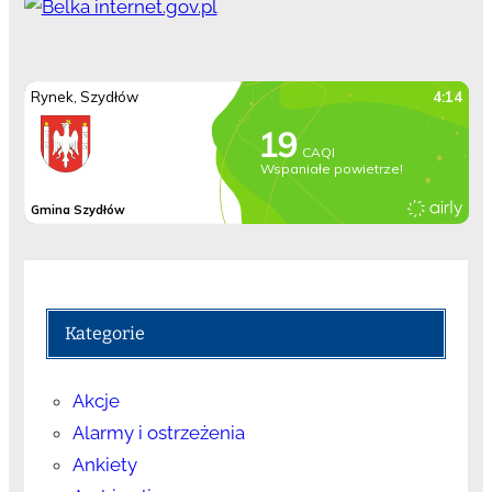
Kategorie
Akcje
Alarmy i ostrzeżenia
Ankiety