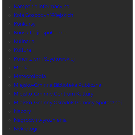
Kampania informacyjna
Koła Gospodyń Wiejskich
Konkursy
Konsultacje społeczne
Kulinaria
Kultura
Kurier Ziemi Szydłowskiej
Media
Meteorologia
Miejsko-Gminna Biblioteka Publiczna
Miejsko-Gminne Centrum Kultury
Miejsko-Gminny Ośrodek Pomocy Społecznej
Nabory
Nagrody i wyróżnienia
Nekrologi