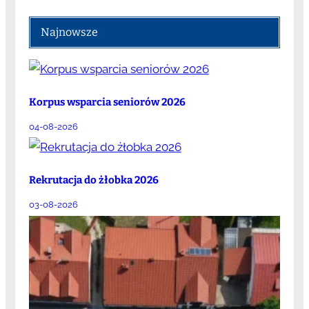
Najnowsze
Korpus wsparcia seniorów 2026
04-08-2026
Rekrutacja do żłobka 2026
03-08-2026