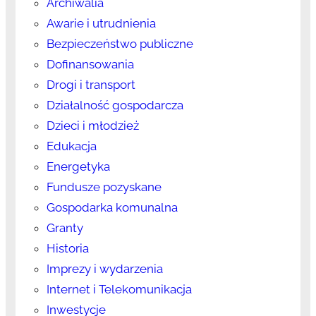
Archiwalia
Awarie i utrudnienia
Bezpieczeństwo publiczne
Dofinansowania
Drogi i transport
Działalność gospodarcza
Dzieci i młodzież
Edukacja
Energetyka
Fundusze pozyskane
Gospodarka komunalna
Granty
Historia
Imprezy i wydarzenia
Internet i Telekomunikacja
Inwestycje