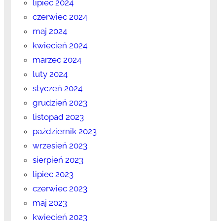
lipiec 2024
czerwiec 2024
maj 2024
kwiecień 2024
marzec 2024
luty 2024
styczeń 2024
grudzień 2023
listopad 2023
październik 2023
wrzesień 2023
sierpień 2023
lipiec 2023
czerwiec 2023
maj 2023
kwiecień 2023