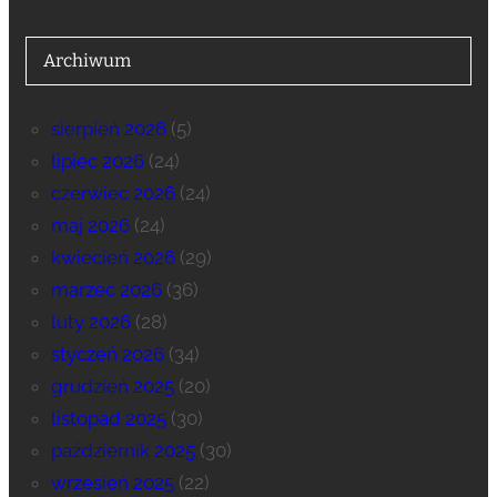
Archiwum
sierpień 2026
(5)
lipiec 2026
(24)
czerwiec 2026
(24)
maj 2026
(24)
kwiecień 2026
(29)
marzec 2026
(36)
luty 2026
(28)
styczeń 2026
(34)
grudzień 2025
(20)
listopad 2025
(30)
październik 2025
(30)
wrzesień 2025
(22)