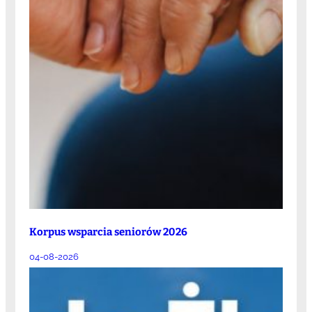
Korpus wsparcia seniorów 2026
04-08-2026