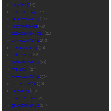
luty 2025
(15)
styczeń 2025
(21)
grudzień 2024
(24)
listopad 2024
(32)
październik 2024
(21)
wrzesień 2024
(28)
sierpień 2024
(30)
lipiec 2024
(16)
czerwiec 2024
(31)
maj 2024
(24)
kwiecień 2024
(32)
marzec 2024
(30)
luty 2024
(25)
styczeń 2024
(29)
grudzień 2023
(24)