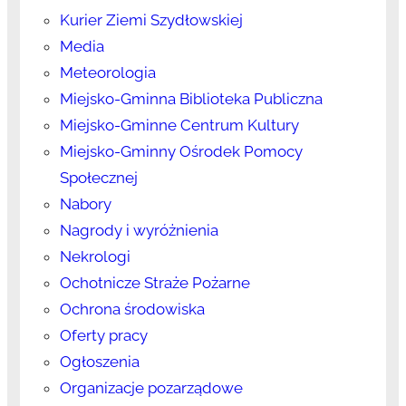
Kurier Ziemi Szydłowskiej
Media
Meteorologia
Miejsko-Gminna Biblioteka Publiczna
Miejsko-Gminne Centrum Kultury
Miejsko-Gminny Ośrodek Pomocy
Społecznej
Nabory
Nagrody i wyróżnienia
Nekrologi
Ochotnicze Straże Pożarne
Ochrona środowiska
Oferty pracy
Ogłoszenia
Organizacje pozarządowe