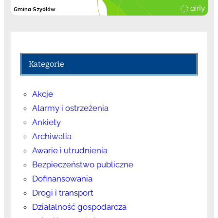
Kategorie
Akcje
Alarmy i ostrzeżenia
Ankiety
Archiwalia
Awarie i utrudnienia
Bezpieczeństwo publiczne
Dofinansowania
Drogi i transport
Działalność gospodarcza