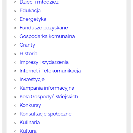
Dzieci i młodzież
Edukacja
Energetyka
Fundusze pozyskane
Gospodarka komunalna
Granty
Historia
Imprezy i wydarzenia
Internet i Telekomunikacja
Inwestycje
Kampania informacyjna
Koła Gospodyń Wiejskich
Konkursy
Konsultacje społeczne
Kulinaria
Kultura