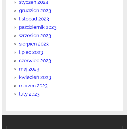
styczeń 2024
grudzień 2023
listopad 2023
październik 2023
wrzesień 2023
sierpień 2023
lipiec 2023
czerwiec 2023
maj 2023
kwiecień 2023
marzec 2023
luty 2023