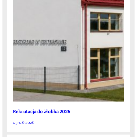
Rekrutacja do żłobka 2026
03-08-2026