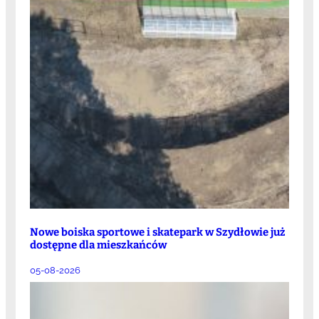
Nowe boiska sportowe i skatepark w Szydłowie już
dostępne dla mieszkańców
05-08-2026