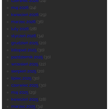
czerwiec 2026
(24)
maj 2026
(24)
kwiecień 2026
(29)
marzec 2026
(36)
luty 2026
(28)
styczeń 2026
(34)
grudzień 2025
(20)
listopad 2025
(30)
październik 2025
(30)
wrzesień 2025
(22)
sierpień 2025
(20)
lipiec 2025
(30)
czerwiec 2025
(30)
maj 2025
(29)
kwiecień 2025
(28)
marzec 2025
(34)