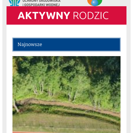
Najnowsze