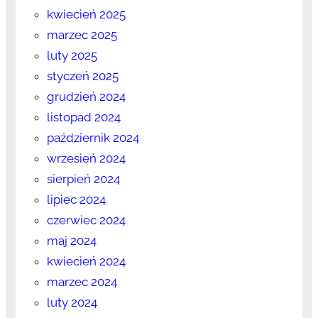
kwiecień 2025
marzec 2025
luty 2025
styczeń 2025
grudzień 2024
listopad 2024
październik 2024
wrzesień 2024
sierpień 2024
lipiec 2024
czerwiec 2024
maj 2024
kwiecień 2024
marzec 2024
luty 2024