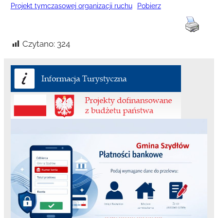
Projekt tymczasowej organizacji ruchu
Pobierz
Czytano:
324