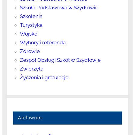
Szkoła Podstawowa w Szydłowie
Szkolenia
Turystyka
Wojsko
Wybory i referenda
Zdrowie
Zespół Obsługi Szkół w Szydłowie
Zwierzęta
Życzenia i gratulacje
Archiwum