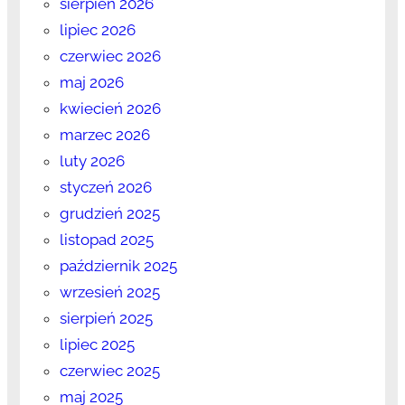
sierpień 2026
lipiec 2026
czerwiec 2026
maj 2026
kwiecień 2026
marzec 2026
luty 2026
styczeń 2026
grudzień 2025
listopad 2025
październik 2025
wrzesień 2025
sierpień 2025
lipiec 2025
czerwiec 2025
maj 2025