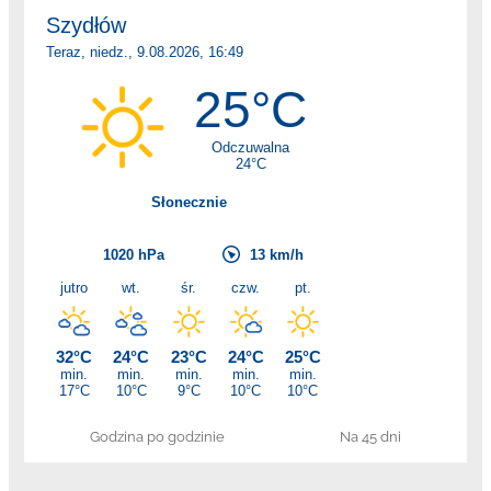
Godzina po godzinie
Na 45 dni