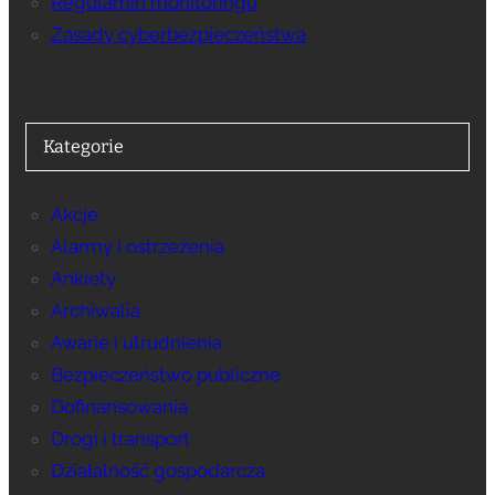
Regulamin monitoringu
Zasady cyberbezpieczeństwa
Kategorie
Akcje
Alarmy i ostrzeżenia
Ankiety
Archiwalia
Awarie i utrudnienia
Bezpieczeństwo publiczne
Dofinansowania
Drogi i transport
Działalność gospodarcza