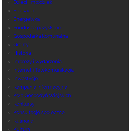
Dzieci i młodzież
Edukacja
Energetyka
Fundusze pozyskane
Gospodarka komunalna
Granty
Historia
Imprezy i wydarzenia
Internet i Telekomunikacja
Inwestycje
Kampania informacyjna
Koła Gospodyń Wiejskich
Konkursy
Konsultacje społeczne
Kulinaria
Kultura