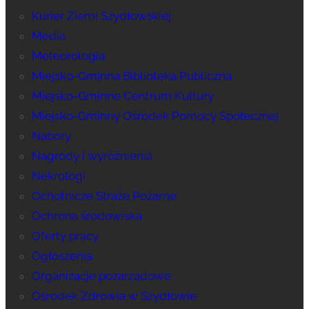
Kurier Ziemi Szydłowskiej
Media
Meteorologia
Miejsko-Gminna Biblioteka Publiczna
Miejsko-Gminne Centrum Kultury
Miejsko-Gminny Ośrodek Pomocy Społecznej
Nabory
Nagrody i wyróżnienia
Nekrologi
Ochotnicze Straże Pożarne
Ochrona środowiska
Oferty pracy
Ogłoszenia
Organizacje pozarządowe
Ośrodek Zdrowia w Szydłowie