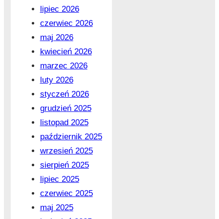
lipiec 2026
czerwiec 2026
maj 2026
kwiecień 2026
marzec 2026
luty 2026
styczeń 2026
grudzień 2025
listopad 2025
październik 2025
wrzesień 2025
sierpień 2025
lipiec 2025
czerwiec 2025
maj 2025