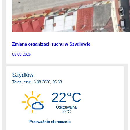
Zmiana organizacji ruchu w Szydłowie
03-08-2026