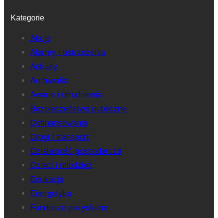
Kategorie
Akcje
Alarmy i ostrzeżenia
Ankiety
Archiwalia
Awarie i utrudnienia
Bezpieczeństwo publiczne
Dofinansowania
Drogi i transport
Działalność gospodarcza
Dzieci i młodzież
Edukacja
Energetyka
Fundusze pozyskane