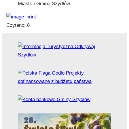
Czytano:
8