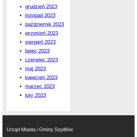
grudzień 2023
listopad 2023
październik 2023
wrzesień 2023
sierpień 2023
lipiec 2023
czerwiec 2023
maj 2023
kwiecień 2023
marzec 2023
luty 2023
Urząd Miasta i Gminy Szydłów