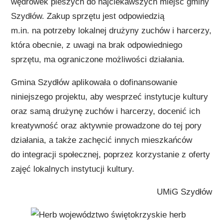
wędrówek pieszych do najciekawszych miejsc gminy
Szydłów. Zakup sprzętu jest odpowiedzią
m.in. na potrzeby lokalnej drużyny zuchów i harcerzy,
która obecnie, z uwagi na brak odpowiedniego
sprzętu, ma ograniczone możliwości działania.
Gmina Szydłów aplikowała o dofinansowanie
niniejszego projektu, aby wesprzeć instytucje kultury
oraz samą drużynę zuchów i harcerzy, docenić ich
kreatywność oraz aktywnie prowadzone do tej pory
działania, a także zachęcić innych mieszkańców
do integracji społecznej, poprzez korzystanie z oferty
zajęć lokalnych instytucji kultury.
UMiG Szydłów