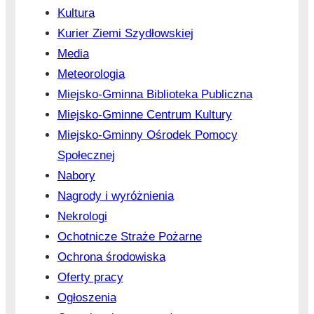
Kultura
Kurier Ziemi Szydłowskiej
Media
Meteorologia
Miejsko-Gminna Biblioteka Publiczna
Miejsko-Gminne Centrum Kultury
Miejsko-Gminny Ośrodek Pomocy
Społecznej
Nabory
Nagrody i wyróżnienia
Nekrologi
Ochotnicze Straże Pożarne
Ochrona środowiska
Oferty pracy
Ogłoszenia