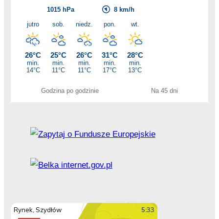
Godzina po godzinie
Na 45 dni