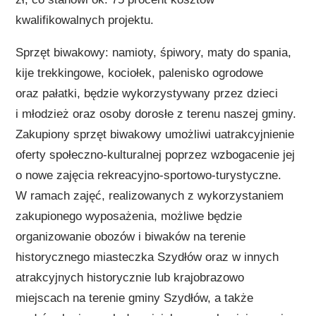
kwalifikowalnych projektu.
Sprzęt biwakowy: namioty, śpiwory, maty do spania,
kije trekkingowe, kociołek, palenisko ogrodowe
oraz pałatki, będzie wykorzystywany przez dzieci
i młodzież oraz osoby dorosłe z terenu naszej gminy.
Zakupiony sprzęt biwakowy umożliwi uatrakcyjnienie
oferty społeczno-kulturalnej poprzez wzbogacenie jej
o nowe zajęcia rekreacyjno-sportowo-turystyczne.
W ramach zajęć, realizowanych z wykorzystaniem
zakupionego wyposażenia, możliwe będzie
organizowanie obozów i biwaków na terenie
historycznego miasteczka Szydłów oraz w innych
atrakcyjnych historycznie lub krajobrazowo
miejscach na terenie gminy Szydłów, a także