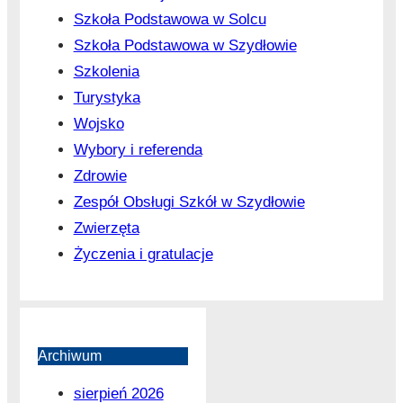
Szkoła Podstawowa w Solcu
Szkoła Podstawowa w Szydłowie
Szkolenia
Turystyka
Wojsko
Wybory i referenda
Zdrowie
Zespół Obsługi Szkół w Szydłowie
Zwierzęta
Życzenia i gratulacje
Archiwum
sierpień 2026