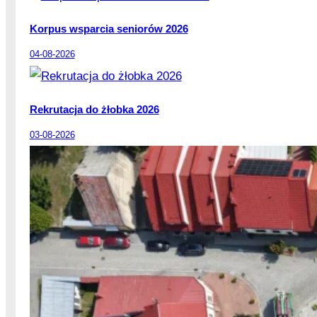
Korpus wsparcia seniorów 2026
04-08-2026
Rekrutacja do żłobka 2026
03-08-2026