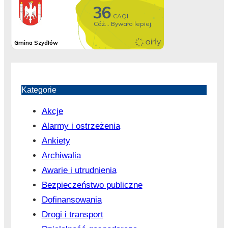
Kategorie
Akcje
Alarmy i ostrzeżenia
Ankiety
Archiwalia
Awarie i utrudnienia
Bezpieczeństwo publiczne
Dofinansowania
Drogi i transport