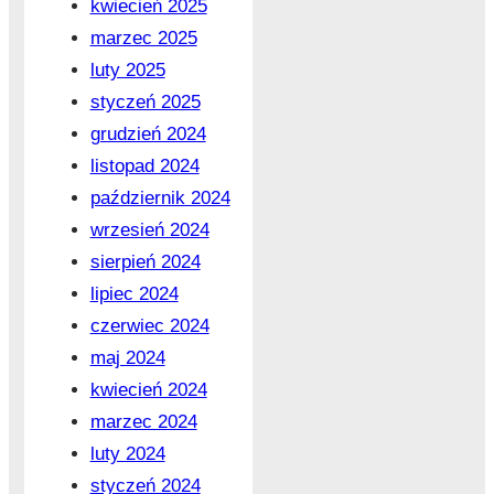
kwiecień 2025
marzec 2025
luty 2025
styczeń 2025
grudzień 2024
listopad 2024
październik 2024
wrzesień 2024
sierpień 2024
lipiec 2024
czerwiec 2024
maj 2024
kwiecień 2024
marzec 2024
luty 2024
styczeń 2024