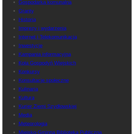
Gospodarka komunalna
Granty
Historia
Imprezy i wydarzenia
Internet i Telekomunikacja
Inwestycje
Kampania informacyjna
Koła Gospodyń Wiejskich
Konkursy
Konsultacje społeczne
Kulinaria
Kultura
Kurier Ziemi Szydłowskiej
Media
Meteorologia
Miejsko-Gminna Biblioteka Publiczna