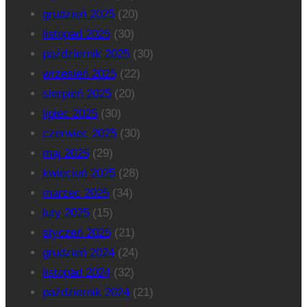
grudzień 2025
(20)
listopad 2025
(30)
październik 2025
(30)
wrzesień 2025
(22)
sierpień 2025
(20)
lipiec 2025
(30)
czerwiec 2025
(30)
maj 2025
(29)
kwiecień 2025
(28)
marzec 2025
(34)
luty 2025
(15)
styczeń 2025
(21)
grudzień 2024
(24)
listopad 2024
(32)
październik 2024
(21)