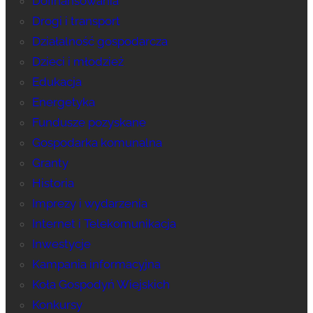
Dofinansowania
Drogi i transport
Działalność gospodarcza
Dzieci i młodzież
Edukacja
Energetyka
Fundusze pozyskane
Gospodarka komunalna
Granty
Historia
Imprezy i wydarzenia
Internet i Telekomunikacja
Inwestycje
Kampania informacyjna
Koła Gospodyń Wiejskich
Konkursy