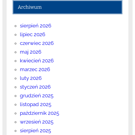
Archiwum
sierpień 2026
lipiec 2026
czerwiec 2026
maj 2026
kwiecień 2026
marzec 2026
luty 2026
styczeń 2026
grudzień 2025
listopad 2025
październik 2025
wrzesień 2025
sierpień 2025