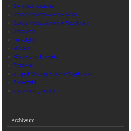
Świetlice wiejskie
Szkoła Podstawowa w Solcu
Szkoła Podstawowa w Szydłowie
Szkolenia
Turystyka
Wojsko
Wybory i referenda
Zdrowie
Zespół Obsługi Szkół w Szydłowie
Zwierzęta
Życzenia i gratulacje
Archiwum