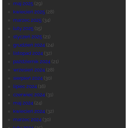
maj 2025
(29)
kwiecień 2025
(28)
marzec 2025
(34)
luty 2025
(15)
styczeń 2025
(21)
grudzień 2024
(24)
listopad 2024
(32)
październik 2024
(21)
wrzesień 2024
(28)
sierpień 2024
(30)
lipiec 2024
(16)
czerwiec 2024
(31)
maj 2024
(24)
kwiecień 2024
(32)
marzec 2024
(30)
luty 2024
(25)