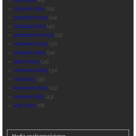
styczeń 2024
(29)
grudzień 2023
(24)
listopad 2023
(41)
październik 2023
(25)
wrzesień 2023
(32)
sierpień 2023
(24)
lipiec 2023
(34)
czerwiec 2023
(30)
maj 2023
(35)
kwiecień 2023
(43)
marzec 2023
(43)
luty 2023
(18)