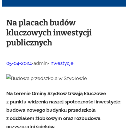
Na placach budów
kluczowych inwestycji
publicznych
05-04-2024
•
admin
•
Inwestycje
Na terenie Gminy Szydłów trwają kluczowe
z punktu widzenia naszej społeczności inwestycje:
budowa nowego budynku przedszkola
z oddziałem żłobkowym oraz rozbudowa
oczyszczalni ścieków.