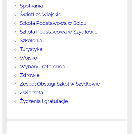
Spotkania
Świetlice wiejskie
Szkoła Podstawowa w Solcu
Szkoła Podstawowa w Szydłowie
Szkolenia
Turystyka
Wojsko
Wybory i referenda
Zdrowie
Zespół Obsługi Szkół w Szydłowie
Zwierzęta
Życzenia i gratulacje