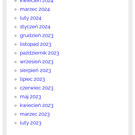
kwiecień 2024
marzec 2024
luty 2024
styczeń 2024
grudzień 2023
listopad 2023
październik 2023
wrzesień 2023
sierpień 2023
lipiec 2023
czerwiec 2023
maj 2023
kwiecień 2023
marzec 2023
luty 2023