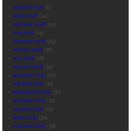
sierpień 2026
(6)
lipiec 2026
(24)
czerwiec 2026
(24)
maj 2026
(24)
kwiecień 2026
(29)
marzec 2026
(36)
luty 2026
(28)
styczeń 2026
(34)
grudzień 2025
(20)
listopad 2025
(30)
październik 2025
(30)
wrzesień 2025
(22)
sierpień 2025
(20)
lipiec 2025
(30)
czerwiec 2025
(30)