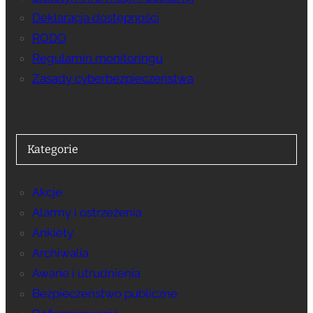
Deklaracja dostępności
RODO
Regulamin monitoringu
Zasady cyberbezpieczeństwa
Kategorie
Akcje
Alarmy i ostrzeżenia
Ankiety
Archiwalia
Awarie i utrudnienia
Bezpieczeństwo publiczne