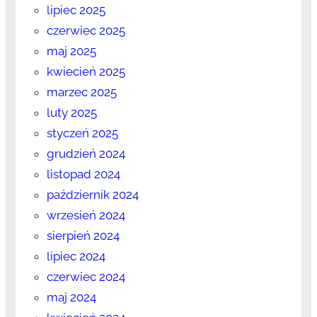
lipiec 2025
czerwiec 2025
maj 2025
kwiecień 2025
marzec 2025
luty 2025
styczeń 2025
grudzień 2024
listopad 2024
październik 2024
wrzesień 2024
sierpień 2024
lipiec 2024
czerwiec 2024
maj 2024