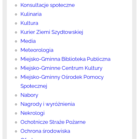
Konsultacje społeczne
Kulinaria
Kultura
Kurier Ziemi Szydłowskiej
Media
Meteorologia
Miejsko-Gminna Biblioteka Publiczna
Miejsko-Gminne Centrum Kultury
Miejsko-Gminny Ośrodek Pomocy
Społecznej
Nabory
Nagrody i wyróżnienia
Nekrologi
Ochotnicze Straże Pożarne
Ochrona środowiska