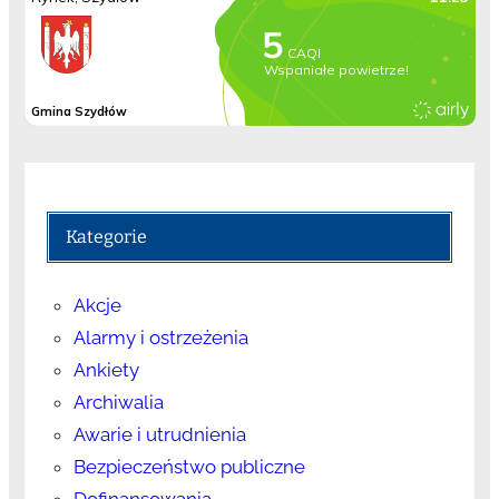
Kategorie
Akcje
Alarmy i ostrzeżenia
Ankiety
Archiwalia
Awarie i utrudnienia
Bezpieczeństwo publiczne
Dofinansowania