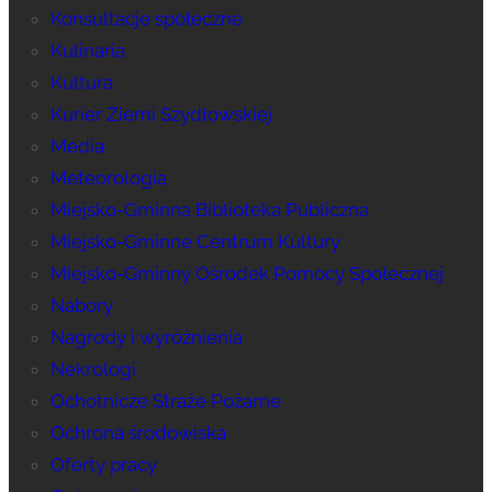
Konsultacje społeczne
Kulinaria
Kultura
Kurier Ziemi Szydłowskiej
Media
Meteorologia
Miejsko-Gminna Biblioteka Publiczna
Miejsko-Gminne Centrum Kultury
Miejsko-Gminny Ośrodek Pomocy Społecznej
Nabory
Nagrody i wyróżnienia
Nekrologi
Ochotnicze Straże Pożarne
Ochrona środowiska
Oferty pracy