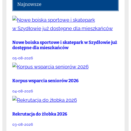
Najnowsze
Nowe boiska sportowe i skatepark w Szydłowie już
dostępne dla mieszkańców
05-08-2026
Korpus wsparcia seniorów 2026
04-08-2026
Rekrutacja do żłobka 2026
03-08-2026