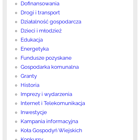
Dofinansowania
Drogi i transport
Działalność gospodarcza
Dzieci i młodzież
Edukacja
Energetyka
Fundusze pozyskane
Gospodarka komunalna
Granty
Historia
Imprezy i wydarzenia
Internet i Telekomunikacja
Inwestycje
Kampania informacyjna
Koła Gospodyń Wiejskich
Konkursy