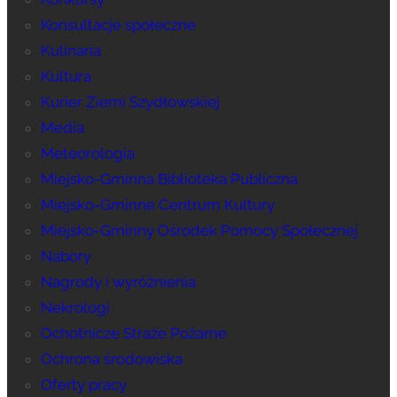
Konsultacje społeczne
Kulinaria
Kultura
Kurier Ziemi Szydłowskiej
Media
Meteorologia
Miejsko-Gminna Biblioteka Publiczna
Miejsko-Gminne Centrum Kultury
Miejsko-Gminny Ośrodek Pomocy Społecznej
Nabory
Nagrody i wyróżnienia
Nekrologi
Ochotnicze Straże Pożarne
Ochrona środowiska
Oferty pracy