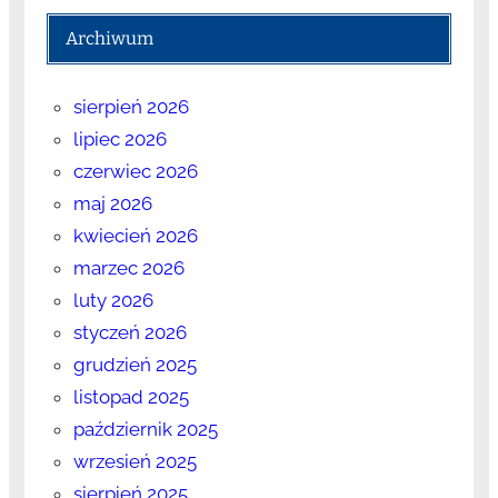
Archiwum
sierpień 2026
lipiec 2026
czerwiec 2026
maj 2026
kwiecień 2026
marzec 2026
luty 2026
styczeń 2026
grudzień 2025
listopad 2025
październik 2025
wrzesień 2025
sierpień 2025