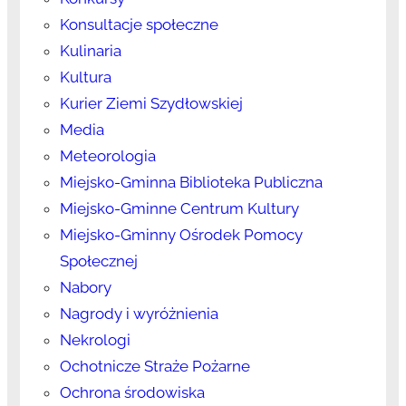
Konsultacje społeczne
Kulinaria
Kultura
Kurier Ziemi Szydłowskiej
Media
Meteorologia
Miejsko-Gminna Biblioteka Publiczna
Miejsko-Gminne Centrum Kultury
Miejsko-Gminny Ośrodek Pomocy
Społecznej
Nabory
Nagrody i wyróżnienia
Nekrologi
Ochotnicze Straże Pożarne
Ochrona środowiska