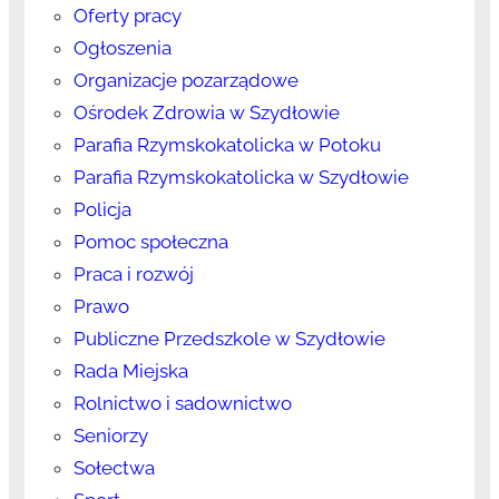
Oferty pracy
Ogłoszenia
Organizacje pozarządowe
Ośrodek Zdrowia w Szydłowie
Parafia Rzymskokatolicka w Potoku
Parafia Rzymskokatolicka w Szydłowie
Policja
Pomoc społeczna
Praca i rozwój
Prawo
Publiczne Przedszkole w Szydłowie
Rada Miejska
Rolnictwo i sadownictwo
Seniorzy
Sołectwa