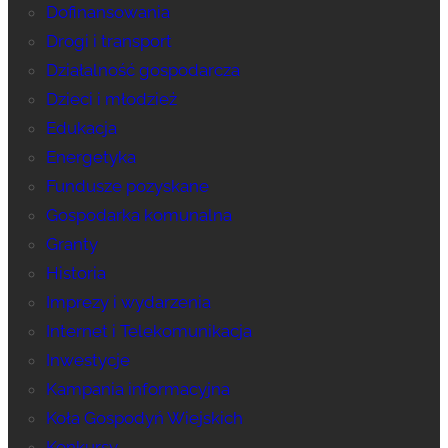
Dofinansowania
Drogi i transport
Działalność gospodarcza
Dzieci i młodzież
Edukacja
Energetyka
Fundusze pozyskane
Gospodarka komunalna
Granty
Historia
Imprezy i wydarzenia
Internet i Telekomunikacja
Inwestycje
Kampania informacyjna
Koła Gospodyń Wiejskich
Konkursy