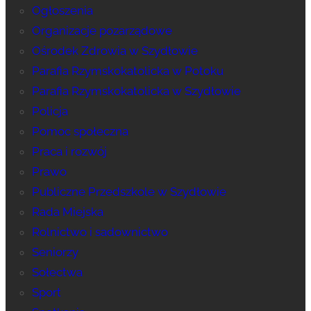
Ogłoszenia
Organizacje pozarządowe
Ośrodek Zdrowia w Szydłowie
Parafia Rzymskokatolicka w Potoku
Parafia Rzymskokatolicka w Szydłowie
Policja
Pomoc społeczna
Praca i rozwój
Prawo
Publiczne Przedszkole w Szydłowie
Rada Miejska
Rolnictwo i sadownictwo
Seniorzy
Sołectwa
Sport