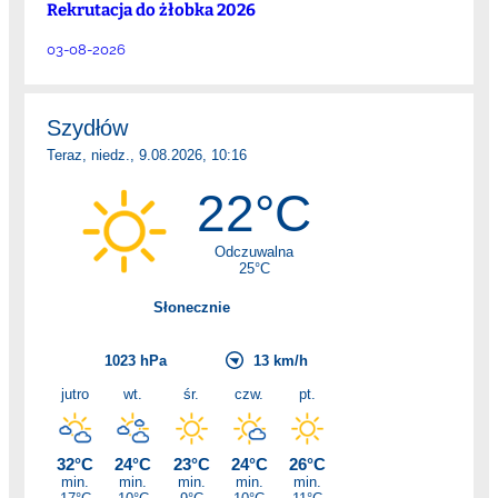
Rekrutacja do żłobka 2026
03-08-2026