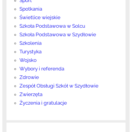
Sport
Spotkania
Świetlice wiejskie
Szkoła Podstawowa w Solcu
Szkoła Podstawowa w Szydłowie
Szkolenia
Turystyka
Wojsko
Wybory i referenda
Zdrowie
Zespół Obsługi Szkół w Szydłowie
Zwierzęta
Życzenia i gratulacje