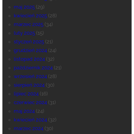
maj 2025
(29)
kwiecień 2025
(28)
marzec 2025
(34)
luty 2025
(15)
styczeń 2025
(21)
grudzień 2024
(24)
listopad 2024
(32)
październik 2024
(21)
wrzesień 2024
(28)
sierpień 2024
(30)
lipiec 2024
(16)
czerwiec 2024
(31)
maj 2024
(24)
kwiecień 2024
(32)
marzec 2024
(30)