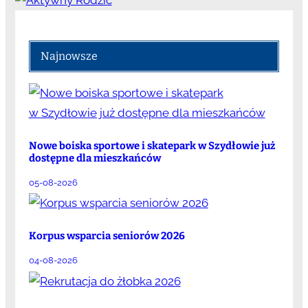
Najnowsze
Nowe boiska sportowe i skatepark w Szydłowie już
dostępne dla mieszkańców
05-08-2026
Korpus wsparcia seniorów 2026
04-08-2026