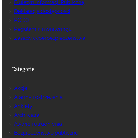
Biuletyn Informacji Publicznej
Deklaracja dostępności
RODO
Regulamin monitoringu
Zasady cyberbezpieczeństwa
Kategorie
Akcje
Alarmy i ostrzeżenia
Ankiety
Archiwalia
Awarie i utrudnienia
Bezpieczeństwo publiczne