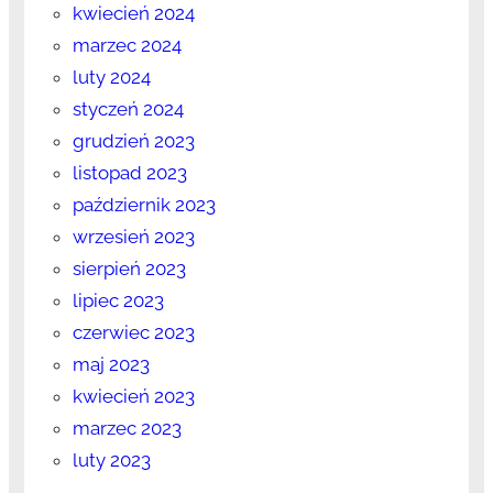
kwiecień 2024
marzec 2024
luty 2024
styczeń 2024
grudzień 2023
listopad 2023
październik 2023
wrzesień 2023
sierpień 2023
lipiec 2023
czerwiec 2023
maj 2023
kwiecień 2023
marzec 2023
luty 2023