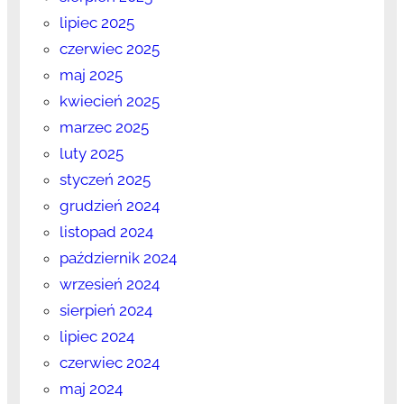
lipiec 2025
czerwiec 2025
maj 2025
kwiecień 2025
marzec 2025
luty 2025
styczeń 2025
grudzień 2024
listopad 2024
październik 2024
wrzesień 2024
sierpień 2024
lipiec 2024
czerwiec 2024
maj 2024