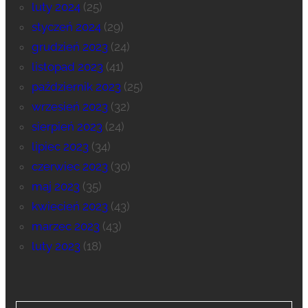
luty 2024
(25)
styczeń 2024
(29)
grudzień 2023
(24)
listopad 2023
(41)
październik 2023
(25)
wrzesień 2023
(32)
sierpień 2023
(24)
lipiec 2023
(34)
czerwiec 2023
(30)
maj 2023
(35)
kwiecień 2023
(43)
marzec 2023
(43)
luty 2023
(18)