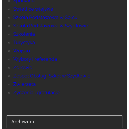
Spotkania
Świetlice wiejskie
Szkoła Podstawowa w Solcu
Szkoła Podstawowa w Szydłowie
Szkolenia
Turystyka
Wojsko
Wybory i referenda
Zdrowie
Zespół Obsługi Szkół w Szydłowie
Zwierzęta
Życzenia i gratulacje
Archiwum