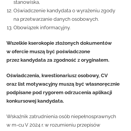
stanowiska,
Oświadczenie kandydata o wyrażeniu zgody
na przetwarzanie danych osobowych.
Obowiązek informacyjny.
Wszelkie kserokopie złożonych dokumentów
w ofercie muszą być poświadczone
przez kandydata za zgodność z oryginałem.
Oświadczenia, kwestionariusz osobowy, CV
oraz list motywacyjny muszą być własnoręcznie
podpisane pod rygorem odrzucenia aplikacji
konkursowej kandydata.
Wskaźnik zatrudnienia osób niepełnosprawnych
w m-cu V 2024 r. w rozumieniu przepisów