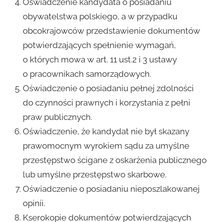
Oświadczenie kandydata o posiadaniu
obywatelstwa polskiego, a w przypadku
obcokrajowców przedstawienie dokumentów
potwierdzających spełnienie wymagań,
o których mowa w art. 11 ust.2 i 3 ustawy
o pracownikach samorządowych.
Oświadczenie o posiadaniu pełnej zdolności
do czynności prawnych i korzystania z pełni
praw publicznych.
Oświadczenie, że kandydat nie był skazany
prawomocnym wyrokiem sądu za umyślne
przestępstwo ścigane z oskarżenia publicznego
lub umyślne przestępstwo skarbowe.
Oświadczenie o posiadaniu nieposzlakowanej
opinii.
Kserokopie dokumentów potwierdzających