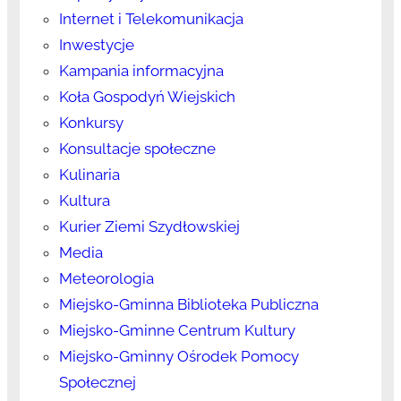
Internet i Telekomunikacja
Inwestycje
Kampania informacyjna
Koła Gospodyń Wiejskich
Konkursy
Konsultacje społeczne
Kulinaria
Kultura
Kurier Ziemi Szydłowskiej
Media
Meteorologia
Miejsko-Gminna Biblioteka Publiczna
Miejsko-Gminne Centrum Kultury
Miejsko-Gminny Ośrodek Pomocy
Społecznej