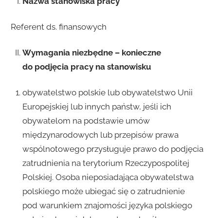
Nazwa stanowiska pracy
Referent ds. finansowych
Wymagania niezbędne – konieczne
do podjęcia pracy na stanowisku
obywatelstwo polskie lub obywatelstwo Unii
Europejskiej lub innych państw, jeśli ich
obywatelom na podstawie umów
międzynarodowych lub przepisów prawa
wspólnotowego przysługuje prawo do podjęcia
zatrudnienia na terytorium Rzeczypospolitej
Polskiej. Osoba nieposiadająca obywatelstwa
polskiego może ubiegać się o zatrudnienie
pod warunkiem znajomości języka polskiego