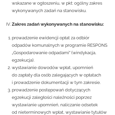
wskazane w ogłoszeniu, w pkt: ogólny zakres
wykonywanych zadań na stanowisku.
Zakres zadań wykonywanych na stanowisku:
prowadzenie ewidencji opłat za odbiór
odpadów komunalnych w programie RESPONS
„Gospodarowanie odpadami” (windykacja,
egzekucja).
wystawianie dowodów wpłat, upomnień
do zapłaty dla osób zalegających w opłatach
i prowadzenie dokumentacji w tym zakresie.
prowadzenie postępowań dotyczących
egzekucji zaległości należności poprzez
wystawianie upomnień, naliczanie odsetek
od nieterminowych wpłat, wystawianie tytułów