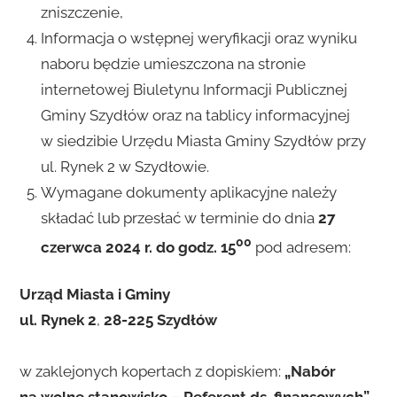
zniszczenie,
Informacja o wstępnej weryfikacji oraz wyniku
naboru będzie umieszczona na stronie
internetowej Biuletynu Informacji Publicznej
Gminy Szydłów oraz na tablicy informacyjnej
w siedzibie Urzędu Miasta Gminy Szydłów przy
ul. Rynek 2 w Szydłowie.
Wymagane dokumenty aplikacyjne należy
składać lub przesłać w terminie do dnia
27
00
czerwca 2024 r. do godz. 15
pod adresem:
Urząd Miasta i Gminy
ul. Rynek 2
,
28-225 Szydłów
w zaklejonych kopertach z dopiskiem:
„Nabór