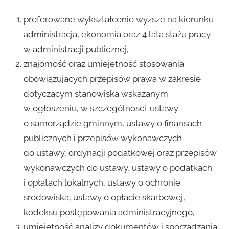
preferowane wykształcenie wyższe na kierunku
administracja, ekonomia oraz 4 lata stażu pracy
w administracji publicznej,
znajomość oraz umiejętność stosowania
obowiązujących przepisów prawa w zakresie
dotyczącym stanowiska wskazanym
w ogłoszeniu, w szczególności: ustawy
o samorządzie gminnym, ustawy o finansach
publicznych i przepisów wykonawczych
do ustawy, ordynacji podatkowej oraz przepisów
wykonawczych do ustawy, ustawy o podatkach
i opłatach lokalnych, ustawy o ochronie
środowiska, ustawy o opłacie skarbowej,
kodeksu postępowania administracyjnego,
umiejętność analizy dokumentów i sporządzania