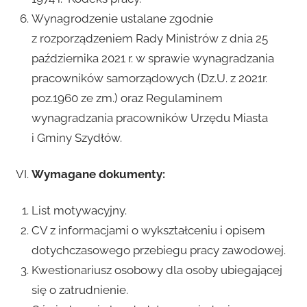
Wynagrodzenie ustalane zgodnie
z rozporządzeniem Rady Ministrów z dnia 25
października 2021 r. w sprawie wynagradzania
pracowników samorządowych (Dz.U. z 2021r.
poz.1960 ze zm.) oraz Regulaminem
wynagradzania pracowników Urzędu Miasta
i Gminy Szydłów.
Wymagane dokumenty:
List motywacyjny.
CV z informacjami o wykształceniu i opisem
dotychczasowego przebiegu pracy zawodowej.
Kwestionariusz osobowy dla osoby ubiegającej
się o zatrudnienie.