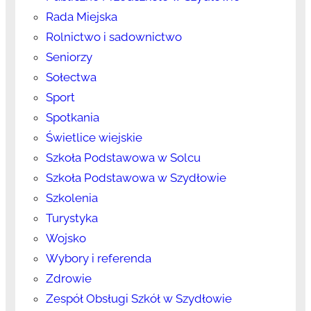
Rada Miejska
Rolnictwo i sadownictwo
Seniorzy
Sołectwa
Sport
Spotkania
Świetlice wiejskie
Szkoła Podstawowa w Solcu
Szkoła Podstawowa w Szydłowie
Szkolenia
Turystyka
Wojsko
Wybory i referenda
Zdrowie
Zespół Obsługi Szkół w Szydłowie