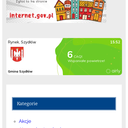
Kategorie
Akcje