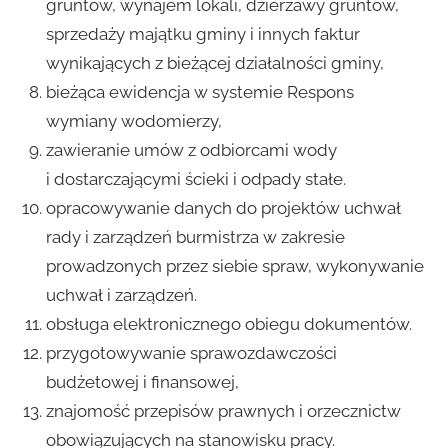
gruntów, wynajem lokali, dzierżawy gruntów,
sprzedaży majątku gminy i innych faktur
wynikających z bieżącej działalności gminy,
bieżąca ewidencja w systemie Respons
wymiany wodomierzy,
zawieranie umów z odbiorcami wody
i dostarczającymi ścieki i odpady stałe.
opracowywanie danych do projektów uchwał
rady i zarządzeń burmistrza w zakresie
prowadzonych przez siebie spraw, wykonywanie
uchwał i zarządzeń.
obsługa elektronicznego obiegu dokumentów.
przygotowywanie sprawozdawczości
budżetowej i finansowej,
znajomość przepisów prawnych i orzecznictw
obowiązujących na stanowisku pracy.