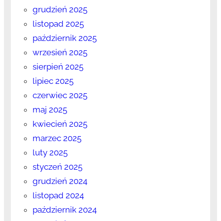
grudzień 2025
listopad 2025
październik 2025
wrzesień 2025
sierpień 2025
lipiec 2025
czerwiec 2025
maj 2025
kwiecień 2025
marzec 2025
luty 2025
styczeń 2025
grudzień 2024
listopad 2024
październik 2024