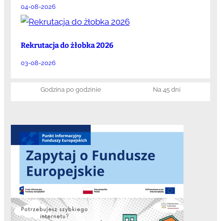
04-08-2026
Rekrutacja do żłobka 2026
03-08-2026
Godzina po godzinie
Na 45 dni