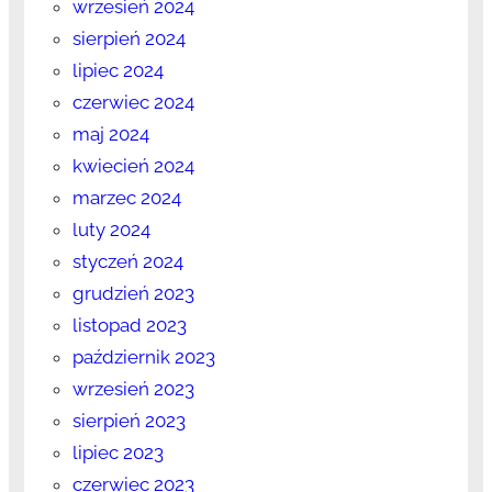
wrzesień 2024
sierpień 2024
lipiec 2024
czerwiec 2024
maj 2024
kwiecień 2024
marzec 2024
luty 2024
styczeń 2024
grudzień 2023
listopad 2023
październik 2023
wrzesień 2023
sierpień 2023
lipiec 2023
czerwiec 2023