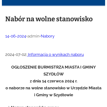
Nabór na wolne stanowisko
14-06-2024
•
admin
•
Nabory
2024-07-02:
Informacja o wynikach naboru
OGŁOSZENIE BURMISTRZA MIASTA I GMINY
SZYDŁÓW
z dnia 14 czerwca 2024 r.
o naborze na wolne stanowisko w Urzędzie Miasta
i Gminy w Szydłowie