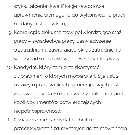
wykształcenie, kwalifikacje zawodowe,
uprawnienia wymagane do wykonywania pracy
na danym stanowisku;
Kserokopie dokumentów potwierdzające staż
pracy – świadectwa pracy, zaświadczenie
o zatrudnieniu zawierające okres zatrudnienia
w przypadku pozostawania w stosunku pracy;
Kandydat, który zamierza skorzystać
z uprawnień, o których mowa w art. 13a ust. 2
ustawy o pracownikach samorządowych jest
zobowiązany do złożenia wraz z dokumentami
kopii dokumentów potwierdzających
niepełnosprawność,
Oświadczenie kandydata o braku
przeciwwskazań zdrowotnych do zajmowanego