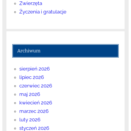
Zwierzęta
Życzenia i gratulacje
Archiwum
sierpień 2026
lipiec 2026
czerwiec 2026
maj 2026
kwiecień 2026
marzec 2026
luty 2026
styczeń 2026