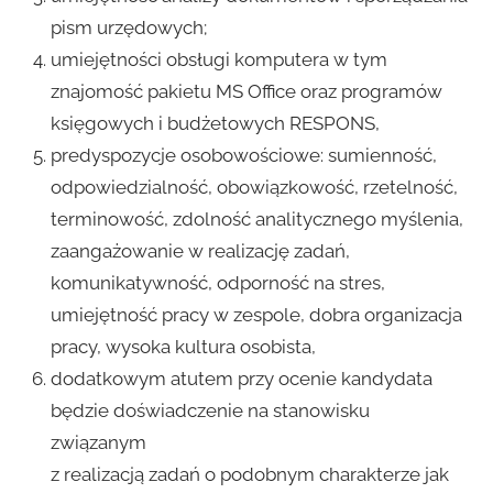
pism urzędowych;
umiejętności obsługi komputera w tym
znajomość pakietu MS Office oraz programów
księgowych i budżetowych RESPONS,
predyspozycje osobowościowe: sumienność,
odpowiedzialność, obowiązkowość, rzetelność,
terminowość, zdolność analitycznego myślenia,
zaangażowanie w realizację zadań,
komunikatywność, odporność na stres,
umiejętność pracy w zespole, dobra organizacja
pracy, wysoka kultura osobista,
dodatkowym atutem przy ocenie kandydata
będzie doświadczenie na stanowisku
związanym
z realizacją zadań o podobnym charakterze jak