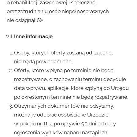
o rehabilitacji zawodowej i społecznej
oraz zatrudnianiu osób niepełnosprawnych
nie osiągnął 6%.
Inne informacje
Osoby, których oferty zostaną odrzucone,
nie będą powiadamiane,
Oferty, które wpłyną po terminie nie będą
rozpatrywane, o zachowaniu terminu decyduje
data wpływu, aplikacje, które wpłyną do Urzędu
po określonym terminie nie będą rozpatrywane,
Otrzymanych dokumentów nie odsyłamy,
można je odebrać osobiście w Urzędzie
w pokoju nr 11, a po upływie 90 dni od daty
ogłoszenia wyników naboru nastąpi ich