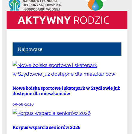
Najnowsze
Nowe boiska sportowe i skatepark w Szydłowie już
dostępne dla mieszkańców
05-08-2026
Korpus wsparcia seniorów 2026