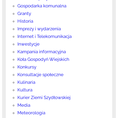
Gospodarka komunalna
Granty
Historia
Imprezy i wydarzenia
Internet i Telekomunikacja
Inwestycje
Kampania informacyjna
Koła Gospodyń Wiejskich
Konkursy
Konsultacje społeczne
Kulinaria
Kultura
Kurier Ziemi Szydłowskiej
Media
Meteorologia