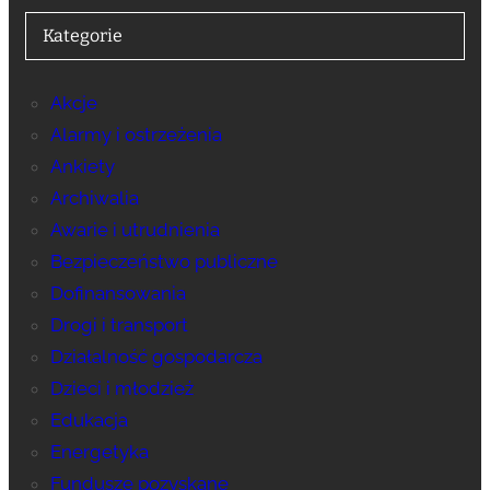
Kategorie
Akcje
Alarmy i ostrzeżenia
Ankiety
Archiwalia
Awarie i utrudnienia
Bezpieczeństwo publiczne
Dofinansowania
Drogi i transport
Działalność gospodarcza
Dzieci i młodzież
Edukacja
Energetyka
Fundusze pozyskane