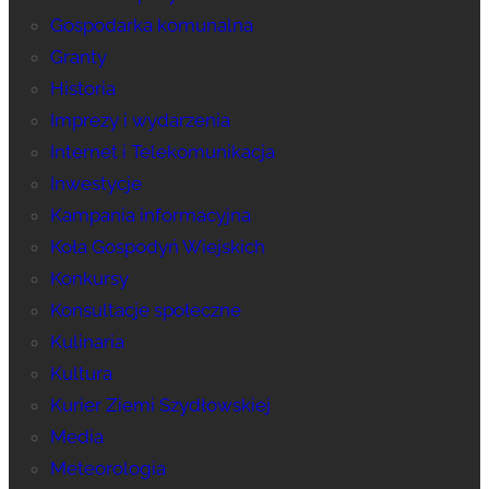
Gospodarka komunalna
Granty
Historia
Imprezy i wydarzenia
Internet i Telekomunikacja
Inwestycje
Kampania informacyjna
Koła Gospodyń Wiejskich
Konkursy
Konsultacje społeczne
Kulinaria
Kultura
Kurier Ziemi Szydłowskiej
Media
Meteorologia