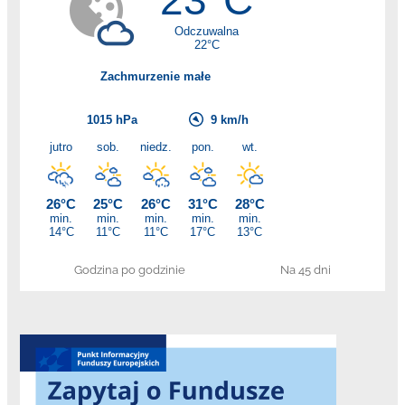
Godzina po godzinie
Na 45 dni