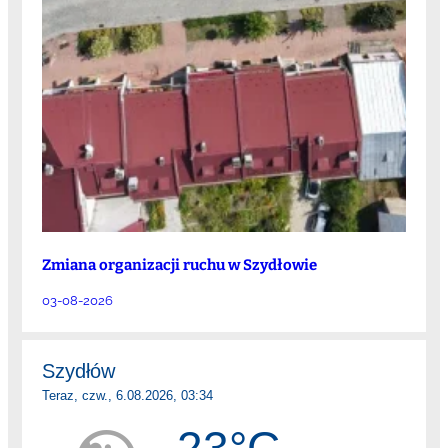
Zmiana organizacji ruchu w Szydłowie
03-08-2026