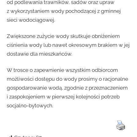
od podlewania trawników, sadów oraz upraw
z wykorzystaniem wody pochodzącej z gminnej
sieci wodociągowej.
Zwiększone zużycie wody skutkuje obniżeniem
ciśnienia wody lub nawet okresowym brakiem w jej
dostawie dla mieszkańców.
W trosce o zapewnienie wszystkim odbiorcom
możliwości dostępu do wody prosimy o racjonalne
gospodarowanie wodą, zgodnie z przeznaczeniem
i zaspokojeniem w pierwszej kolejności potrzeb
socjalno-bytowych.