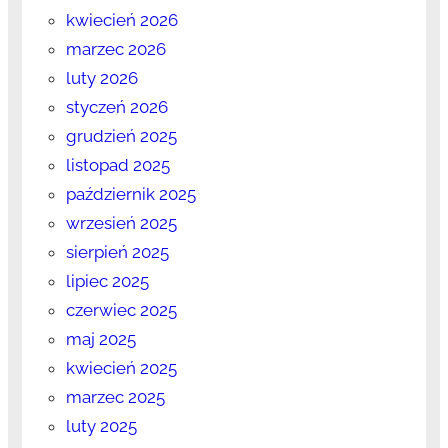
kwiecień 2026
marzec 2026
luty 2026
styczeń 2026
grudzień 2025
listopad 2025
październik 2025
wrzesień 2025
sierpień 2025
lipiec 2025
czerwiec 2025
maj 2025
kwiecień 2025
marzec 2025
luty 2025