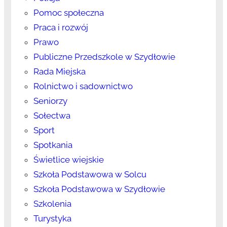
Pomoc społeczna
Praca i rozwój
Prawo
Publiczne Przedszkole w Szydłowie
Rada Miejska
Rolnictwo i sadownictwo
Seniorzy
Sołectwa
Sport
Spotkania
Świetlice wiejskie
Szkoła Podstawowa w Solcu
Szkoła Podstawowa w Szydłowie
Szkolenia
Turystyka