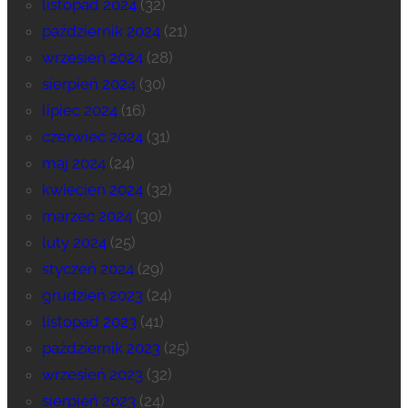
listopad 2024
(32)
październik 2024
(21)
wrzesień 2024
(28)
sierpień 2024
(30)
lipiec 2024
(16)
czerwiec 2024
(31)
maj 2024
(24)
kwiecień 2024
(32)
marzec 2024
(30)
luty 2024
(25)
styczeń 2024
(29)
grudzień 2023
(24)
listopad 2023
(41)
październik 2023
(25)
wrzesień 2023
(32)
sierpień 2023
(24)