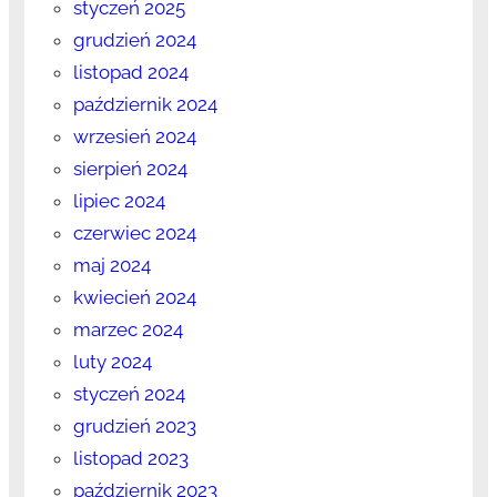
styczeń 2025
grudzień 2024
listopad 2024
październik 2024
wrzesień 2024
sierpień 2024
lipiec 2024
czerwiec 2024
maj 2024
kwiecień 2024
marzec 2024
luty 2024
styczeń 2024
grudzień 2023
listopad 2023
październik 2023