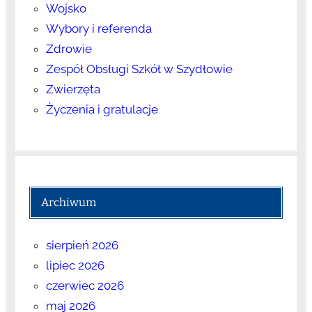
Wojsko
Wybory i referenda
Zdrowie
Zespół Obsługi Szkół w Szydłowie
Zwierzęta
Życzenia i gratulacje
Archiwum
sierpień 2026
lipiec 2026
czerwiec 2026
maj 2026