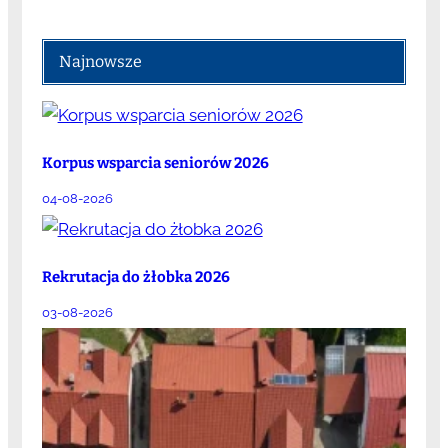
Najnowsze
Korpus wsparcia seniorów 2026
04-08-2026
Rekrutacja do żłobka 2026
03-08-2026