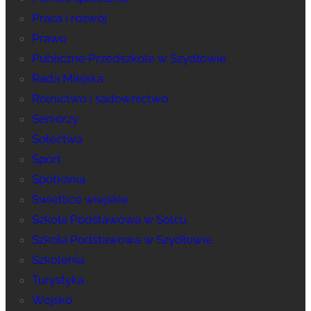
Praca i rozwój
Prawo
Publiczne Przedszkole w Szydłowie
Rada Miejska
Rolnictwo i sadownictwo
Seniorzy
Sołectwa
Sport
Spotkania
Świetlice wiejskie
Szkoła Podstawowa w Solcu
Szkoła Podstawowa w Szydłowie
Szkolenia
Turystyka
Wojsko