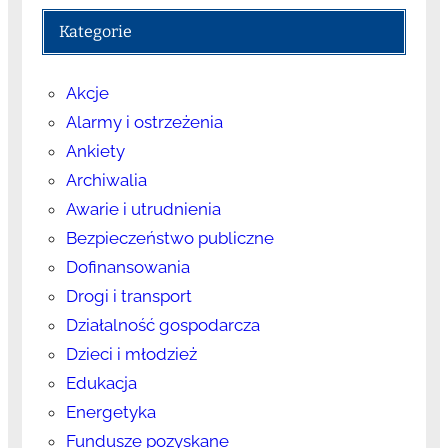
Kategorie
Akcje
Alarmy i ostrzeżenia
Ankiety
Archiwalia
Awarie i utrudnienia
Bezpieczeństwo publiczne
Dofinansowania
Drogi i transport
Działalność gospodarcza
Dzieci i młodzież
Edukacja
Energetyka
Fundusze pozyskane