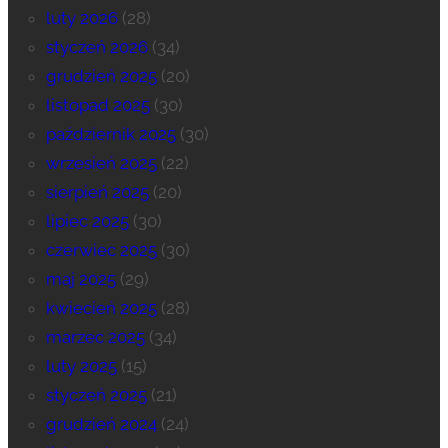
luty 2026
(28)
styczeń 2026
(34)
grudzień 2025
(20)
listopad 2025
(30)
październik 2025
(30)
wrzesień 2025
(22)
sierpień 2025
(20)
lipiec 2025
(30)
czerwiec 2025
(30)
maj 2025
(29)
kwiecień 2025
(28)
marzec 2025
(34)
luty 2025
(15)
styczeń 2025
(21)
grudzień 2024
(24)