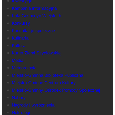
Inwestycje
Kampania informacyjna
Koła Gospodyń Wiejskich
Konkursy
Konsultacje społeczne
Kulinaria
Kultura
Kurier Ziemi Szydłowskiej
Media
Meteorologia
Miejsko-Gminna Biblioteka Publiczna
Miejsko-Gminne Centrum Kultury
Miejsko-Gminny Ośrodek Pomocy Społecznej
Nabory
Nagrody i wyróżnienia
Nekrologi