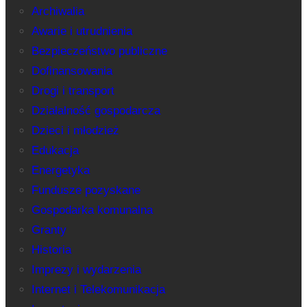
Archiwalia
Awarie i utrudnienia
Bezpieczeństwo publiczne
Dofinansowania
Drogi i transport
Działalność gospodarcza
Dzieci i młodzież
Edukacja
Energetyka
Fundusze pozyskane
Gospodarka komunalna
Granty
Historia
Imprezy i wydarzenia
Internet i Telekomunikacja