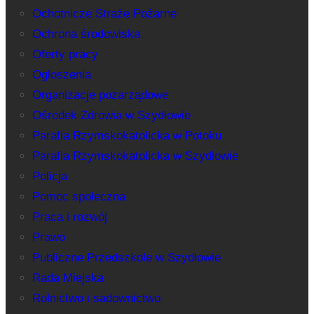
Ochotnicze Straże Pożarne
Ochrona środowiska
Oferty pracy
Ogłoszenia
Organizacje pozarządowe
Ośrodek Zdrowia w Szydłowie
Parafia Rzymskokatolicka w Potoku
Parafia Rzymskokatolicka w Szydłowie
Policja
Pomoc społeczna
Praca i rozwój
Prawo
Publiczne Przedszkole w Szydłowie
Rada Miejska
Rolnictwo i sadownictwo