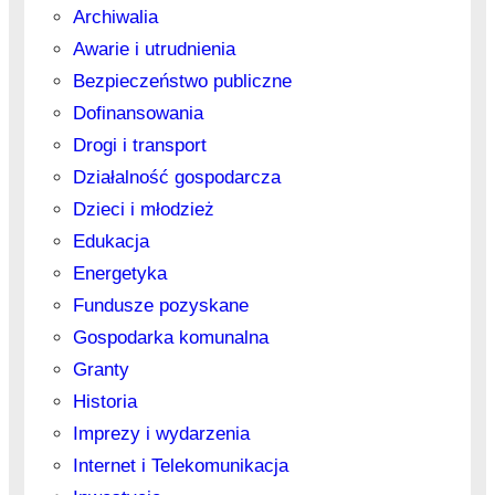
Archiwalia
Awarie i utrudnienia
Bezpieczeństwo publiczne
Dofinansowania
Drogi i transport
Działalność gospodarcza
Dzieci i młodzież
Edukacja
Energetyka
Fundusze pozyskane
Gospodarka komunalna
Granty
Historia
Imprezy i wydarzenia
Internet i Telekomunikacja