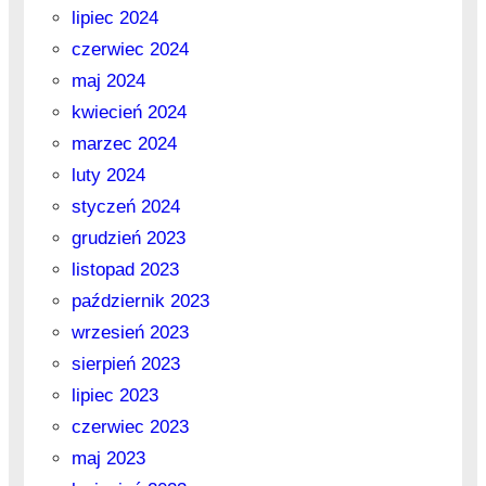
lipiec 2024
czerwiec 2024
maj 2024
kwiecień 2024
marzec 2024
luty 2024
styczeń 2024
grudzień 2023
listopad 2023
październik 2023
wrzesień 2023
sierpień 2023
lipiec 2023
czerwiec 2023
maj 2023