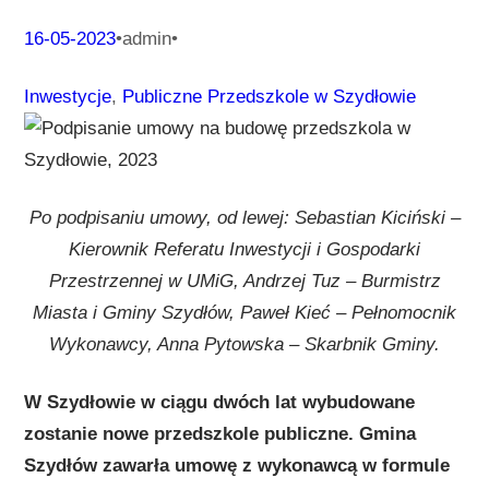
16-05-2023
•
admin
•
Inwestycje
, 
Publiczne Przedszkole w Szydłowie
Po podpisaniu umowy, od lewej: Sebastian Kiciński –
Kierownik Referatu Inwestycji i Gospodarki
Przestrzennej w UMiG, Andrzej Tuz – Burmistrz
Miasta i Gminy Szydłów, Paweł Kieć – Pełnomocnik
Wykonawcy, Anna Pytowska – Skarbnik Gminy.
W Szydłowie w ciągu dwóch lat wybudowane
zostanie nowe przedszkole publiczne. Gmina
Szydłów zawarła umowę z wykonawcą w formule