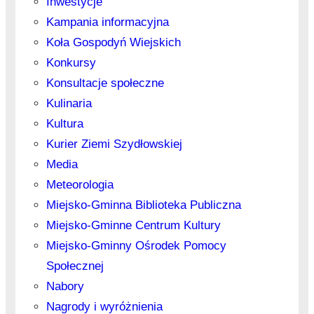
Inwestycje
Kampania informacyjna
Koła Gospodyń Wiejskich
Konkursy
Konsultacje społeczne
Kulinaria
Kultura
Kurier Ziemi Szydłowskiej
Media
Meteorologia
Miejsko-Gminna Biblioteka Publiczna
Miejsko-Gminne Centrum Kultury
Miejsko-Gminny Ośrodek Pomocy
Społecznej
Nabory
Nagrody i wyróżnienia