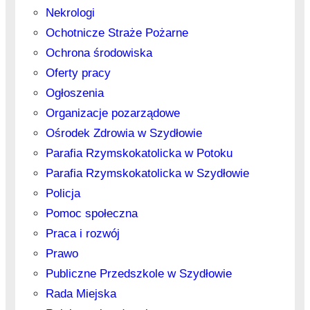
Nekrologi
Ochotnicze Straże Pożarne
Ochrona środowiska
Oferty pracy
Ogłoszenia
Organizacje pozarządowe
Ośrodek Zdrowia w Szydłowie
Parafia Rzymskokatolicka w Potoku
Parafia Rzymskokatolicka w Szydłowie
Policja
Pomoc społeczna
Praca i rozwój
Prawo
Publiczne Przedszkole w Szydłowie
Rada Miejska