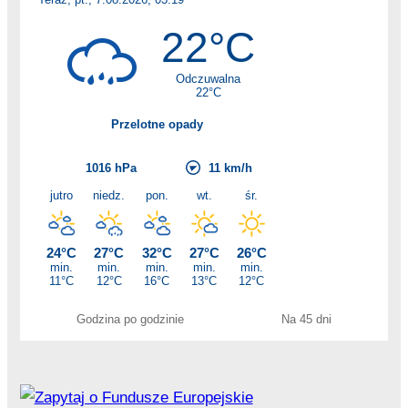
Godzina po godzinie
Na 45 dni