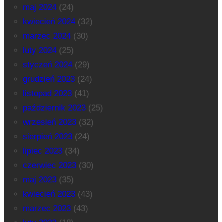
maj 2024
(24)
kwiecień 2024
(32)
marzec 2024
(30)
luty 2024
(25)
styczeń 2024
(29)
grudzień 2023
(24)
listopad 2023
(41)
październik 2023
(25)
wrzesień 2023
(32)
sierpień 2023
(24)
lipiec 2023
(34)
czerwiec 2023
(30)
maj 2023
(35)
kwiecień 2023
(43)
marzec 2023
(43)