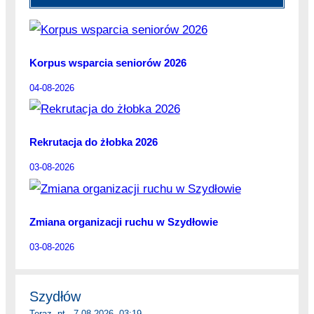
Korpus wsparcia seniorów 2026
04-08-2026
Rekrutacja do żłobka 2026
03-08-2026
Zmiana organizacji ruchu w Szydłowie
03-08-2026