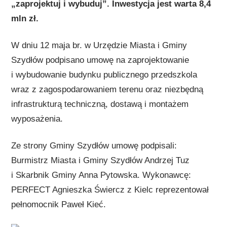
„zaprojektuj i wybuduj”.
Inwestycja jest warta 8,4
mln zł.
W dniu 12 maja br. w Urzędzie Miasta i Gminy
Szydłów podpisano umowę na zaprojektowanie
i wybudowanie budynku publicznego przedszkola
wraz z zagospodarowaniem terenu oraz niezbędną
infrastrukturą techniczną, dostawą i montażem
wyposażenia.
Ze strony Gminy Szydłów umowę podpisali:
Burmistrz Miasta i Gminy Szydłów Andrzej Tuz
i Skarbnik Gminy Anna Pytowska. Wykonawcę:
PERFECT Agnieszka Świercz z Kielc reprezentował
pełnomocnik Paweł Kieć.