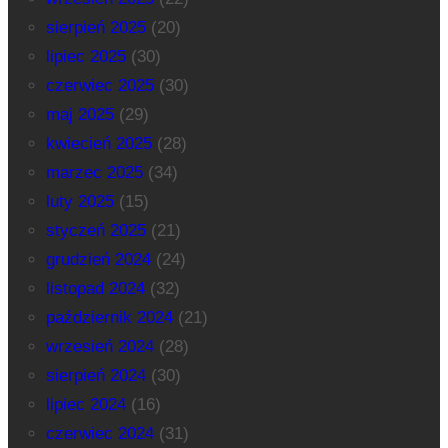
sierpień 2025
(20)
lipiec 2025
(30)
czerwiec 2025
(30)
maj 2025
(29)
kwiecień 2025
(28)
marzec 2025
(34)
luty 2025
(15)
styczeń 2025
(21)
grudzień 2024
(24)
listopad 2024
(32)
październik 2024
(21)
wrzesień 2024
(28)
sierpień 2024
(30)
lipiec 2024
(16)
czerwiec 2024
(31)