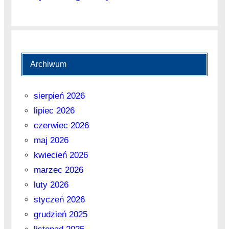
Archiwum
sierpień 2026
lipiec 2026
czerwiec 2026
maj 2026
kwiecień 2026
marzec 2026
luty 2026
styczeń 2026
grudzień 2025