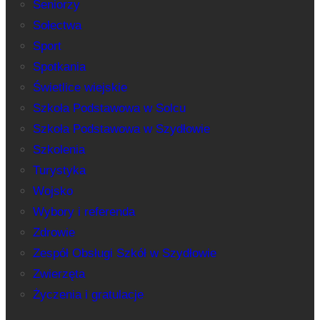
Seniorzy
Sołectwa
Sport
Spotkania
Świetlice wiejskie
Szkoła Podstawowa w Solcu
Szkoła Podstawowa w Szydłowie
Szkolenia
Turystyka
Wojsko
Wybory i referenda
Zdrowie
Zespół Obsługi Szkół w Szydłowie
Zwierzęta
Życzenia i gratulacje