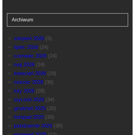
Archiwum
sierpień 2026
(5)
lipiec 2026
(24)
czerwiec 2026
(24)
maj 2026
(24)
kwiecień 2026
(29)
marzec 2026
(36)
luty 2026
(28)
styczeń 2026
(34)
grudzień 2025
(20)
listopad 2025
(30)
październik 2025
(30)
wrzesień 2025
(22)