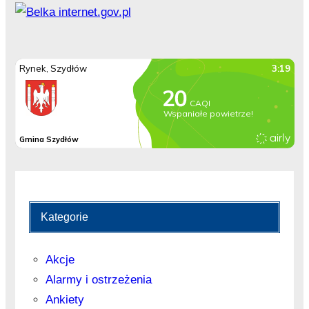
Kategorie
Akcje
Alarmy i ostrzeżenia
Ankiety