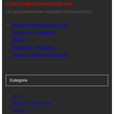
12 8521 0006 2001 0000 0130 0045
(za gospodarowanie odpadami komunalnymi)
Biuletyn Informacji Publicznej
Deklaracja dostępności
RODO
Regulamin monitoringu
Zasady cyberbezpieczeństwa
Kategorie
Akcje
Alarmy i ostrzeżenia
Ankiety