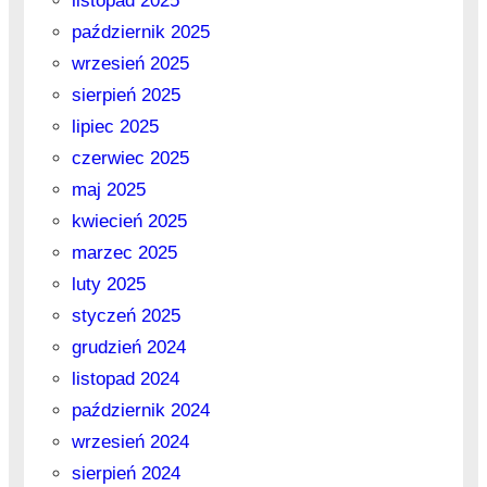
listopad 2025
październik 2025
wrzesień 2025
sierpień 2025
lipiec 2025
czerwiec 2025
maj 2025
kwiecień 2025
marzec 2025
luty 2025
styczeń 2025
grudzień 2024
listopad 2024
październik 2024
wrzesień 2024
sierpień 2024