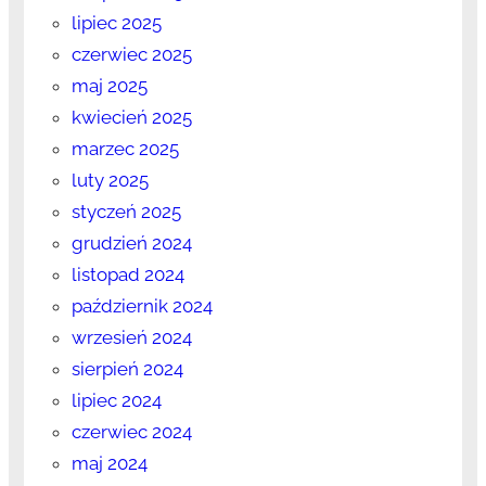
lipiec 2025
czerwiec 2025
maj 2025
kwiecień 2025
marzec 2025
luty 2025
styczeń 2025
grudzień 2024
listopad 2024
październik 2024
wrzesień 2024
sierpień 2024
lipiec 2024
czerwiec 2024
maj 2024