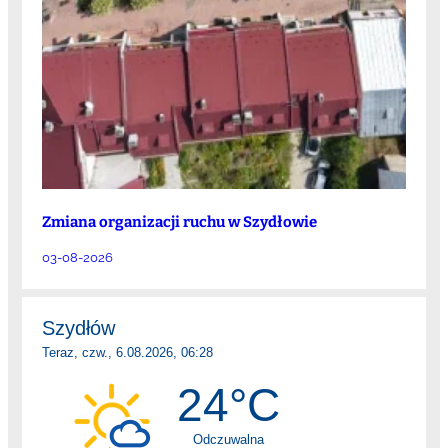
Zmiana organizacji ruchu w Szydłowie
03-08-2026