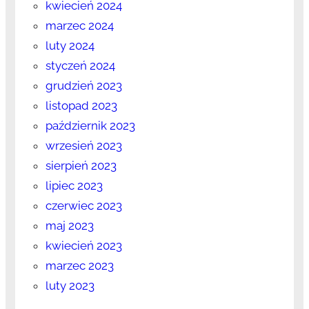
kwiecień 2024
marzec 2024
luty 2024
styczeń 2024
grudzień 2023
listopad 2023
październik 2023
wrzesień 2023
sierpień 2023
lipiec 2023
czerwiec 2023
maj 2023
kwiecień 2023
marzec 2023
luty 2023