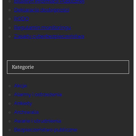
Biuletyn Informacji Publicznej
Deklaracja dostępności
RODO
Regulamin monitoringu
Zasady cyberbezpieczeństwa
Kategorie
Akcje
Alarmy i ostrzeżenia
Ankiety
Archiwalia
Awarie i utrudnienia
Bezpieczeństwo publiczne