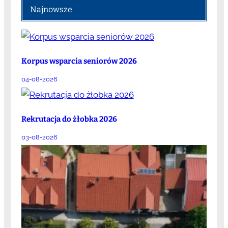
Najnowsze
Korpus wsparcia seniorów 2026
04-08-2026
Rekrutacja do żłobka 2026
03-08-2026