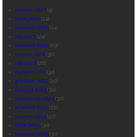
sierpień 2026
(5)
lipiec 2026
(24)
czerwiec 2026
(24)
maj 2026
(24)
kwiecień 2026
(29)
marzec 2026
(36)
luty 2026
(28)
styczeń 2026
(34)
grudzień 2025
(20)
listopad 2025
(30)
październik 2025
(30)
wrzesień 2025
(22)
sierpień 2025
(20)
lipiec 2025
(30)
czerwiec 2025
(30)