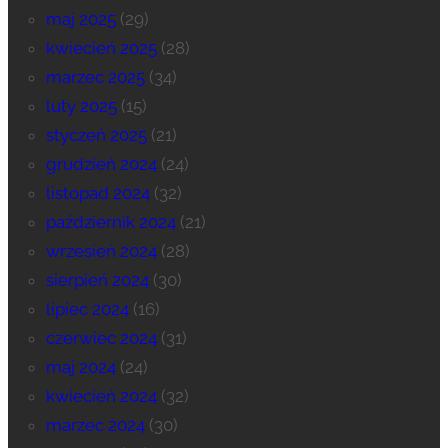
maj 2025
(29)
kwiecień 2025
(28)
marzec 2025
(34)
luty 2025
(15)
styczeń 2025
(21)
grudzień 2024
(24)
listopad 2024
(32)
październik 2024
(21)
wrzesień 2024
(28)
sierpień 2024
(30)
lipiec 2024
(16)
czerwiec 2024
(31)
maj 2024
(24)
kwiecień 2024
(32)
marzec 2024
(30)