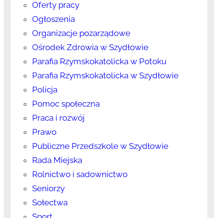
Oferty pracy
Ogłoszenia
Organizacje pozarządowe
Ośrodek Zdrowia w Szydłowie
Parafia Rzymskokatolicka w Potoku
Parafia Rzymskokatolicka w Szydłowie
Policja
Pomoc społeczna
Praca i rozwój
Prawo
Publiczne Przedszkole w Szydłowie
Rada Miejska
Rolnictwo i sadownictwo
Seniorzy
Sołectwa
Sport