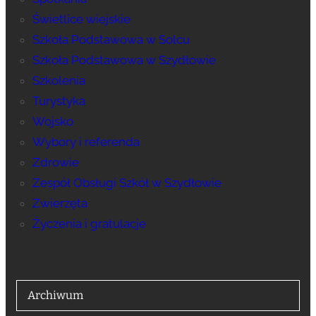
Świetlice wiejskie
Szkoła Podstawowa w Solcu
Szkoła Podstawowa w Szydłowie
Szkolenia
Turystyka
Wojsko
Wybory i referenda
Zdrowie
Zespół Obsługi Szkół w Szydłowie
Zwierzęta
Życzenia i gratulacje
Archiwum