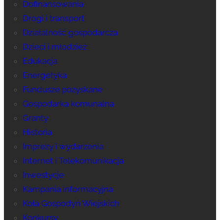
Dofinansowania
Drogi i transport
Działalność gospodarcza
Dzieci i młodzież
Edukacja
Energetyka
Fundusze pozyskane
Gospodarka komunalna
Granty
Historia
Imprezy i wydarzenia
Internet i Telekomunikacja
Inwestycje
Kampania informacyjna
Koła Gospodyń Wiejskich
Konkursy