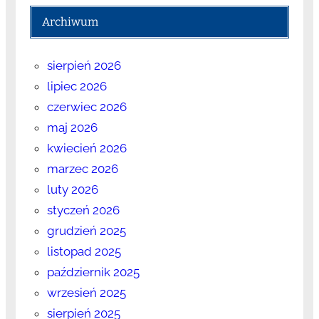
Archiwum
sierpień 2026
lipiec 2026
czerwiec 2026
maj 2026
kwiecień 2026
marzec 2026
luty 2026
styczeń 2026
grudzień 2025
listopad 2025
październik 2025
wrzesień 2025
sierpień 2025