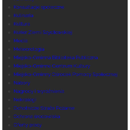
Konsultacje społeczne
Kulinaria
Kultura
Kurier Ziemi Szydłowskiej
Media
Meteorologia
Miejsko-Gminna Biblioteka Publiczna
Miejsko-Gminne Centrum Kultury
Miejsko-Gminny Ośrodek Pomocy Społecznej
Nabory
Nagrody i wyróżnienia
Nekrologi
Ochotnicze Straże Pożarne
Ochrona środowiska
Oferty pracy