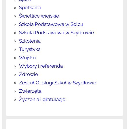
Spotkania
Świetlice wiejskie
Szkoła Podstawowa w Solcu
Szkoła Podstawowa w Szydłowie
Szkolenia
Turystyka
Wojsko
Wybory i referenda
Zdrowie
Zespół Obsługi Szkół w Szydłowie
Zwierzęta
Życzenia i gratulacje