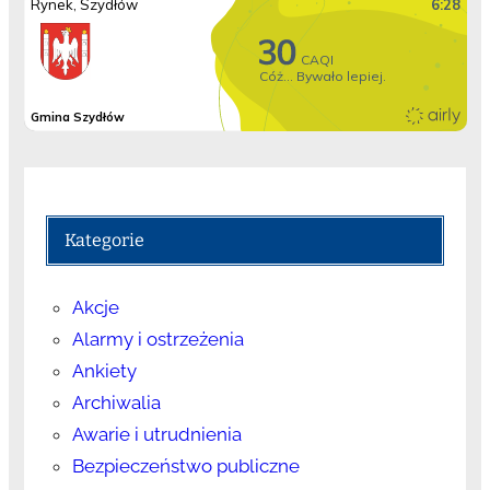
Kategorie
Akcje
Alarmy i ostrzeżenia
Ankiety
Archiwalia
Awarie i utrudnienia
Bezpieczeństwo publiczne