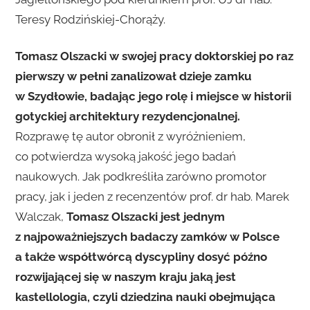
Teresy Rodzińskiej-Chorąży.
Tomasz Olszacki w swojej pracy doktorskiej po raz
pierwszy w pełni zanalizował dzieje zamku
w Szydłowie, badając jego rolę i miejsce w historii
gotyckiej architektury rezydencjonalnej.
Rozprawę tę autor obronił z wyróżnieniem,
co potwierdza wysoką jakość jego badań
naukowych. Jak podkreśliła zarówno promotor
pracy, jak i jeden z recenzentów prof. dr hab. Marek
Walczak,
Tomasz Olszacki jest jednym
z najpoważniejszych badaczy zamków w Polsce
a także współtwórcą dyscypliny dosyć późno
rozwijającej się w naszym kraju jaką jest
kastellologia, czyli dziedzina nauki obejmująca