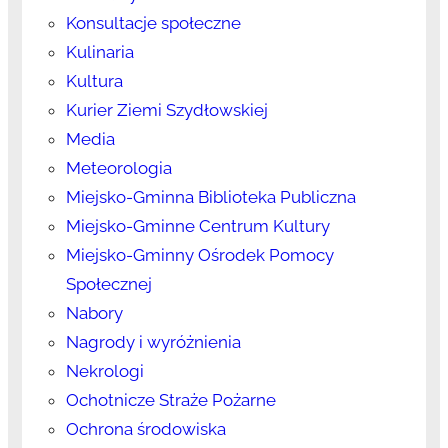
Konsultacje społeczne
Kulinaria
Kultura
Kurier Ziemi Szydłowskiej
Media
Meteorologia
Miejsko-Gminna Biblioteka Publiczna
Miejsko-Gminne Centrum Kultury
Miejsko-Gminny Ośrodek Pomocy
Społecznej
Nabory
Nagrody i wyróżnienia
Nekrologi
Ochotnicze Straże Pożarne
Ochrona środowiska