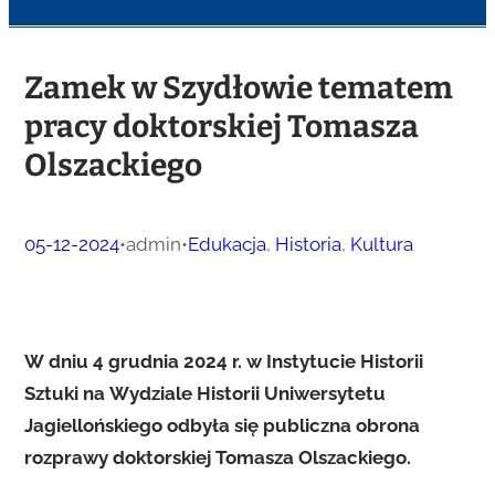
Zamek w Szydłowie tematem
pracy doktorskiej Tomasza
Olszackiego
05-12-2024
•
admin
•
Edukacja
, 
Historia
, 
Kultura
W dniu 4 grudnia 2024 r. w Instytucie Historii
Sztuki na Wydziale Historii Uniwersytetu
Jagiellońskiego odbyła się publiczna obrona
rozprawy doktorskiej Tomasza Olszackiego.