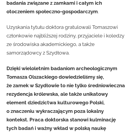
badania związane z zamkami i całym ich
otoczeniem społeczno-gospodarczym
.
Uzyskania tytułu doktora gratulowali Tomaszowi
członkowie najbliższej rodziny, przyjaciele i koledzy
ze środowiska akademickiego, a także
samorządowcy z Szydłowa.
Dzięki wieloletnim badaniom archeologicznym
Tomasza Olszackiego dowiedzieliśmy się,
że zamek w Szydłowie to nie tylko średniowieczna
rezydencja królewska, ale także unikatowy
element dziedzictwa kulturowego Polski,
o znaczeniu wykraczającym poza lokalny
kontekst. Praca doktorska stanowi kulminację
tych badań i ważny wkład w polską naukę