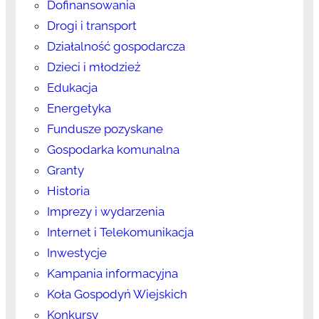
Dofinansowania
Drogi i transport
Działalność gospodarcza
Dzieci i młodzież
Edukacja
Energetyka
Fundusze pozyskane
Gospodarka komunalna
Granty
Historia
Imprezy i wydarzenia
Internet i Telekomunikacja
Inwestycje
Kampania informacyjna
Koła Gospodyń Wiejskich
Konkursy