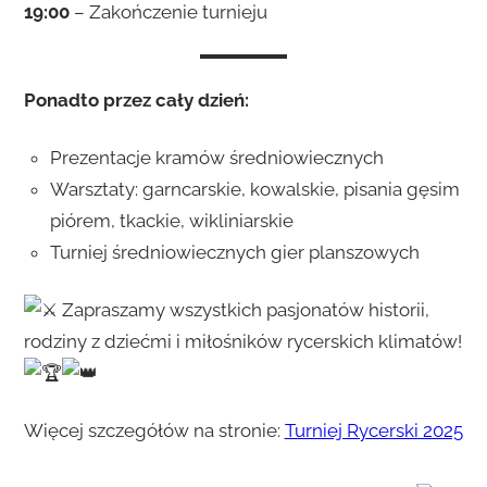
19:00
– Zakończenie turnieju
Ponadto przez cały dzień:
Prezentacje kramów średniowiecznych
Warsztaty: garncarskie, kowalskie, pisania gęsim
piórem, tkackie, wikliniarskie
Turniej średniowiecznych gier planszowych
Zapraszamy wszystkich pasjonatów historii,
rodziny z dziećmi i miłośników rycerskich klimatów!
Więcej szczegółów na stronie:
Turniej Rycerski 2025