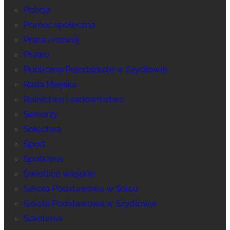
Policja
Pomoc społeczna
Praca i rozwój
Prawo
Publiczne Przedszkole w Szydłowie
Rada Miejska
Rolnictwo i sadownictwo
Seniorzy
Sołectwa
Sport
Spotkania
Świetlice wiejskie
Szkoła Podstawowa w Solcu
Szkoła Podstawowa w Szydłowie
Szkolenia