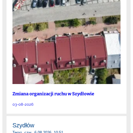
Zmiana organizacji ruchu w Szydłowie
03-08-2026