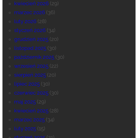
kwiecień 2026
(29)
marzec 2026
(36)
luty 2026
(28)
styczeń 2026
(34)
grudzień 2025
(20)
listopad 2025
(30)
październik 2025
(30)
wrzesień 2025
(22)
sierpień 2025
(20)
lipiec 2025
(30)
czerwiec 2025
(30)
maj 2025
(29)
kwiecień 2025
(28)
marzec 2025
(34)
luty 2025
(15)
styczeń 2025
(21)