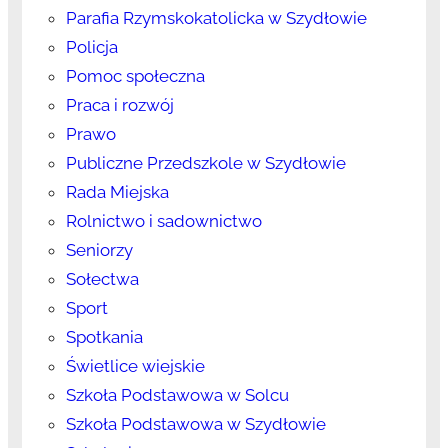
Parafia Rzymskokatolicka w Szydłowie
Policja
Pomoc społeczna
Praca i rozwój
Prawo
Publiczne Przedszkole w Szydłowie
Rada Miejska
Rolnictwo i sadownictwo
Seniorzy
Sołectwa
Sport
Spotkania
Świetlice wiejskie
Szkoła Podstawowa w Solcu
Szkoła Podstawowa w Szydłowie