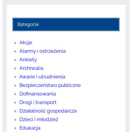
Kategorie
Akcje
Alarmy i ostrzeżenia
Ankiety
Archiwalia
Awarie i utrudnienia
Bezpieczeństwo publiczne
Dofinansowania
Drogi i transport
Działalność gospodarcza
Dzieci i młodzież
Edukacja