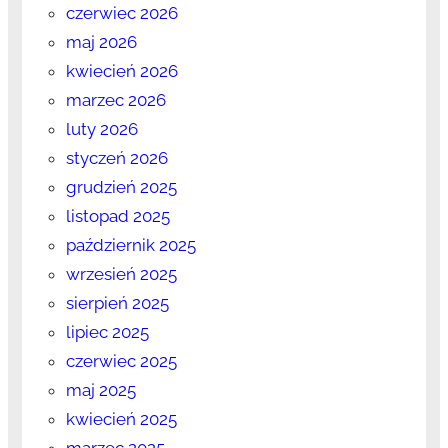
czerwiec 2026
maj 2026
kwiecień 2026
marzec 2026
luty 2026
styczeń 2026
grudzień 2025
listopad 2025
październik 2025
wrzesień 2025
sierpień 2025
lipiec 2025
czerwiec 2025
maj 2025
kwiecień 2025