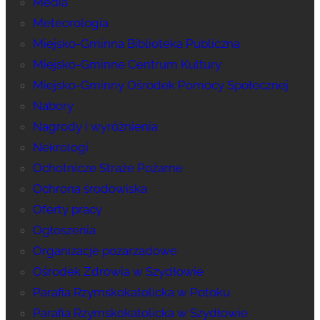
Media
Meteorologia
Miejsko-Gminna Biblioteka Publiczna
Miejsko-Gminne Centrum Kultury
Miejsko-Gminny Ośrodek Pomocy Społecznej
Nabory
Nagrody i wyróżnienia
Nekrologi
Ochotnicze Straże Pożarne
Ochrona środowiska
Oferty pracy
Ogłoszenia
Organizacje pozarządowe
Ośrodek Zdrowia w Szydłowie
Parafia Rzymskokatolicka w Potoku
Parafia Rzymskokatolicka w Szydłowie