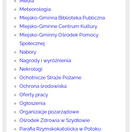
Media
Meteorologia
Miejsko-Gminna Biblioteka Publiczna
Miejsko-Gminne Centrum Kultury
Miejsko-Gminny Ośrodek Pomocy
Społecznej
Nabory
Nagrody i wyróżnienia
Nekrologi
Ochotnicze Straże Pożarne
Ochrona środowiska
Oferty pracy
Ogłoszenia
Organizacje pozarządowe
Ośrodek Zdrowia w Szydłowie
Parafia Rzymskokatolicka w Potoku