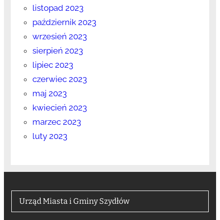
listopad 2023
październik 2023
wrzesień 2023
sierpień 2023
lipiec 2023
czerwiec 2023
maj 2023
kwiecień 2023
marzec 2023
luty 2023
Urząd Miasta i Gminy Szydłów