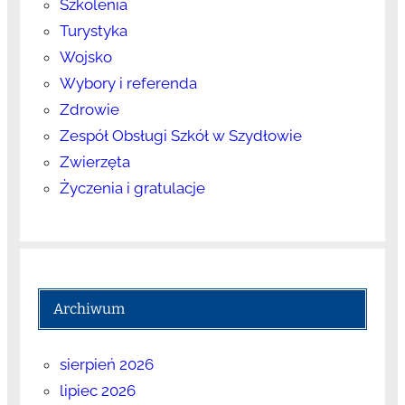
Szkolenia
Turystyka
Wojsko
Wybory i referenda
Zdrowie
Zespół Obsługi Szkół w Szydłowie
Zwierzęta
Życzenia i gratulacje
Archiwum
sierpień 2026
lipiec 2026