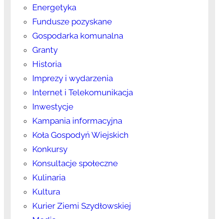
Energetyka
Fundusze pozyskane
Gospodarka komunalna
Granty
Historia
Imprezy i wydarzenia
Internet i Telekomunikacja
Inwestycje
Kampania informacyjna
Koła Gospodyń Wiejskich
Konkursy
Konsultacje społeczne
Kulinaria
Kultura
Kurier Ziemi Szydłowskiej