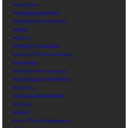
Energetyka
Fundusze pozyskane
Gospodarka komunalna
Granty
Historia
Imprezy i wydarzenia
Internet i Telekomunikacja
Inwestycje
Kampania informacyjna
Koła Gospodyń Wiejskich
Konkursy
Konsultacje społeczne
Kulinaria
Kultura
Kurier Ziemi Szydłowskiej