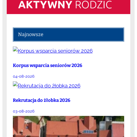
Najnowsze
Korpus wsparcia seniorów 2026
04-08-2026
Rekrutacja do żłobka 2026
03-08-2026