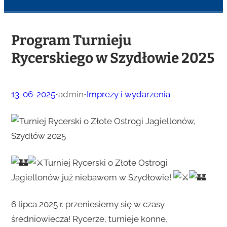
Program Turnieju
Rycerskiego w Szydłowie 2025
13-06-2025
•
admin
•
Imprezy i wydarzenia
Turniej Rycerski o Złote Ostrogi
Jagiellonów już niebawem w Szydłowie!
6 lipca 2025 r. przeniesiemy się w czasy
średniowiecza! Rycerze, turnieje konne,