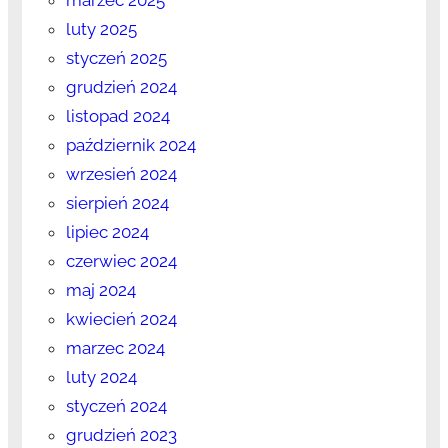
marzec 2025
luty 2025
styczeń 2025
grudzień 2024
listopad 2024
październik 2024
wrzesień 2024
sierpień 2024
lipiec 2024
czerwiec 2024
maj 2024
kwiecień 2024
marzec 2024
luty 2024
styczeń 2024
grudzień 2023