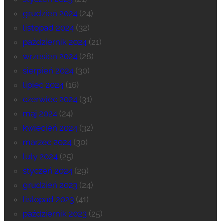
grudzień 2024
(24)
listopad 2024
(32)
październik 2024
(21)
wrzesień 2024
(28)
sierpień 2024
(30)
lipiec 2024
(16)
czerwiec 2024
(31)
maj 2024
(24)
kwiecień 2024
(32)
marzec 2024
(30)
luty 2024
(25)
styczeń 2024
(29)
grudzień 2023
(24)
listopad 2023
(41)
październik 2023
(25)