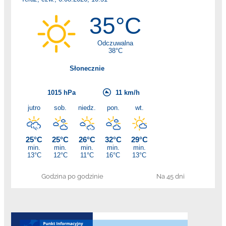
Godzina po godzinie
Na 45 dni