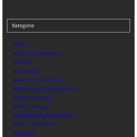
Kategorie
Akcje
Alarmy i ostrzeżenia
Ankiety
Archiwalia
Awarie i utrudnienia
Bezpieczeństwo publiczne
Dofinansowania
Drogi i transport
Działalność gospodarcza
Dzieci i młodzież
Edukacja