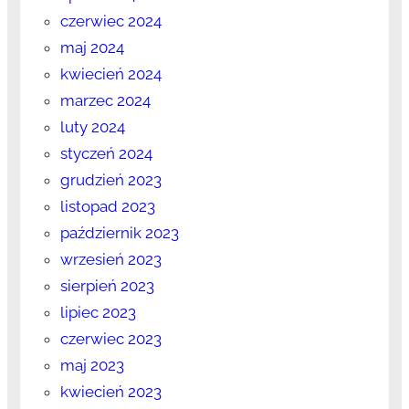
czerwiec 2024
maj 2024
kwiecień 2024
marzec 2024
luty 2024
styczeń 2024
grudzień 2023
listopad 2023
październik 2023
wrzesień 2023
sierpień 2023
lipiec 2023
czerwiec 2023
maj 2023
kwiecień 2023