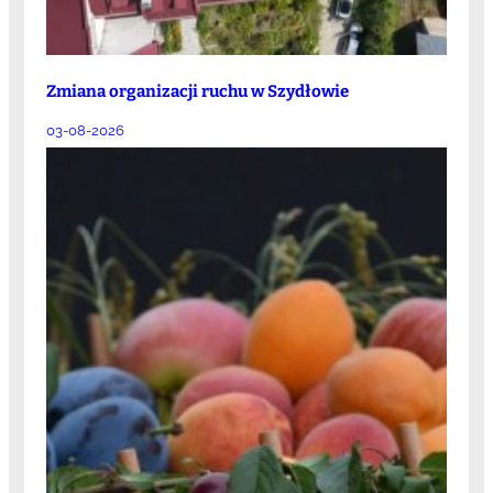
Zmiana organizacji ruchu w Szydłowie
03-08-2026