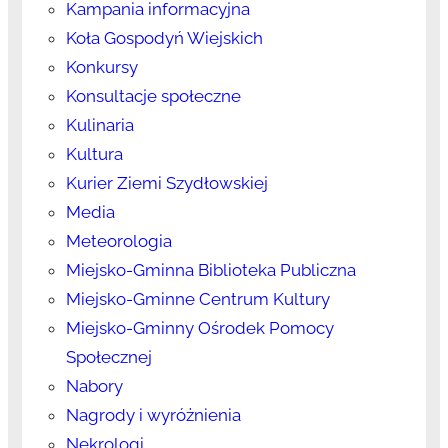
Kampania informacyjna
Koła Gospodyń Wiejskich
Konkursy
Konsultacje społeczne
Kulinaria
Kultura
Kurier Ziemi Szydłowskiej
Media
Meteorologia
Miejsko-Gminna Biblioteka Publiczna
Miejsko-Gminne Centrum Kultury
Miejsko-Gminny Ośrodek Pomocy
Społecznej
Nabory
Nagrody i wyróżnienia
Nekrologi