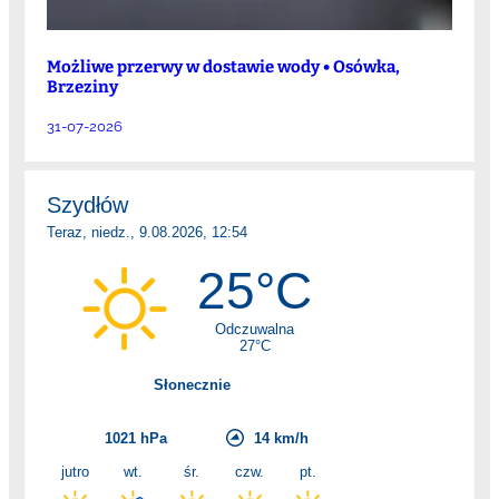
Możliwe przerwy w dostawie wody • Osówka,
Brzeziny
31-07-2026