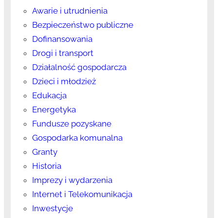
Awarie i utrudnienia
Bezpieczeństwo publiczne
Dofinansowania
Drogi i transport
Działalność gospodarcza
Dzieci i młodzież
Edukacja
Energetyka
Fundusze pozyskane
Gospodarka komunalna
Granty
Historia
Imprezy i wydarzenia
Internet i Telekomunikacja
Inwestycje