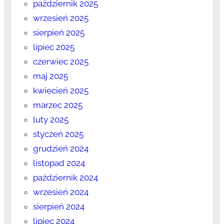
październik 2025
wrzesień 2025
sierpień 2025
lipiec 2025
czerwiec 2025
maj 2025
kwiecień 2025
marzec 2025
luty 2025
styczeń 2025
grudzień 2024
listopad 2024
październik 2024
wrzesień 2024
sierpień 2024
lipiec 2024