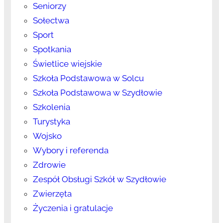
Seniorzy
Sołectwa
Sport
Spotkania
Świetlice wiejskie
Szkoła Podstawowa w Solcu
Szkoła Podstawowa w Szydłowie
Szkolenia
Turystyka
Wojsko
Wybory i referenda
Zdrowie
Zespół Obsługi Szkół w Szydłowie
Zwierzęta
Życzenia i gratulacje