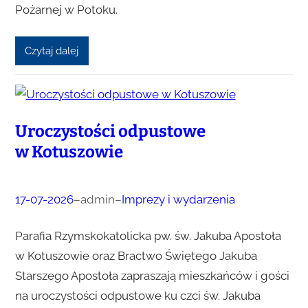
Pożarnej w Potoku.
Czytaj dalej
Uroczystości odpustowe
w Kotuszowie
17-07-2026
–
admin
–
Imprezy i wydarzenia
Parafia Rzymskokatolicka pw. św. Jakuba Apostoła
w Kotuszowie oraz Bractwo Świętego Jakuba
Starszego Apostoła zapraszają mieszkańców i gości
na uroczystości odpustowe ku czci św. Jakuba