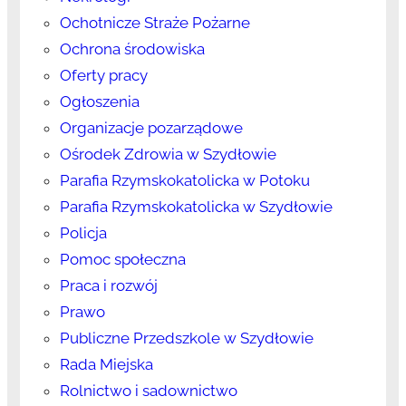
Ochotnicze Straże Pożarne
Ochrona środowiska
Oferty pracy
Ogłoszenia
Organizacje pozarządowe
Ośrodek Zdrowia w Szydłowie
Parafia Rzymskokatolicka w Potoku
Parafia Rzymskokatolicka w Szydłowie
Policja
Pomoc społeczna
Praca i rozwój
Prawo
Publiczne Przedszkole w Szydłowie
Rada Miejska
Rolnictwo i sadownictwo