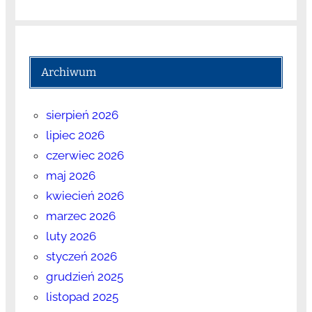
Archiwum
sierpień 2026
lipiec 2026
czerwiec 2026
maj 2026
kwiecień 2026
marzec 2026
luty 2026
styczeń 2026
grudzień 2025
listopad 2025