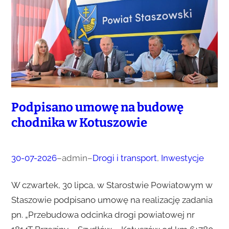
Podpisano umowę na budowę
chodnika w Kotuszowie
30-07-2026
–
admin
–
Drogi i transport
, 
Inwestycje
W czwartek, 30 lipca, w Starostwie Powiatowym w
Staszowie podpisano umowę na realizację zadania
pn. „Przebudowa odcinka drogi powiatowej nr