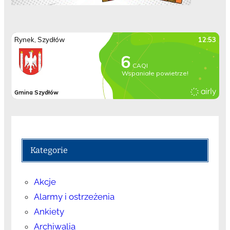
Kategorie
Akcje
Alarmy i ostrzeżenia
Ankiety
Archiwalia