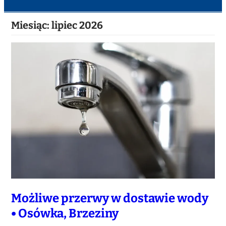
Miesiąc:
lipiec 2026
Możliwe przerwy w dostawie wody
• Osówka, Brzeziny