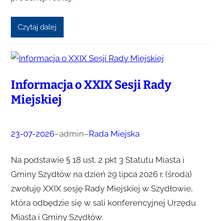
Czytaj dalej
Informacja o XXIX Sesji Rady
Miejskiej
23-07-2026
–
admin
–
Rada Miejska
Na podstawie § 18 ust. 2 pkt 3 Statutu Miasta i
Gminy Szydłów na dzień 29 lipca 2026 r. (środa)
zwołuję XXIX sesję Rady Miejskiej w Szydłowie,
która odbędzie się w sali konferencyjnej Urzędu
Miasta i Gminy Szydłów.