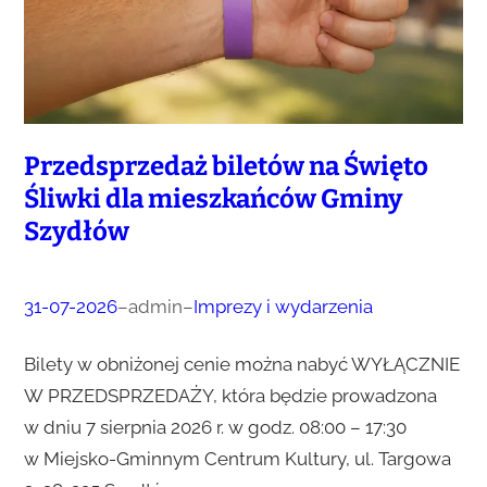
Przedsprzedaż biletów na Święto
Śliwki dla mieszkańców Gminy
Szydłów
31-07-2026
–
admin
–
Imprezy i wydarzenia
Bilety w obniżonej cenie można nabyć WYŁĄCZNIE
W PRZEDSPRZEDAŻY, która będzie prowadzona
w dniu 7 sierpnia 2026 r. w godz. 08:00 – 17:30
w Miejsko-Gminnym Centrum Kultury, ul. Targowa