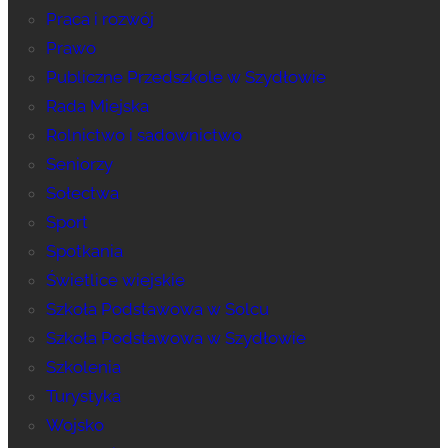
Praca i rozwój
Prawo
Publiczne Przedszkole w Szydłowie
Rada Miejska
Rolnictwo i sadownictwo
Seniorzy
Sołectwa
Sport
Spotkania
Świetlice wiejskie
Szkoła Podstawowa w Solcu
Szkoła Podstawowa w Szydłowie
Szkolenia
Turystyka
Wojsko