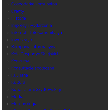
Gospodarka komunalna
Granty
Historia
Imprezy i wydarzenia
Internet i Telekomunikacja
Inwestycje
Kampania informacyjna
Koła Gospodyń Wiejskich
Konkursy
Konsultacje społeczne
Kulinaria
Kultura
Kurier Ziemi Szydłowskiej
Media
Meteorologia