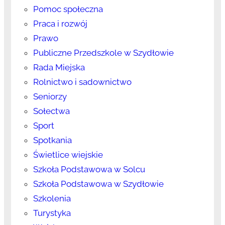
Pomoc społeczna
Praca i rozwój
Prawo
Publiczne Przedszkole w Szydłowie
Rada Miejska
Rolnictwo i sadownictwo
Seniorzy
Sołectwa
Sport
Spotkania
Świetlice wiejskie
Szkoła Podstawowa w Solcu
Szkoła Podstawowa w Szydłowie
Szkolenia
Turystyka