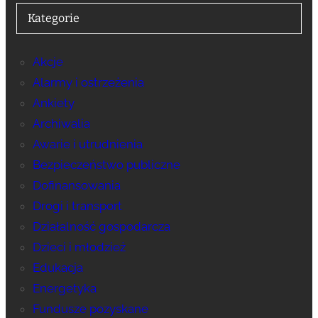
Kategorie
Akcje
Alarmy i ostrzeżenia
Ankiety
Archiwalia
Awarie i utrudnienia
Bezpieczeństwo publiczne
Dofinansowania
Drogi i transport
Działalność gospodarcza
Dzieci i młodzież
Edukacja
Energetyka
Fundusze pozyskane