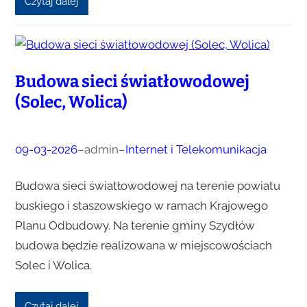
Czytaj dalej
Budowa sieci światłowodowej
(Solec, Wolica)
09-03-2026
–
admin
–
Internet i Telekomunikacja
Budowa sieci światłowodowej na terenie powiatu
buskiego i staszowskiego w ramach Krajowego
Planu Odbudowy. Na terenie gminy Szydłów
budowa będzie realizowana w miejscowościach
Solec i Wolica.
Czytaj dalej