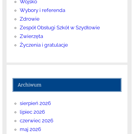
Wojsko
Wybory i referenda
Zdrowie
Zespół Obsługi Szkół w Szydłowie
Zwierzęta
Życzenia i gratulacje
Archiwum
sierpień 2026
lipiec 2026
czerwiec 2026
maj 2026