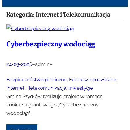
Kategoria:
Internet i Telekomunikacja
Cyberbezpieczny wodociąg
24-03-2026
–
admin
–
Bezpieczeństwo publiczne
, 
Fundusze pozyskane
, 
Internet i Telekomunikacja
, 
Inwestycje
Gmina Szydłów realizuje projekt w ramach
konkursu grantowego „Cyberbezpieczny
wodociąg”.