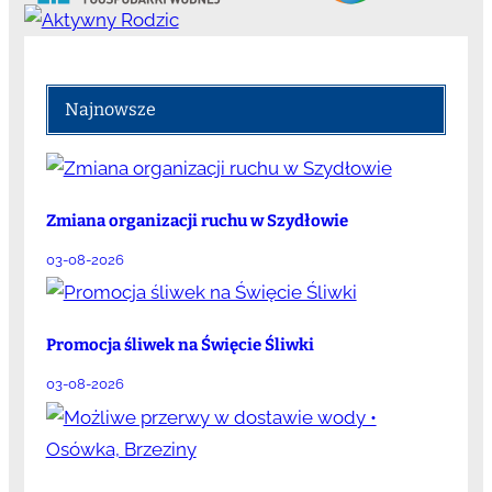
Najnowsze
Zmiana organizacji ruchu w Szydłowie
03-08-2026
Promocja śliwek na Święcie Śliwki
03-08-2026