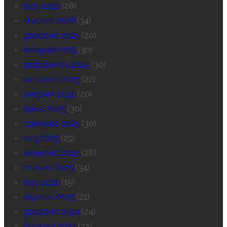
luty 2026
(28)
styczeń 2026
(34)
grudzień 2025
(20)
listopad 2025
(30)
październik 2025
(30)
wrzesień 2025
(22)
sierpień 2025
(20)
lipiec 2025
(30)
czerwiec 2025
(30)
maj 2025
(29)
kwiecień 2025
(28)
marzec 2025
(34)
luty 2025
(15)
styczeń 2025
(21)
grudzień 2024
(24)
listopad 2024
(32)