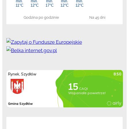
Godzina po godzinie
Na 45 dni