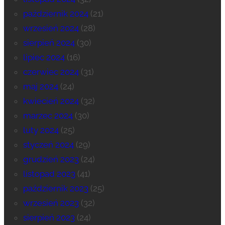
październik 2024
(21)
wrzesień 2024
(28)
sierpień 2024
(30)
lipiec 2024
(16)
czerwiec 2024
(31)
maj 2024
(24)
kwiecień 2024
(32)
marzec 2024
(30)
luty 2024
(25)
styczeń 2024
(29)
grudzień 2023
(24)
listopad 2023
(41)
październik 2023
(25)
wrzesień 2023
(32)
sierpień 2023
(24)