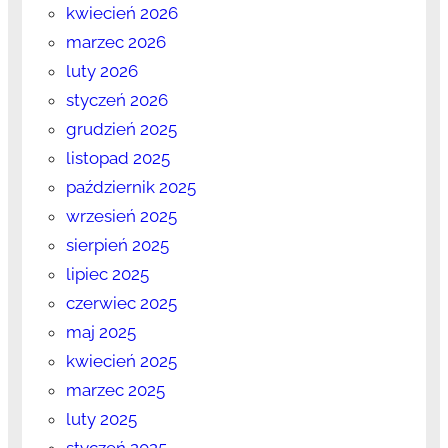
kwiecień 2026
marzec 2026
luty 2026
styczeń 2026
grudzień 2025
listopad 2025
październik 2025
wrzesień 2025
sierpień 2025
lipiec 2025
czerwiec 2025
maj 2025
kwiecień 2025
marzec 2025
luty 2025
styczeń 2025