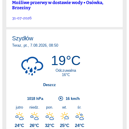
Możliwe przerwy w dostawie wody • Osówka,
Brzeziny
31-07-2026