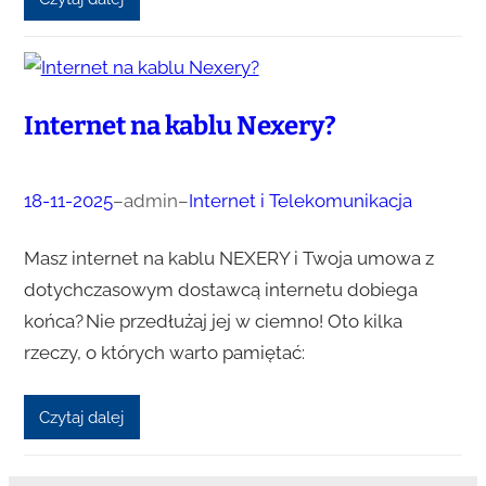
Internet na kablu Nexery?
18-11-2025
–
admin
–
Internet i Telekomunikacja
Masz internet na kablu NEXERY i Twoja umowa z
dotychczasowym dostawcą internetu dobiega
końca? Nie przedłużaj jej w ciemno! Oto kilka
rzeczy, o których warto pamiętać:
Czytaj dalej