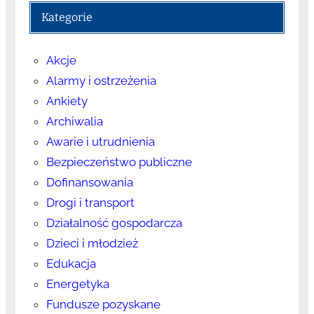
Kategorie
Akcje
Alarmy i ostrzeżenia
Ankiety
Archiwalia
Awarie i utrudnienia
Bezpieczeństwo publiczne
Dofinansowania
Drogi i transport
Działalność gospodarcza
Dzieci i młodzież
Edukacja
Energetyka
Fundusze pozyskane