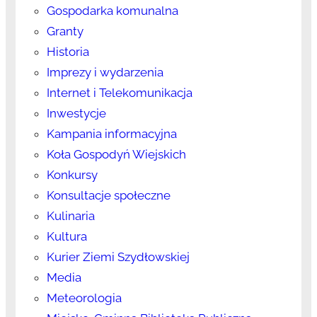
Gospodarka komunalna
Granty
Historia
Imprezy i wydarzenia
Internet i Telekomunikacja
Inwestycje
Kampania informacyjna
Koła Gospodyń Wiejskich
Konkursy
Konsultacje społeczne
Kulinaria
Kultura
Kurier Ziemi Szydłowskiej
Media
Meteorologia