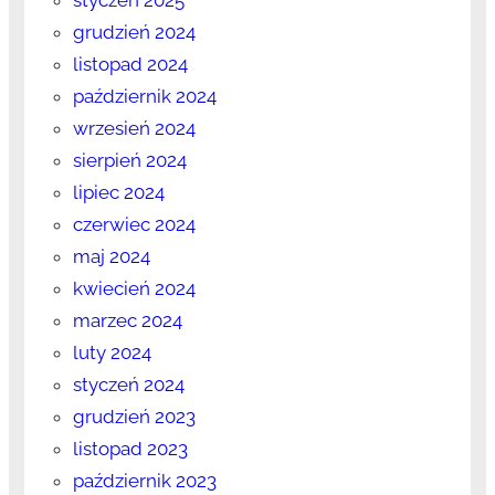
grudzień 2024
listopad 2024
październik 2024
wrzesień 2024
sierpień 2024
lipiec 2024
czerwiec 2024
maj 2024
kwiecień 2024
marzec 2024
luty 2024
styczeń 2024
grudzień 2023
listopad 2023
październik 2023