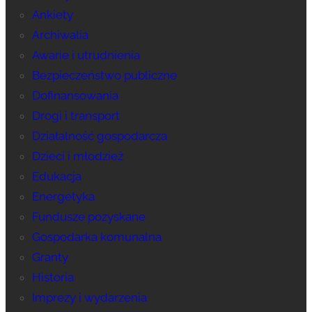
Ankiety
Archiwalia
Awarie i utrudnienia
Bezpieczeństwo publiczne
Dofinansowania
Drogi i transport
Działalność gospodarcza
Dzieci i młodzież
Edukacja
Energetyka
Fundusze pozyskane
Gospodarka komunalna
Granty
Historia
Imprezy i wydarzenia