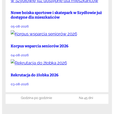
Nowe boiska sportowe i skatepark w Szydłowie już
dostępne dla mieszkańców
05-08-2026
Korpus wsparcia seniorów 2026
04-08-2026
Rekrutacja do żłobka 2026
03-08-2026
Godzina po godzinie
Na 45 dni