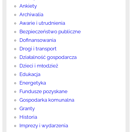
Ankiety
Archiwalia
Awarie i utrudnienia
Bezpieczeństwo publiczne
Dofinansowania
Drogi i transport
Działalność gospodarcza
Dzieci i młodzież
Edukacja
Energetyka
Fundusze pozyskane
Gospodarka komunalna
Granty
Historia
Imprezy i wydarzenia