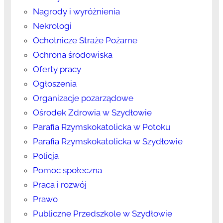
Nagrody i wyróżnienia
Nekrologi
Ochotnicze Straże Pożarne
Ochrona środowiska
Oferty pracy
Ogłoszenia
Organizacje pozarządowe
Ośrodek Zdrowia w Szydłowie
Parafia Rzymskokatolicka w Potoku
Parafia Rzymskokatolicka w Szydłowie
Policja
Pomoc społeczna
Praca i rozwój
Prawo
Publiczne Przedszkole w Szydłowie