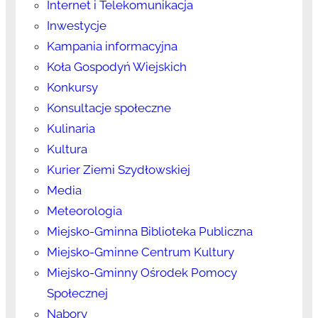
Internet i Telekomunikacja
Inwestycje
Kampania informacyjna
Koła Gospodyń Wiejskich
Konkursy
Konsultacje społeczne
Kulinaria
Kultura
Kurier Ziemi Szydłowskiej
Media
Meteorologia
Miejsko-Gminna Biblioteka Publiczna
Miejsko-Gminne Centrum Kultury
Miejsko-Gminny Ośrodek Pomocy
Społecznej
Nabory