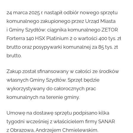
24 marca 2025 r. nastąpił odbiór nowego sprzętu
komunalnego zakupionego przez Urząd Miasta
i Gminy Szydłów: ciągnika komunalnego ZETOR
Forterra 140 HSX Platinium 2 o wartości 400 tys. zł
brutto oraz posypywarki komunalnej za 85 tys. zł
brutto.
Zakup został sfinansowany w całości ze środków
własnych Gminy Szydłów. Sprzęt będzie
wykorzystywany do całorocznych prac
komunalnych na terenie gminy.
Umowę na dostawę sprzętu podpisano kilka
tygodni wcześniej z właścicielem firmy SANAR
z Obrazowa, Andrzejem Chmielewskim.