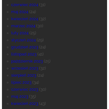
czerwiec 2024
(31)
maj 2024
(24)
kwiecień 2024
(32)
marzec 2024
(30)
luty 2024
(25)
styczeń 2024
(29)
grudzień 2023
(24)
listopad 2023
(41)
październik 2023
(25)
wrzesień 2023
(32)
sierpień 2023
(24)
lipiec 2023
(34)
czerwiec 2023
(30)
maj 2023
(35)
kwiecień 2023
(43)