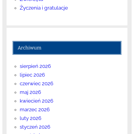
Życzenia i gratulacje
Archiwum
sierpień 2026
lipiec 2026
czerwiec 2026
maj 2026
kwiecień 2026
marzec 2026
luty 2026
styczeń 2026