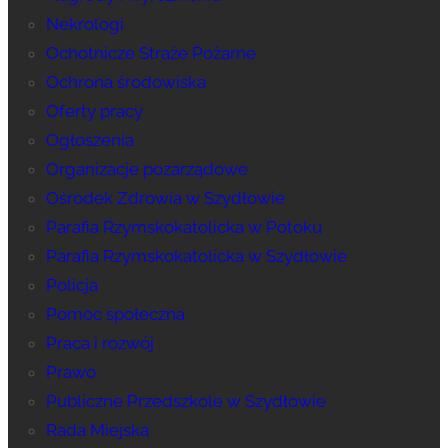
Nekrologi
Ochotnicze Straże Pożarne
Ochrona środowiska
Oferty pracy
Ogłoszenia
Organizacje pozarządowe
Ośrodek Zdrowia w Szydłowie
Parafia Rzymskokatolicka w Potoku
Parafia Rzymskokatolicka w Szydłowie
Policja
Pomoc społeczna
Praca i rozwój
Prawo
Publiczne Przedszkole w Szydłowie
Rada Miejska