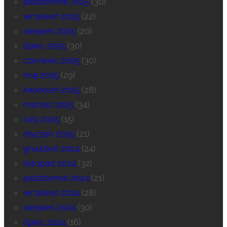
październik 2025
(30)
wrzesień 2025
(22)
sierpień 2025
(20)
lipiec 2025
(30)
czerwiec 2025
(30)
maj 2025
(29)
kwiecień 2025
(28)
marzec 2025
(34)
luty 2025
(15)
styczeń 2025
(21)
grudzień 2024
(24)
listopad 2024
(32)
październik 2024
(21)
wrzesień 2024
(28)
sierpień 2024
(30)
lipiec 2024
(16)