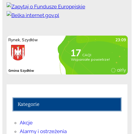
Kategorie
Akcje
Alarmy i ostrzeżenia