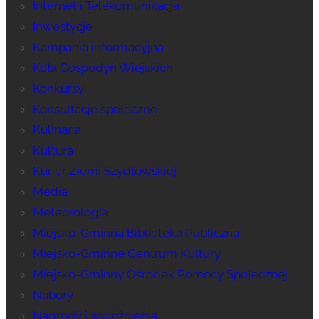
Internet i Telekomunikacja
Inwestycje
Kampania informacyjna
Koła Gospodyń Wiejskich
Konkursy
Konsultacje społeczne
Kulinaria
Kultura
Kurier Ziemi Szydłowskiej
Media
Meteorologia
Miejsko-Gminna Biblioteka Publiczna
Miejsko-Gminne Centrum Kultury
Miejsko-Gminny Ośrodek Pomocy Społecznej
Nabory
Nagrody i wyróżnienia