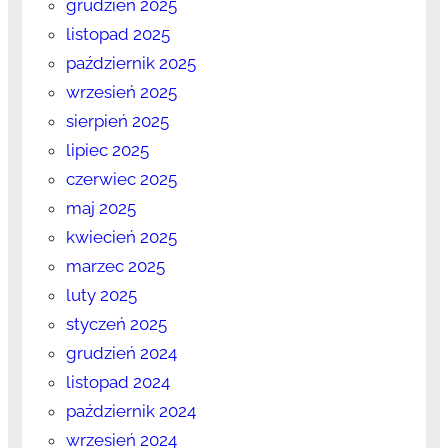
grudzień 2025
listopad 2025
październik 2025
wrzesień 2025
sierpień 2025
lipiec 2025
czerwiec 2025
maj 2025
kwiecień 2025
marzec 2025
luty 2025
styczeń 2025
grudzień 2024
listopad 2024
październik 2024
wrzesień 2024