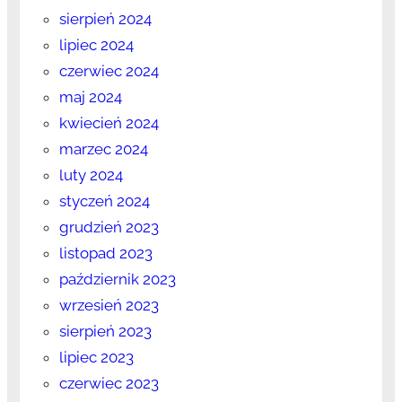
sierpień 2024
lipiec 2024
czerwiec 2024
maj 2024
kwiecień 2024
marzec 2024
luty 2024
styczeń 2024
grudzień 2023
listopad 2023
październik 2023
wrzesień 2023
sierpień 2023
lipiec 2023
czerwiec 2023