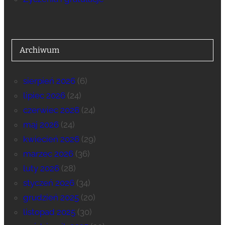
Archiwum
sierpień 2026
(6)
lipiec 2026
(24)
czerwiec 2026
(24)
maj 2026
(24)
kwiecień 2026
(29)
marzec 2026
(36)
luty 2026
(28)
styczeń 2026
(34)
grudzień 2025
(20)
listopad 2025
(30)