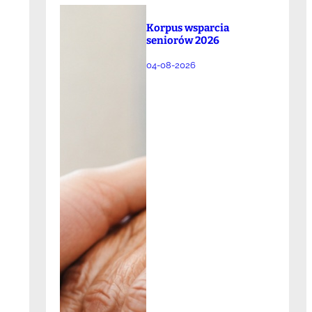
Korpus wsparcia
seniorów 2026
04-08-2026