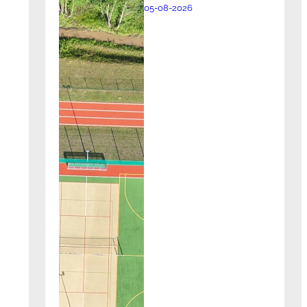
05-08-2026