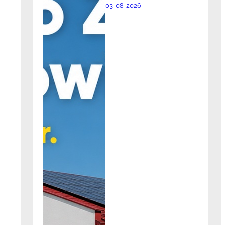
03-08-2026