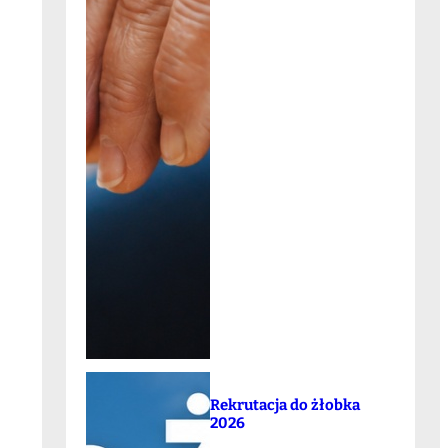
Rekrutacja do żłobka
2026