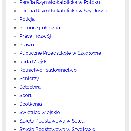
Parafia Rzymskokatolicka w Potoku
Parafia Rzymskokatolicka w Szydłowie
Policja
Pomoc społeczna
Praca i rozwój
Prawo
Publiczne Przedszkole w Szydłowie
Rada Miejska
Rolnictwo i sadownictwo
Seniorzy
Sołectwa
Sport
Spotkania
Świetlice wiejskie
Szkoła Podstawowa w Solcu
Szkoła Podstawowa w Szydłowie