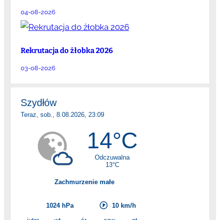
04-08-2026
Rekrutacja do żłobka 2026
03-08-2026