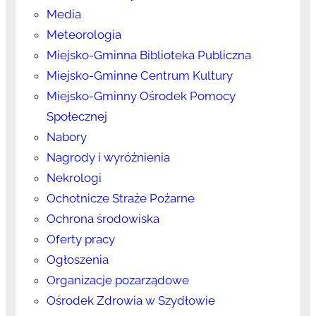
Media
Meteorologia
Miejsko-Gminna Biblioteka Publiczna
Miejsko-Gminne Centrum Kultury
Miejsko-Gminny Ośrodek Pomocy
Społecznej
Nabory
Nagrody i wyróżnienia
Nekrologi
Ochotnicze Straże Pożarne
Ochrona środowiska
Oferty pracy
Ogłoszenia
Organizacje pozarządowe
Ośrodek Zdrowia w Szydłowie