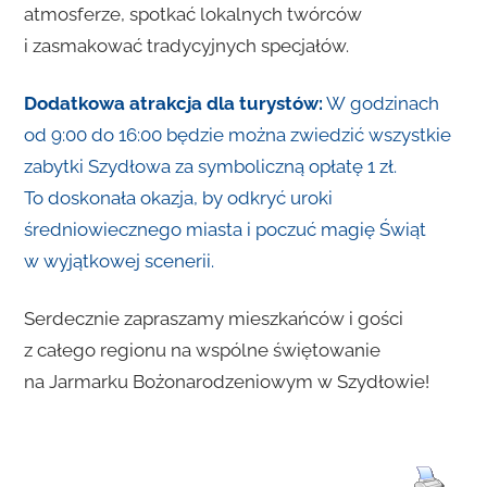
atmosferze, spotkać lokalnych twórców
i zasmakować tradycyjnych specjałów.
Dodatkowa atrakcja dla turystów:
W godzinach
od 9:00 do 16:00 będzie można zwiedzić wszystkie
zabytki Szydłowa za symboliczną opłatę 1 zł.
To doskonała okazja, by odkryć uroki
średniowiecznego miasta i poczuć magię Świąt
w wyjątkowej scenerii.
Serdecznie zapraszamy mieszkańców i gości
z całego regionu na wspólne świętowanie
na Jarmarku Bożonarodzeniowym w Szydłowie!