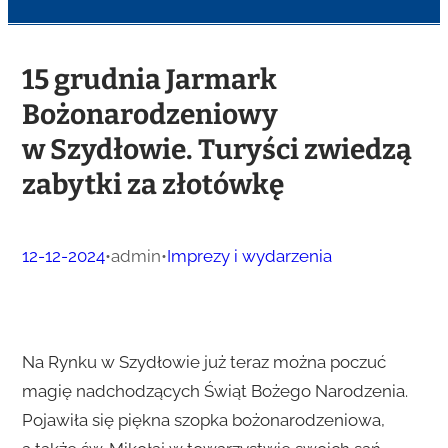
15 grudnia Jarmark
Bożonarodzeniowy
w Szydłowie. Turyści zwiedzą
zabytki za złotówkę
12-12-2024
•
admin
•
Imprezy i wydarzenia
Na Rynku w Szydłowie już teraz można poczuć
magię nadchodzących Świąt Bożego Narodzenia.
Pojawiła się piękna szopka bożonarodzeniowa,