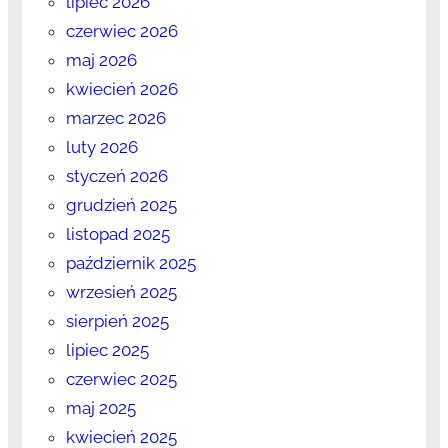
lipiec 2026
czerwiec 2026
maj 2026
kwiecień 2026
marzec 2026
luty 2026
styczeń 2026
grudzień 2025
listopad 2025
październik 2025
wrzesień 2025
sierpień 2025
lipiec 2025
czerwiec 2025
maj 2025
kwiecień 2025