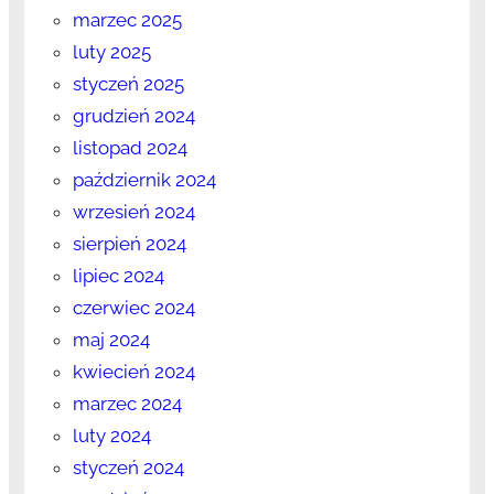
marzec 2025
luty 2025
styczeń 2025
grudzień 2024
listopad 2024
październik 2024
wrzesień 2024
sierpień 2024
lipiec 2024
czerwiec 2024
maj 2024
kwiecień 2024
marzec 2024
luty 2024
styczeń 2024