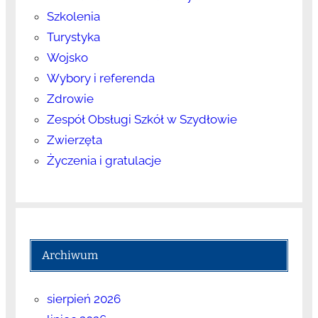
Szkolenia
Turystyka
Wojsko
Wybory i referenda
Zdrowie
Zespół Obsługi Szkół w Szydłowie
Zwierzęta
Życzenia i gratulacje
Archiwum
sierpień 2026