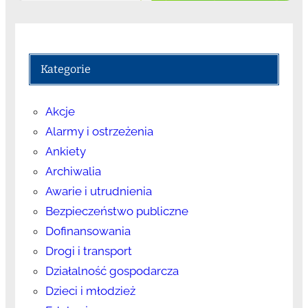
Kategorie
Akcje
Alarmy i ostrzeżenia
Ankiety
Archiwalia
Awarie i utrudnienia
Bezpieczeństwo publiczne
Dofinansowania
Drogi i transport
Działalność gospodarcza
Dzieci i młodzież