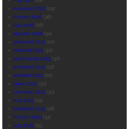
kwiecień 2026
(29)
marzec 2026
(36)
luty 2026
(28)
styczeń 2026
(34)
grudzień 2025
(20)
listopad 2025
(30)
październik 2025
(30)
wrzesień 2025
(22)
sierpień 2025
(20)
lipiec 2025
(30)
czerwiec 2025
(30)
maj 2025
(29)
kwiecień 2025
(28)
marzec 2025
(34)
luty 2025
(15)