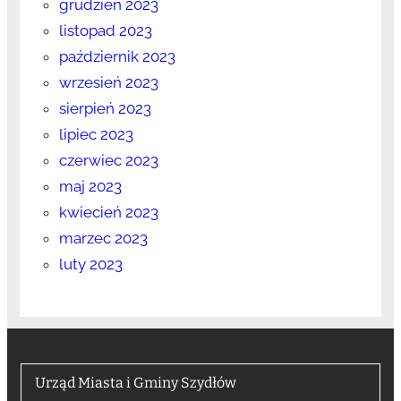
grudzień 2023
listopad 2023
październik 2023
wrzesień 2023
sierpień 2023
lipiec 2023
czerwiec 2023
maj 2023
kwiecień 2023
marzec 2023
luty 2023
Urząd Miasta i Gminy Szydłów