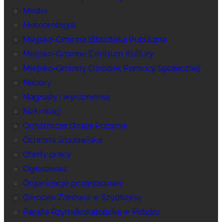
Media
Meteorologia
Miejsko-Gminna Biblioteka Publiczna
Miejsko-Gminne Centrum Kultury
Miejsko-Gminny Ośrodek Pomocy Społecznej
Nabory
Nagrody i wyróżnienia
Nekrologi
Ochotnicze Straże Pożarne
Ochrona środowiska
Oferty pracy
Ogłoszenia
Organizacje pozarządowe
Ośrodek Zdrowia w Szydłowie
Parafia Rzymskokatolicka w Potoku