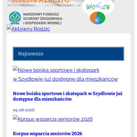
Najnowsze
Nowe boiska sportowe i skatepark w Szydłowie już
dostępne dla mieszkańców
05-08-2026
Korpus wsparcia seniorów 2026