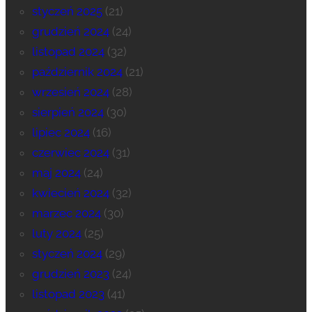
styczeń 2025
(21)
grudzień 2024
(24)
listopad 2024
(32)
październik 2024
(21)
wrzesień 2024
(28)
sierpień 2024
(30)
lipiec 2024
(16)
czerwiec 2024
(31)
maj 2024
(24)
kwiecień 2024
(32)
marzec 2024
(30)
luty 2024
(25)
styczeń 2024
(29)
grudzień 2023
(24)
listopad 2023
(41)