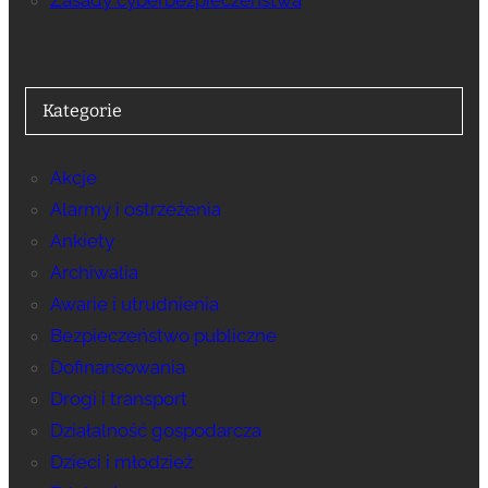
Kategorie
Akcje
Alarmy i ostrzeżenia
Ankiety
Archiwalia
Awarie i utrudnienia
Bezpieczeństwo publiczne
Dofinansowania
Drogi i transport
Działalność gospodarcza
Dzieci i młodzież