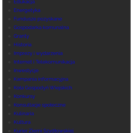
Edukacja
Energetyka
Fundusze pozyskane
Gospodarka komunalna
Granty
Historia
Imprezy i wydarzenia
Internet i Telekomunikacja
Inwestycje
Kampania informacyjna
Koła Gospodyń Wiejskich
Konkursy
Konsultacje społeczne
Kulinaria
Kultura
Kurier Ziemi Szydłowskiej