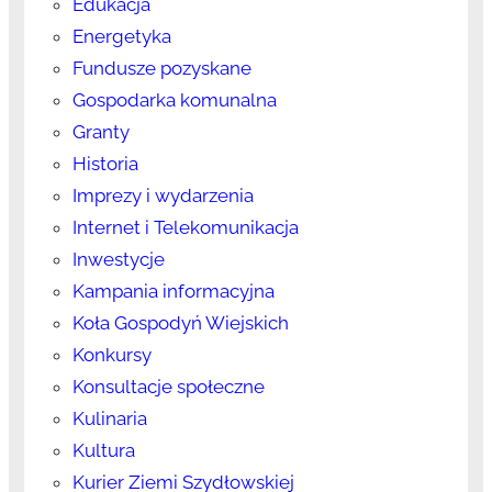
Edukacja
Energetyka
Fundusze pozyskane
Gospodarka komunalna
Granty
Historia
Imprezy i wydarzenia
Internet i Telekomunikacja
Inwestycje
Kampania informacyjna
Koła Gospodyń Wiejskich
Konkursy
Konsultacje społeczne
Kulinaria
Kultura
Kurier Ziemi Szydłowskiej