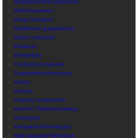
Bezpieczeństwo publiczne
Dofinansowania
Drogi i transport
Działalność gospodarcza
Dzieci i młodzież
Edukacja
Energetyka
Fundusze pozyskane
Gospodarka komunalna
Granty
Historia
Imprezy i wydarzenia
Internet i Telekomunikacja
Inwestycje
Kampania informacyjna
Koła Gospodyń Wiejskich