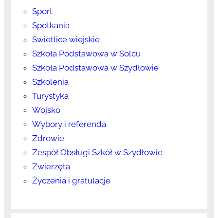
Sport
Spotkania
Świetlice wiejskie
Szkoła Podstawowa w Solcu
Szkoła Podstawowa w Szydłowie
Szkolenia
Turystyka
Wojsko
Wybory i referenda
Zdrowie
Zespół Obsługi Szkół w Szydłowie
Zwierzęta
Życzenia i gratulacje