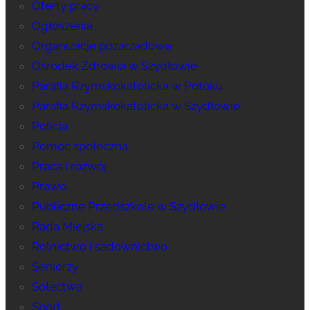
Oferty pracy
Ogłoszenia
Organizacje pozarządowe
Ośrodek Zdrowia w Szydłowie
Parafia Rzymskokatolicka w Potoku
Parafia Rzymskokatolicka w Szydłowie
Policja
Pomoc społeczna
Praca i rozwój
Prawo
Publiczne Przedszkole w Szydłowie
Rada Miejska
Rolnictwo i sadownictwo
Seniorzy
Sołectwa
Sport