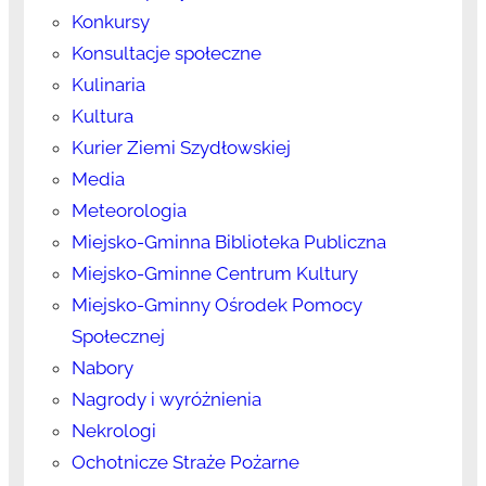
Konkursy
Konsultacje społeczne
Kulinaria
Kultura
Kurier Ziemi Szydłowskiej
Media
Meteorologia
Miejsko-Gminna Biblioteka Publiczna
Miejsko-Gminne Centrum Kultury
Miejsko-Gminny Ośrodek Pomocy
Społecznej
Nabory
Nagrody i wyróżnienia
Nekrologi
Ochotnicze Straże Pożarne