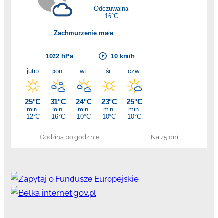
Godzina po godzinie
Na 45 dni