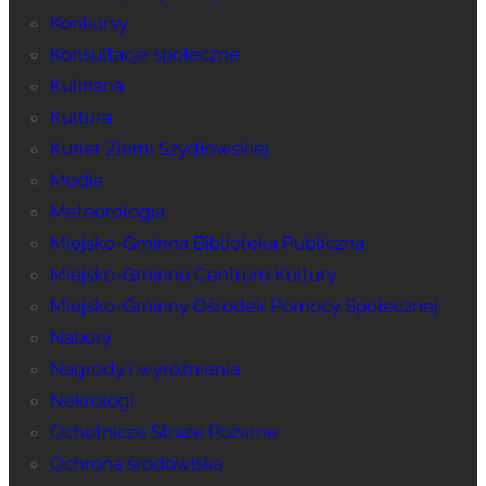
Konkursy
Konsultacje społeczne
Kulinaria
Kultura
Kurier Ziemi Szydłowskiej
Media
Meteorologia
Miejsko-Gminna Biblioteka Publiczna
Miejsko-Gminne Centrum Kultury
Miejsko-Gminny Ośrodek Pomocy Społecznej
Nabory
Nagrody i wyróżnienia
Nekrologi
Ochotnicze Straże Pożarne
Ochrona środowiska