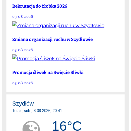
Rekrutacja do żłobka 2026
03-08-2026
Zmiana organizacji ruchu w Szydłowie
03-08-2026
Promocja śliwek na Święcie Śliwki
03-08-2026