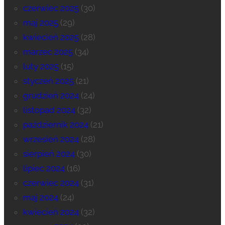
czerwiec 2025
(30)
maj 2025
(29)
kwiecień 2025
(28)
marzec 2025
(34)
luty 2025
(15)
styczeń 2025
(21)
grudzień 2024
(24)
listopad 2024
(32)
październik 2024
(21)
wrzesień 2024
(28)
sierpień 2024
(30)
lipiec 2024
(16)
czerwiec 2024
(31)
maj 2024
(24)
kwiecień 2024
(32)