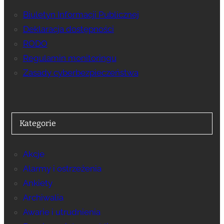
Biuletyn Informacji Publicznej
Deklaracja dostępności
RODO
Regulamin monitoringu
Zasady cyberbezpieczeństwa
Kategorie
Akcje
Alarmy i ostrzeżenia
Ankiety
Archiwalia
Awarie i utrudnienia