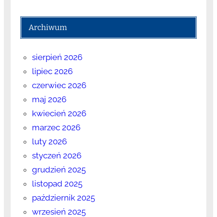
Archiwum
sierpień 2026
lipiec 2026
czerwiec 2026
maj 2026
kwiecień 2026
marzec 2026
luty 2026
styczeń 2026
grudzień 2025
listopad 2025
październik 2025
wrzesień 2025