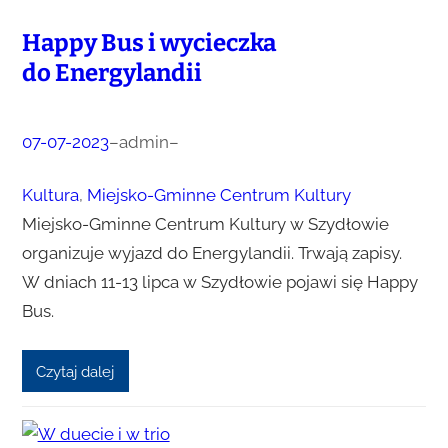
Happy Bus i wycieczka
do Energylandii
07-07-2023
–
admin
–
Kultura
, 
Miejsko-Gminne Centrum Kultury
Miejsko-Gminne Centrum Kultury w Szydłowie
organizuje wyjazd do Energylandii. Trwają zapisy.
W dniach 11-13 lipca w Szydłowie pojawi się Happy
Bus.
Czytaj dalej