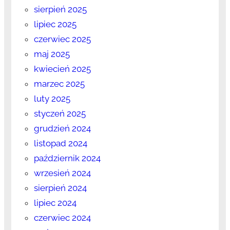
sierpień 2025
lipiec 2025
czerwiec 2025
maj 2025
kwiecień 2025
marzec 2025
luty 2025
styczeń 2025
grudzień 2024
listopad 2024
październik 2024
wrzesień 2024
sierpień 2024
lipiec 2024
czerwiec 2024