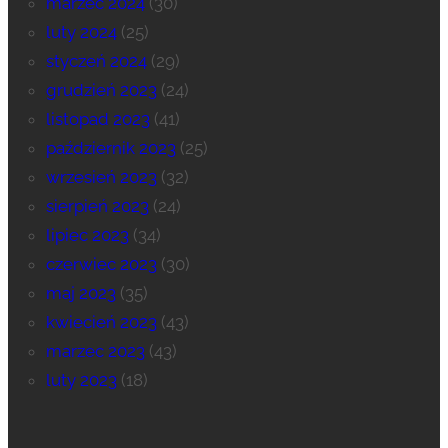
marzec 2024
(30)
luty 2024
(25)
styczeń 2024
(29)
grudzień 2023
(24)
listopad 2023
(41)
październik 2023
(25)
wrzesień 2023
(32)
sierpień 2023
(24)
lipiec 2023
(34)
czerwiec 2023
(30)
maj 2023
(35)
kwiecień 2023
(43)
marzec 2023
(43)
luty 2023
(18)