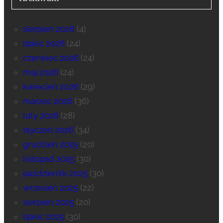
sierpień 2026
(4)
lipiec 2026
(24)
czerwiec 2026
(24)
maj 2026
(24)
kwiecień 2026
(29)
marzec 2026
(36)
luty 2026
(28)
styczeń 2026
(34)
grudzień 2025
(20)
listopad 2025
(30)
październik 2025
(30)
wrzesień 2025
(22)
sierpień 2025
(20)
lipiec 2025
(30)