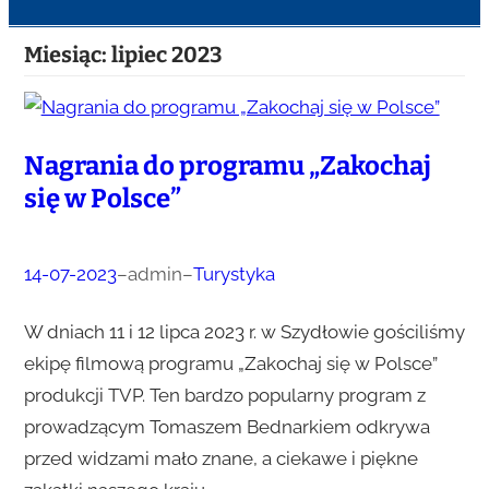
Miesiąc:
lipiec 2023
Nagrania do programu „Zakochaj
się w Polsce”
14-07-2023
–
admin
–
Turystyka
W dniach 11 i 12 lipca 2023 r. w Szydłowie gościliśmy
ekipę filmową programu „Zakochaj się w Polsce”
produkcji TVP. Ten bardzo popularny program z
prowadzącym Tomaszem Bednarkiem odkrywa
przed widzami mało znane, a ciekawe i piękne