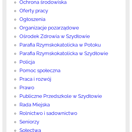
Ochrona środowiska
Oferty pracy
Ogłoszenia
Organizacje pozarządowe
Ośrodek Zdrowia w Szydłowie
Parafia Rzymskokatolicka w Potoku
Parafia Rzymskokatolicka w Szydłowie
Policja
Pomoc społeczna
Praca i rozwój
Prawo
Publiczne Przedszkole w Szydłowie
Rada Miejska
Rolnictwo i sadownictwo
Seniorzy
Sołectwa