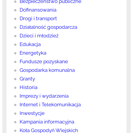
Bezpieczeństwo publiczne
Dofinansowania
Drogi i transport
Działalność gospodarcza
Dzieci i młodzież
Edukacja
Energetyka
Fundusze pozyskane
Gospodarka komunalna
Granty
Historia
Imprezy i wydarzenia
Internet i Telekomunikacja
Inwestycje
Kampania informacyjna
Koła Gospodyń Wiejskich