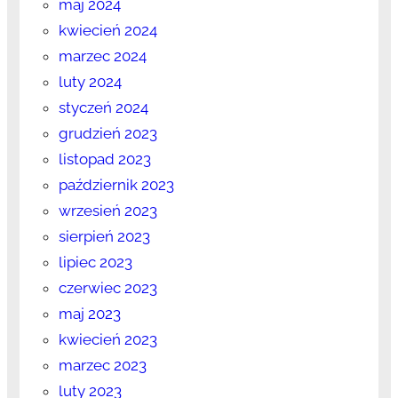
maj 2024
kwiecień 2024
marzec 2024
luty 2024
styczeń 2024
grudzień 2023
listopad 2023
październik 2023
wrzesień 2023
sierpień 2023
lipiec 2023
czerwiec 2023
maj 2023
kwiecień 2023
marzec 2023
luty 2023