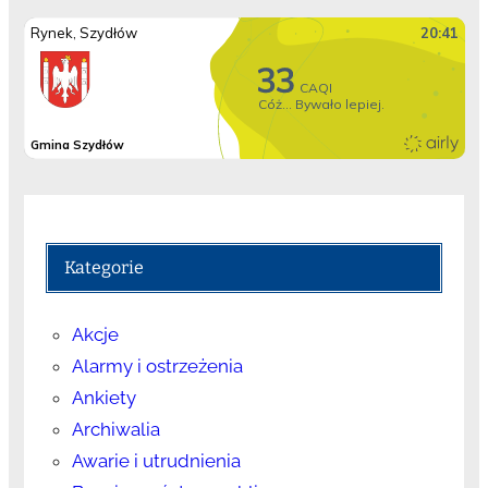
Kategorie
Akcje
Alarmy i ostrzeżenia
Ankiety
Archiwalia
Awarie i utrudnienia