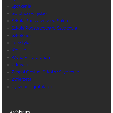
Spotkania
Świetlice wiejskie
Szkoła Podstawowa w Solcu
Szkoła Podstawowa w Szydłowie
Szkolenia
Turystyka
Wojsko
Wybory i referenda
Zdrowie
Zespół Obsługi Szkół w Szydłowie
Zwierzęta
Życzenia i gratulacje
Archiwum