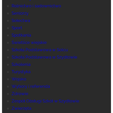
Rolnictwo i sadownictwo
Seniorzy
Sołectwa
Sport
Spotkania
Świetlice wiejskie
Szkoła Podstawowa w Solcu
Szkoła Podstawowa w Szydłowie
Szkolenia
Turystyka
Wojsko
Wybory i referenda
Zdrowie
Zespół Obsługi Szkół w Szydłowie
Zwierzęta