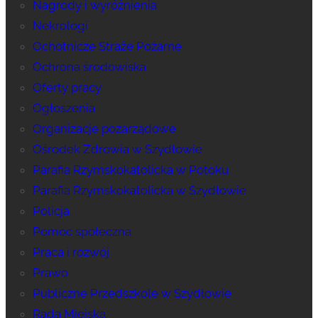
Nagrody i wyróżnienia
Nekrologi
Ochotnicze Straże Pożarne
Ochrona środowiska
Oferty pracy
Ogłoszenia
Organizacje pozarządowe
Ośrodek Zdrowia w Szydłowie
Parafia Rzymskokatolicka w Potoku
Parafia Rzymskokatolicka w Szydłowie
Policja
Pomoc społeczna
Praca i rozwój
Prawo
Publiczne Przedszkole w Szydłowie
Rada Miejska