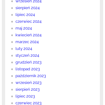
wrzesień 2024
sierpień 2024
lipiec 2024
czerwiec 2024
maj 2024
kwiecień 2024
marzec 2024
luty 2024
styczeń 2024
grudzień 2023
listopad 2023
październik 2023
wrzesień 2023
sierpień 2023
lipiec 2023
czerwiec 2023