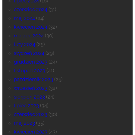
lipiec 2024
(16)
czerwiec 2024
(31)
maj 2024
(24)
kwiecień 2024
(32)
marzec 2024
(30)
luty 2024
(25)
styczeń 2024
(29)
grudzień 2023
(24)
listopad 2023
(41)
październik 2023
(25)
wrzesień 2023
(32)
sierpień 2023
(24)
lipiec 2023
(34)
czerwiec 2023
(30)
maj 2023
(35)
kwiecień 2023
(43)