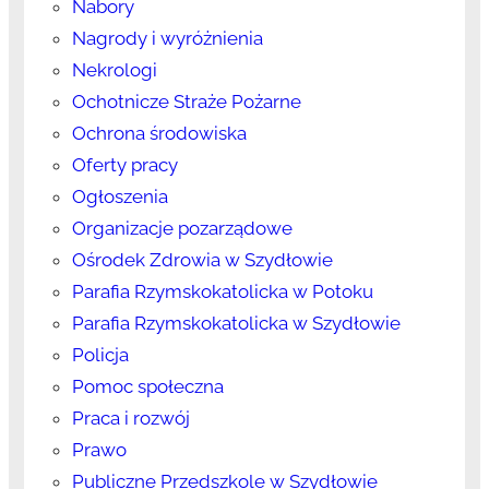
Nabory
Nagrody i wyróżnienia
Nekrologi
Ochotnicze Straże Pożarne
Ochrona środowiska
Oferty pracy
Ogłoszenia
Organizacje pozarządowe
Ośrodek Zdrowia w Szydłowie
Parafia Rzymskokatolicka w Potoku
Parafia Rzymskokatolicka w Szydłowie
Policja
Pomoc społeczna
Praca i rozwój
Prawo
Publiczne Przedszkole w Szydłowie