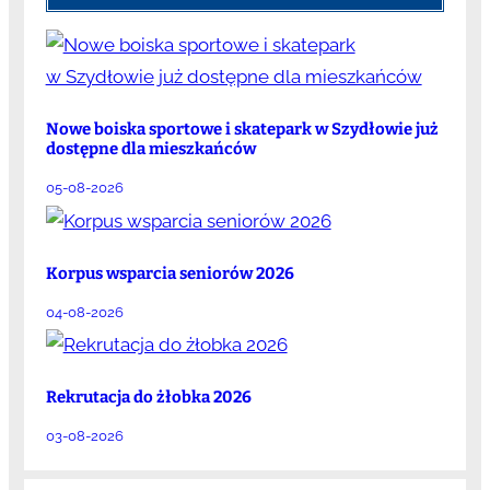
Nowe boiska sportowe i skatepark w Szydłowie już
dostępne dla mieszkańców
05-08-2026
Korpus wsparcia seniorów 2026
04-08-2026
Rekrutacja do żłobka 2026
03-08-2026