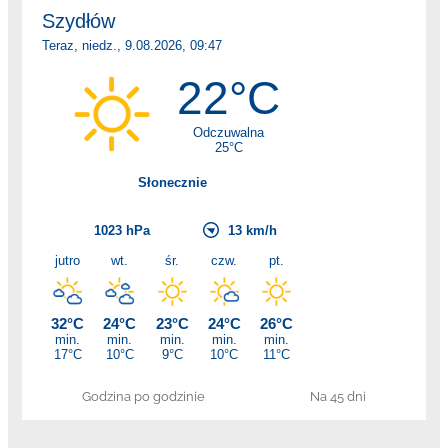
Godzina po godzinie
Na 45 dni