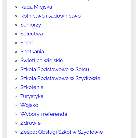
Rada Miejska
Rolnictwo i sadownictwo
Seniorzy
Sołectwa
Sport
Spotkania
Świetlice wiejskie
Szkoła Podstawowa w Solcu
Szkoła Podstawowa w Szydłowie
Szkolenia
Turystyka
Wojsko
Wybory i referenda
Zdrowie
Zespół Obsługi Szkół w Szydłowie