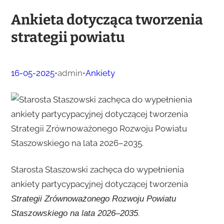
Ankieta dotycząca tworzenia
strategii powiatu
16-05-2025
•
admin
•
Ankiety
Starosta Staszowski zachęca do wypełnienia
ankiety partycypacyjnej dotyczącej tworzenia
Strategii Zrównoważonego Rozwoju Powiatu
.
Staszowskiego na lata 2026–2035