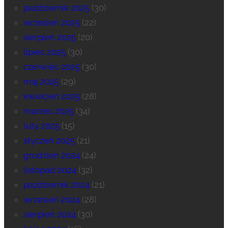
październik 2025
(30)
wrzesień 2025
(22)
sierpień 2025
(20)
lipiec 2025
(30)
czerwiec 2025
(30)
maj 2025
(29)
kwiecień 2025
(28)
marzec 2025
(34)
luty 2025
(15)
styczeń 2025
(21)
grudzień 2024
(24)
listopad 2024
(32)
październik 2024
(21)
wrzesień 2024
(28)
sierpień 2024
(30)