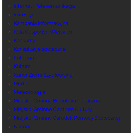
Internet i Telekomunikacja
Inwestycje
Kampania informacyjna
Koła Gospodyń Wiejskich
Konkursy
Konsultacje społeczne
Kulinaria
Kultura
Kurier Ziemi Szydłowskiej
Media
Meteorologia
Miejsko-Gminna Biblioteka Publiczna
Miejsko-Gminne Centrum Kultury
Miejsko-Gminny Ośrodek Pomocy Społecznej
Nabory