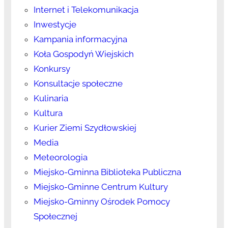
Internet i Telekomunikacja
Inwestycje
Kampania informacyjna
Koła Gospodyń Wiejskich
Konkursy
Konsultacje społeczne
Kulinaria
Kultura
Kurier Ziemi Szydłowskiej
Media
Meteorologia
Miejsko-Gminna Biblioteka Publiczna
Miejsko-Gminne Centrum Kultury
Miejsko-Gminny Ośrodek Pomocy
Społecznej