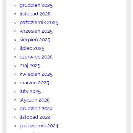
grudzień 2025
listopad 2025
październik 2025
wrzesień 2025
sierpień 2025
lipiec 2025
czerwiec 2025
maj 2025
kwiecień 2025
marzec 2025
luty 2025
styczeń 2025
grudzień 2024
listopad 2024
październik 2024