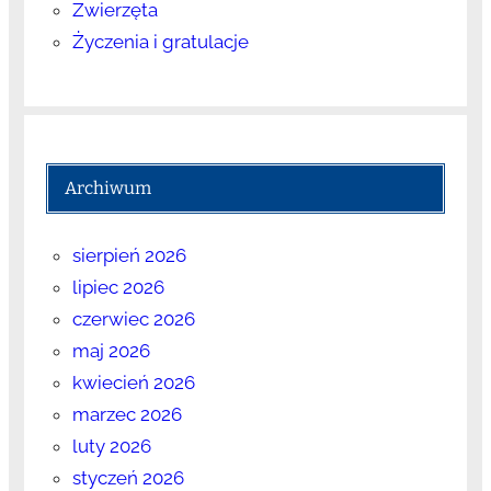
Zwierzęta
Życzenia i gratulacje
Archiwum
sierpień 2026
lipiec 2026
czerwiec 2026
maj 2026
kwiecień 2026
marzec 2026
luty 2026
styczeń 2026