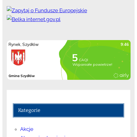
Kategorie
Akcje