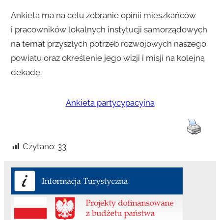
Ankieta ma na celu zebranie opinii mieszkańców
i pracowników lokalnych instytucji samorządowych
na temat przyszłych potrzeb rozwojowych naszego
powiatu oraz określenie jego wizji i misji na kolejną
dekadę.
Ankieta partycypacyjna
Czytano:
33