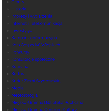
Granty
Historia
Imprezy i wydarzenia
Internet i Telekomunikacja
Inwestycje
Kampania informacyjna
Koła Gospodyń Wiejskich
Konkursy
Konsultacje społeczne
Kulinaria
Kultura
Kurier Ziemi Szydłowskiej
Media
Meteorologia
Miejsko-Gminna Biblioteka Publiczna
Miejsko-Gminne Centrum Kultury