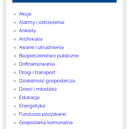
Akcje
Alarmy i ostrzeżenia
Ankiety
Archiwalia
Awarie i utrudnienia
Bezpieczeństwo publiczne
Dofinansowania
Drogi i transport
Działalność gospodarcza
Dzieci i młodzież
Edukacja
Energetyka
Fundusze pozyskane
Gospodarka komunalna