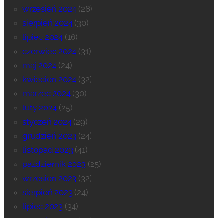
wrzesień 2024
(28)
sierpień 2024
(30)
lipiec 2024
(16)
czerwiec 2024
(31)
maj 2024
(24)
kwiecień 2024
(32)
marzec 2024
(30)
luty 2024
(25)
styczeń 2024
(29)
grudzień 2023
(24)
listopad 2023
(41)
październik 2023
(25)
wrzesień 2023
(32)
sierpień 2023
(24)
lipiec 2023
(34)