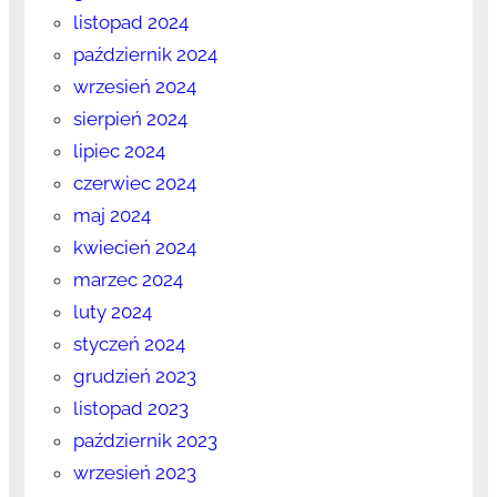
listopad 2024
październik 2024
wrzesień 2024
sierpień 2024
lipiec 2024
czerwiec 2024
maj 2024
kwiecień 2024
marzec 2024
luty 2024
styczeń 2024
grudzień 2023
listopad 2023
październik 2023
wrzesień 2023