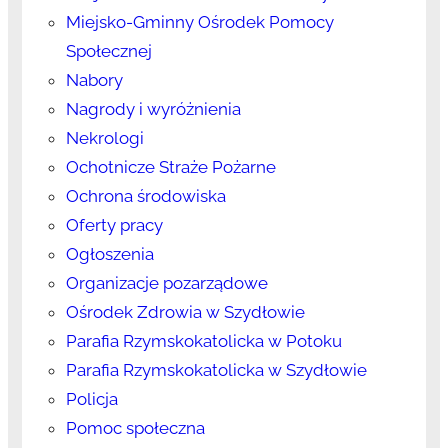
Miejsko-Gminny Ośrodek Pomocy
Społecznej
Nabory
Nagrody i wyróżnienia
Nekrologi
Ochotnicze Straże Pożarne
Ochrona środowiska
Oferty pracy
Ogłoszenia
Organizacje pozarządowe
Ośrodek Zdrowia w Szydłowie
Parafia Rzymskokatolicka w Potoku
Parafia Rzymskokatolicka w Szydłowie
Policja
Pomoc społeczna