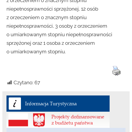
z orzeczeniem o znacznym stopniu
niepełnosprawności sprzężonej, 12 osób
z orzeczeniem o znacznym stopniu
niepełnosprawności, 3 osoby z orzeczeniem
o umiarkowanym stopniu niepełnosprawności
sprzężonej oraz 1 osoba z orzeczeniem
o umiarkowanym stopniu.
Czytano:
67