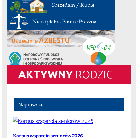
Najnowsze
Korpus wsparcia seniorów 2026