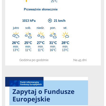
Godzina po godzinie
Na 45 dni