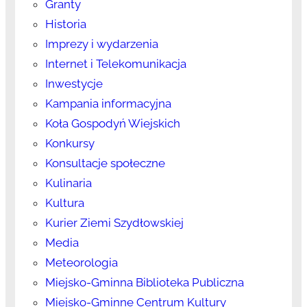
Granty
Historia
Imprezy i wydarzenia
Internet i Telekomunikacja
Inwestycje
Kampania informacyjna
Koła Gospodyń Wiejskich
Konkursy
Konsultacje społeczne
Kulinaria
Kultura
Kurier Ziemi Szydłowskiej
Media
Meteorologia
Miejsko-Gminna Biblioteka Publiczna
Miejsko-Gminne Centrum Kultury