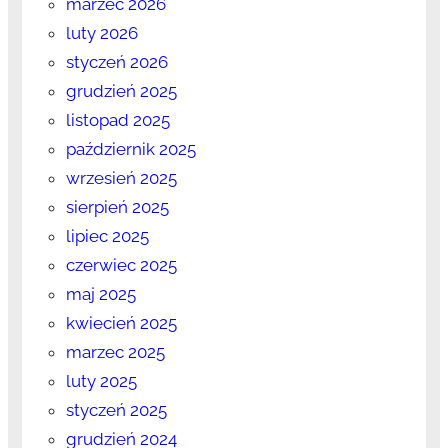
marzec 2026
luty 2026
styczeń 2026
grudzień 2025
listopad 2025
październik 2025
wrzesień 2025
sierpień 2025
lipiec 2025
czerwiec 2025
maj 2025
kwiecień 2025
marzec 2025
luty 2025
styczeń 2025
grudzień 2024