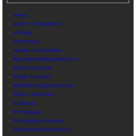
Akcje
Alarmy i ostrzeżenia
Ankiety
Archiwalia
Awarie i utrudnienia
Bezpieczeństwo publiczne
Dofinansowania
Drogi i transport
Działalność gospodarcza
Dzieci i młodzież
Edukacja
Energetyka
Fundusze pozyskane
Gospodarka komunalna