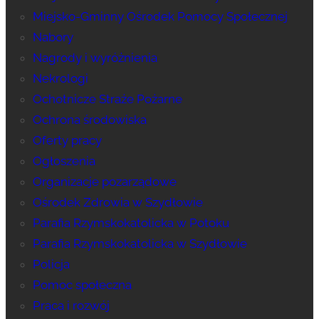
Miejsko-Gminny Ośrodek Pomocy Społecznej
Nabory
Nagrody i wyróżnienia
Nekrologi
Ochotnicze Straże Pożarne
Ochrona środowiska
Oferty pracy
Ogłoszenia
Organizacje pozarządowe
Ośrodek Zdrowia w Szydłowie
Parafia Rzymskokatolicka w Potoku
Parafia Rzymskokatolicka w Szydłowie
Policja
Pomoc społeczna
Praca i rozwój