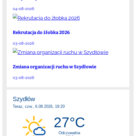
04-08-2026
Rekrutacja do żłobka 2026
03-08-2026
Zmiana organizacji ruchu w Szydłowie
03-08-2026