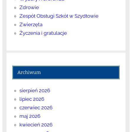
Zdrowie
Zespół Obsługi Szkół w Szydłowie
Zwierzęta
Życzenia i gratulacje
Archiwum
sierpień 2026
lipiec 2026
czerwiec 2026
maj 2026
kwiecień 2026