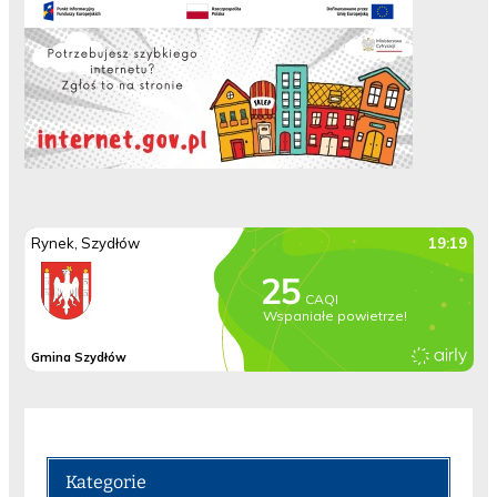
Kategorie