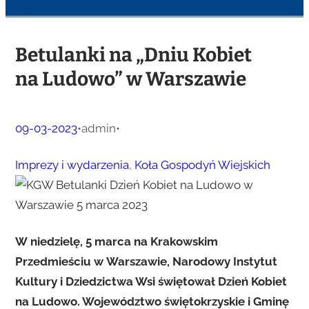
Betulanki na „Dniu Kobiet
na Ludowo” w Warszawie
09-03-2023
•
admin
•
Imprezy i wydarzenia
, 
Koła Gospodyń Wiejskich
W niedzielę, 5 marca na Krakowskim
Przedmieściu w Warszawie, Narodowy Instytut
Kultury i Dziedzictwa Wsi świętował Dzień Kobiet
na Ludowo. Województwo świętokrzyskie i Gminę