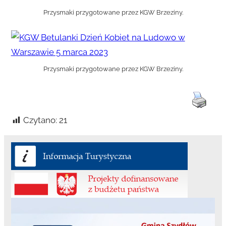
Przysmaki przygotowane przez KGW Brzeziny.
Przysmaki przygotowane przez KGW Brzeziny.
Czytano:
21