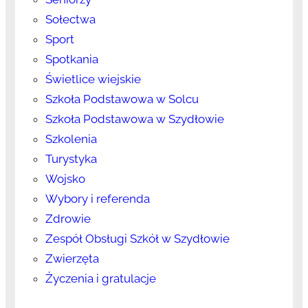
Sołectwa
Sport
Spotkania
Świetlice wiejskie
Szkoła Podstawowa w Solcu
Szkoła Podstawowa w Szydłowie
Szkolenia
Turystyka
Wojsko
Wybory i referenda
Zdrowie
Zespół Obsługi Szkół w Szydłowie
Zwierzęta
Życzenia i gratulacje