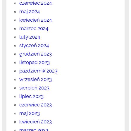
czerwiec 2024
maj 2024
kwiecień 2024
marzec 2024
luty 2024
styczeń 2024
grudzień 2023
listopad 2023
październik 2023
wrzesień 2023
sierpień 2023
lipiec 2023
czerwiec 2023
maj 2023
kwiecień 2023
marzec 2023