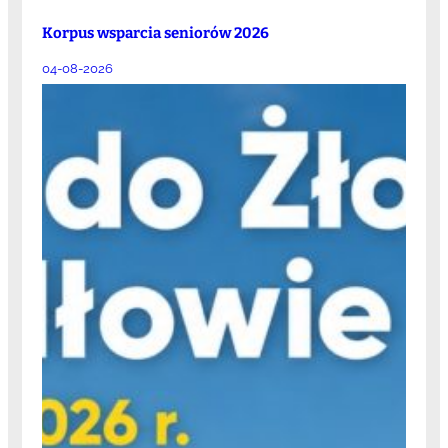
Korpus wsparcia seniorów 2026
04-08-2026