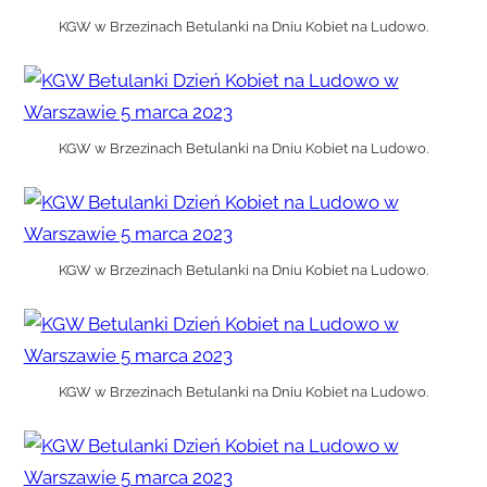
KGW w Brzezinach Betulanki na Dniu Kobiet na Ludowo.
KGW w Brzezinach Betulanki na Dniu Kobiet na Ludowo.
KGW w Brzezinach Betulanki na Dniu Kobiet na Ludowo.
KGW w Brzezinach Betulanki na Dniu Kobiet na Ludowo.