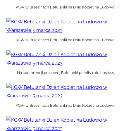
KGW w Brzezinach Betulanki na Dniu Kobiet na Ludowo.
KGW w Brzezinach Betulanki na Dniu Kobiet na Ludowo.
Na konferencji prasowej Betulanki pełniły rolę hostess.
KGW w Brzezinach Betulanki na Dniu Kobiet na Ludowo.