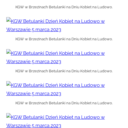
KGW w Brzezinach Betulanki na Dniu Kobiet na Ludowo.
KGW w Brzezinach Betulanki na Dniu Kobiet na Ludowo.
KGW w Brzezinach Betulanki na Dniu Kobiet na Ludowo.
KGW w Brzezinach Betulanki na Dniu Kobiet na Ludowo.