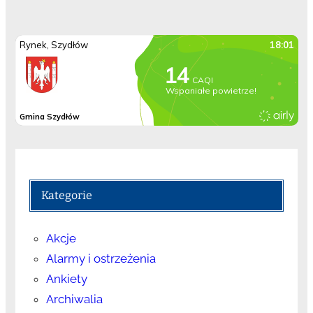
Kategorie
Akcje
Alarmy i ostrzeżenia
Ankiety
Archiwalia