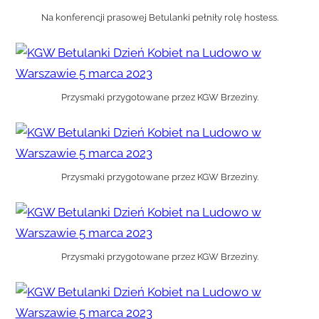
Na konferencji prasowej Betulanki pełniły rolę hostess.
Przysmaki przygotowane przez KGW Brzeziny.
Przysmaki przygotowane przez KGW Brzeziny.
Przysmaki przygotowane przez KGW Brzeziny.