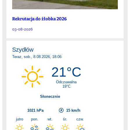
Rekrutacja do żłobka 2026
03-08-2026