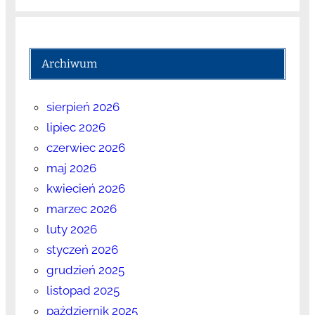
Archiwum
sierpień 2026
lipiec 2026
czerwiec 2026
maj 2026
kwiecień 2026
marzec 2026
luty 2026
styczeń 2026
grudzień 2025
listopad 2025
październik 2025