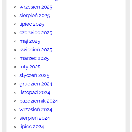
wrzesień 2025
sierpień 2025
lipiec 2025
czerwiec 2025
maj 2025
kwiecień 2025
marzec 2025
luty 2025
styczeń 2025
grudzień 2024
listopad 2024
październik 2024
wrzesień 2024
sierpień 2024
lipiec 2024