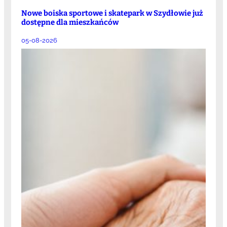
Nowe boiska sportowe i skatepark w Szydłowie już
dostępne dla mieszkańców
05-08-2026