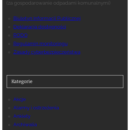
(za gospodarowanie odpadami komunalnymi)
Biuletyn Informacji Publicznej
Deklaracja dostępności
RODO
Regulamin monitoringu
Zasady cyberbezpieczeństwa
Kategorie
Akcje
Alarmy i ostrzeżenia
Ankiety
Archiwalia