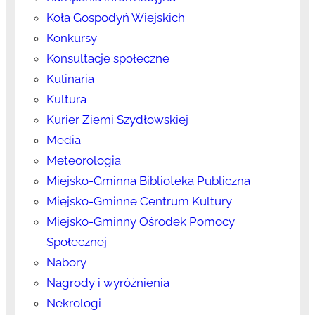
Koła Gospodyń Wiejskich
Konkursy
Konsultacje społeczne
Kulinaria
Kultura
Kurier Ziemi Szydłowskiej
Media
Meteorologia
Miejsko-Gminna Biblioteka Publiczna
Miejsko-Gminne Centrum Kultury
Miejsko-Gminny Ośrodek Pomocy
Społecznej
Nabory
Nagrody i wyróżnienia
Nekrologi