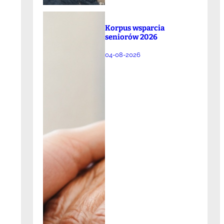
Korpus wsparcia
seniorów 2026
04-08-2026