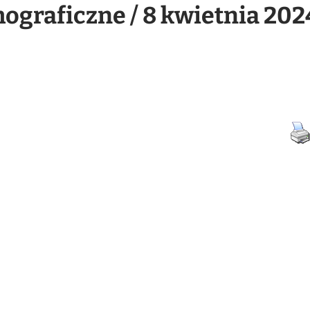
graficzne / 8 kwietnia 202