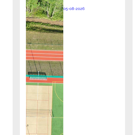
05-08-2026