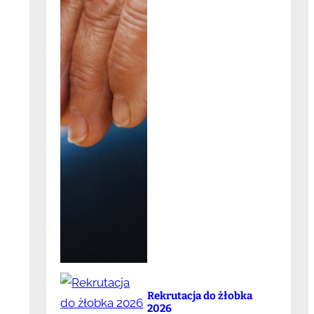
Rekrutacja do żłobka
2026