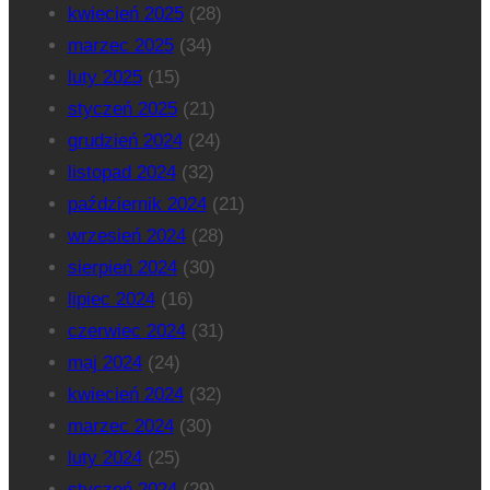
kwiecień 2025
(28)
marzec 2025
(34)
luty 2025
(15)
styczeń 2025
(21)
grudzień 2024
(24)
listopad 2024
(32)
październik 2024
(21)
wrzesień 2024
(28)
sierpień 2024
(30)
lipiec 2024
(16)
czerwiec 2024
(31)
maj 2024
(24)
kwiecień 2024
(32)
marzec 2024
(30)
luty 2024
(25)
styczeń 2024
(29)