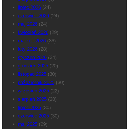
lipiec 2026
(24)
czerwiec 2026
(24)
maj 2026
(24)
kwiecień 2026
(29)
marzec 2026
(36)
luty 2026
(28)
styczeń 2026
(34)
grudzień 2025
(20)
listopad 2025
(30)
październik 2025
(30)
wrzesień 2025
(22)
sierpień 2025
(20)
lipiec 2025
(30)
czerwiec 2025
(30)
maj 2025
(29)