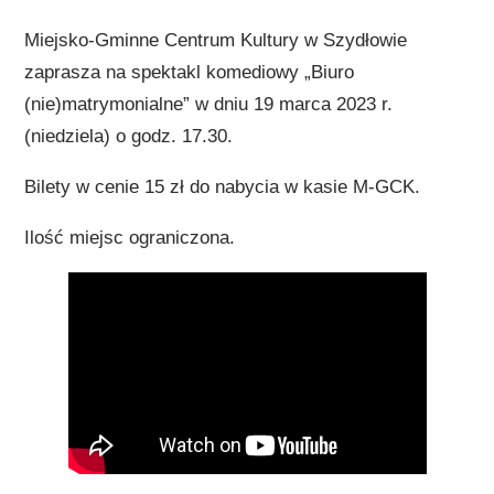
Miejsko-Gminne Centrum Kultury w Szydłowie
zaprasza na spektakl komediowy „Biuro
(nie)matrymonialne” w dniu 19 marca 2023 r.
(niedziela) o godz. 17.30.
Bilety w cenie 15 zł do nabycia w kasie M-GCK.
Ilość miejsc ograniczona.