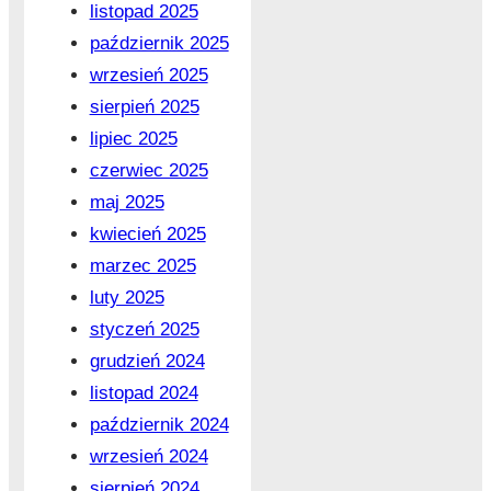
listopad 2025
październik 2025
wrzesień 2025
sierpień 2025
lipiec 2025
czerwiec 2025
maj 2025
kwiecień 2025
marzec 2025
luty 2025
styczeń 2025
grudzień 2024
listopad 2024
październik 2024
wrzesień 2024
sierpień 2024