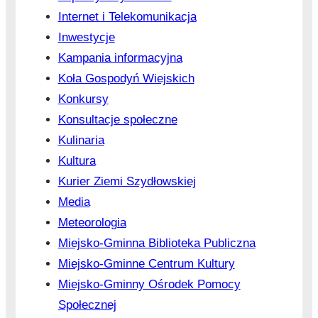
Internet i Telekomunikacja
Inwestycje
Kampania informacyjna
Koła Gospodyń Wiejskich
Konkursy
Konsultacje społeczne
Kulinaria
Kultura
Kurier Ziemi Szydłowskiej
Media
Meteorologia
Miejsko-Gminna Biblioteka Publiczna
Miejsko-Gminne Centrum Kultury
Miejsko-Gminny Ośrodek Pomocy
Społecznej