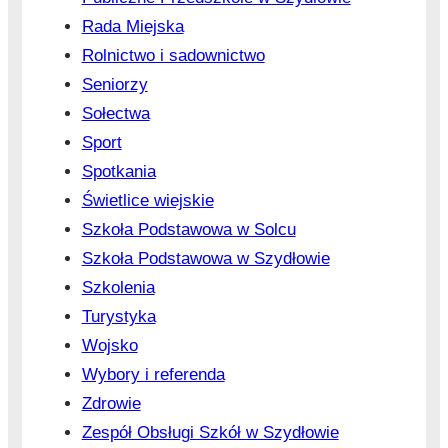
Rada Miejska
Rolnictwo i sadownictwo
Seniorzy
Sołectwa
Sport
Spotkania
Świetlice wiejskie
Szkoła Podstawowa w Solcu
Szkoła Podstawowa w Szydłowie
Szkolenia
Turystyka
Wojsko
Wybory i referenda
Zdrowie
Zespół Obsługi Szkół w Szydłowie