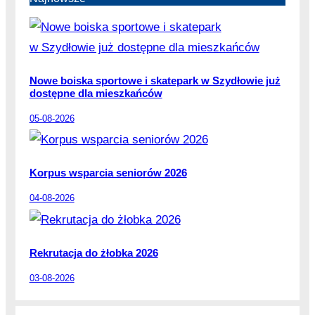
Nowe boiska sportowe i skatepark w Szydłowie już
dostępne dla mieszkańców
05-08-2026
Korpus wsparcia seniorów 2026
04-08-2026
Rekrutacja do żłobka 2026
03-08-2026