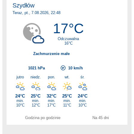
Godzina po godzinie
Na 45 dni