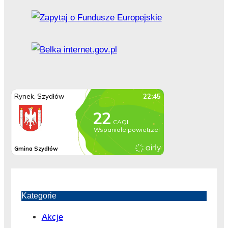
Kategorie
Akcje