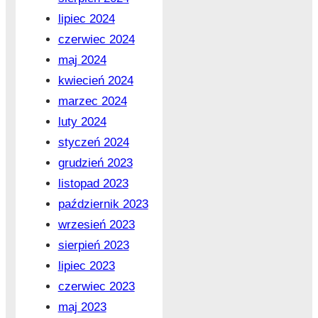
lipiec 2024
czerwiec 2024
maj 2024
kwiecień 2024
marzec 2024
luty 2024
styczeń 2024
grudzień 2023
listopad 2023
październik 2023
wrzesień 2023
sierpień 2023
lipiec 2023
czerwiec 2023
maj 2023