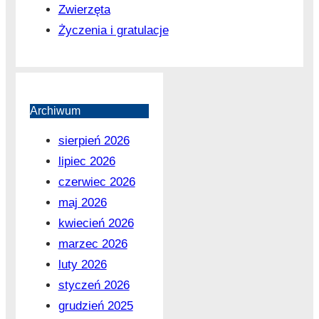
Zwierzęta
Życzenia i gratulacje
Archiwum
sierpień 2026
lipiec 2026
czerwiec 2026
maj 2026
kwiecień 2026
marzec 2026
luty 2026
styczeń 2026
grudzień 2025