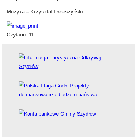
Muzyka – Krzysztof Dereszyński
Czytano:
11