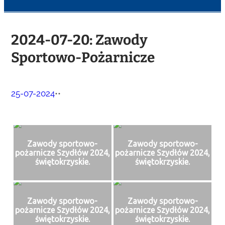
2024-07-20: Zawody
Sportowo-Pożarnicze
25-07-2024
•
•
Zawody sportowo-
Zawody sportowo-
pożarnicze Szydłów 2024,
pożarnicze Szydłów 2024,
świętokrzyskie.
świętokrzyskie.
Zawody sportowo-
Zawody sportowo-
pożarnicze Szydłów 2024,
pożarnicze Szydłów 2024,
świętokrzyskie.
świętokrzyskie.