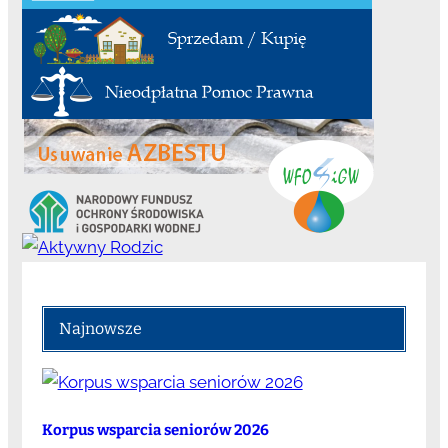
Najnowsze
Korpus wsparcia seniorów 2026