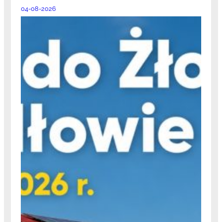
04-08-2026