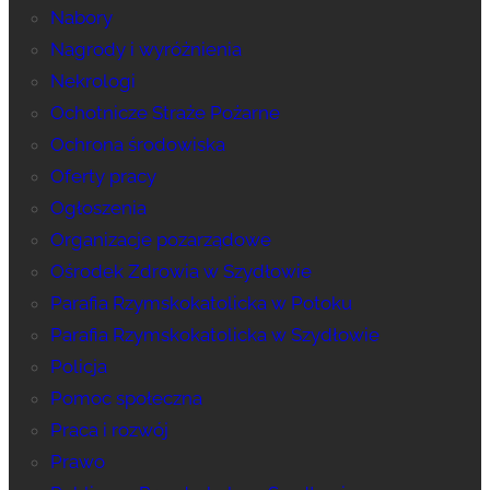
Nabory
Nagrody i wyróżnienia
Nekrologi
Ochotnicze Straże Pożarne
Ochrona środowiska
Oferty pracy
Ogłoszenia
Organizacje pozarządowe
Ośrodek Zdrowia w Szydłowie
Parafia Rzymskokatolicka w Potoku
Parafia Rzymskokatolicka w Szydłowie
Policja
Pomoc społeczna
Praca i rozwój
Prawo