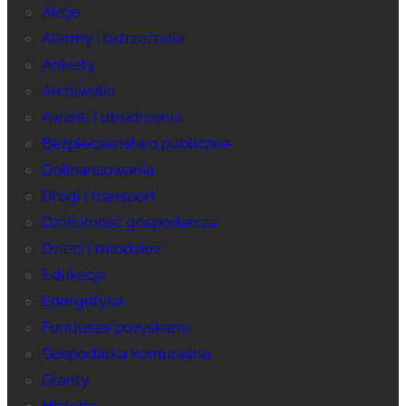
Akcje
Alarmy i ostrzeżenia
Ankiety
Archiwalia
Awarie i utrudnienia
Bezpieczeństwo publiczne
Dofinansowania
Drogi i transport
Działalność gospodarcza
Dzieci i młodzież
Edukacja
Energetyka
Fundusze pozyskane
Gospodarka komunalna
Granty