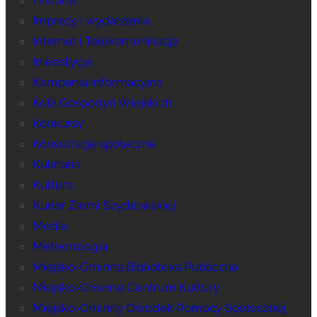
Historia
Imprezy i wydarzenia
Internet i Telekomunikacja
Inwestycje
Kampania informacyjna
Koła Gospodyń Wiejskich
Konkursy
Konsultacje społeczne
Kulinaria
Kultura
Kurier Ziemi Szydłowskiej
Media
Meteorologia
Miejsko-Gminna Biblioteka Publiczna
Miejsko-Gminne Centrum Kultury
Miejsko-Gminny Ośrodek Pomocy Społecznej