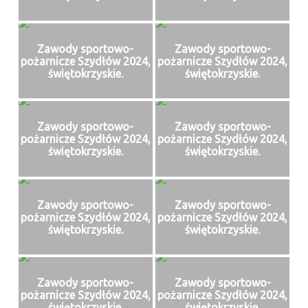
Zawody sportowo-
Zawody sportowo-
pożarnicze Szydłów 2024,
pożarnicze Szydłów 2024,
świętokrzyskie.
świętokrzyskie.
Zawody sportowo-
Zawody sportowo-
pożarnicze Szydłów 2024,
pożarnicze Szydłów 2024,
świętokrzyskie.
świętokrzyskie.
Zawody sportowo-
Zawody sportowo-
pożarnicze Szydłów 2024,
pożarnicze Szydłów 2024,
świętokrzyskie.
świętokrzyskie.
Zawody sportowo-
Zawody sportowo-
pożarnicze Szydłów 2024,
pożarnicze Szydłów 2024,
świętokrzyskie.
świętokrzyskie.