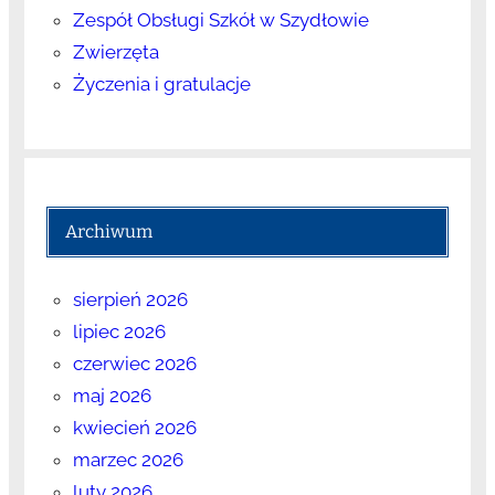
Zespół Obsługi Szkół w Szydłowie
Zwierzęta
Życzenia i gratulacje
Archiwum
sierpień 2026
lipiec 2026
czerwiec 2026
maj 2026
kwiecień 2026
marzec 2026
luty 2026