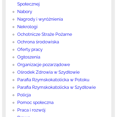
Społecznej
Nabory
Nagrody i wyróżnienia
Nekrologi
Ochotnicze Straże Pożarne
Ochrona środowiska
Oferty pracy
Ogłoszenia
Organizacje pozarządowe
Ośrodek Zdrowia w Szydłowie
Parafia Rzymskokatolicka w Potoku
Parafia Rzymskokatolicka w Szydłowie
Policja
Pomoc społeczna
Praca i rozwój