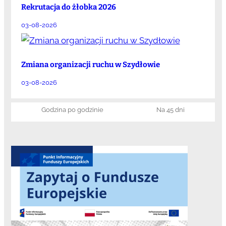
Rekrutacja do żłobka 2026
03-08-2026
Zmiana organizacji ruchu w Szydłowie
03-08-2026
Godzina po godzinie
Na 45 dni