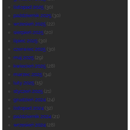
listopad 2025
(30)
październik 2025
(30)
wrzesień 2025
(22)
sierpień 2025
(20)
lipiec 2025
(30)
czerwiec 2025
(30)
maj 2025
(29)
kwiecień 2025
(28)
marzec 2025
(34)
luty 2025
(15)
styczeń 2025
(21)
grudzień 2024
(24)
listopad 2024
(32)
październik 2024
(21)
wrzesień 2024
(28)