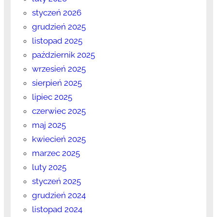
styczeń 2026
grudzień 2025
listopad 2025
październik 2025
wrzesień 2025
sierpień 2025
lipiec 2025
czerwiec 2025
maj 2025
kwiecień 2025
marzec 2025
luty 2025
styczeń 2025
grudzień 2024
listopad 2024