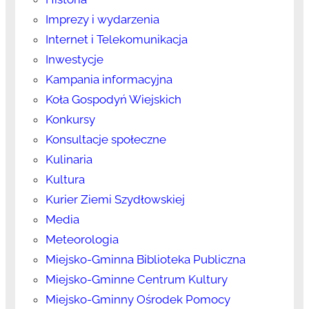
Imprezy i wydarzenia
Internet i Telekomunikacja
Inwestycje
Kampania informacyjna
Koła Gospodyń Wiejskich
Konkursy
Konsultacje społeczne
Kulinaria
Kultura
Kurier Ziemi Szydłowskiej
Media
Meteorologia
Miejsko-Gminna Biblioteka Publiczna
Miejsko-Gminne Centrum Kultury
Miejsko-Gminny Ośrodek Pomocy