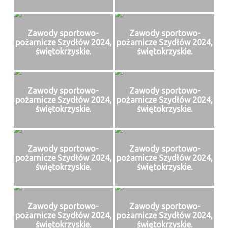
Zawody sportowo-
Zawody sportowo-
pożarnicze Szydłów 2024,
pożarnicze Szydłów 2024,
świętokrzyskie.
świętokrzyskie.
Zawody sportowo-
Zawody sportowo-
pożarnicze Szydłów 2024,
pożarnicze Szydłów 2024,
świętokrzyskie.
świętokrzyskie.
Zawody sportowo-
Zawody sportowo-
pożarnicze Szydłów 2024,
pożarnicze Szydłów 2024,
świętokrzyskie.
świętokrzyskie.
Zawody sportowo-
Zawody sportowo-
pożarnicze Szydłów 2024,
pożarnicze Szydłów 2024,
świętokrzyskie.
świętokrzyskie.