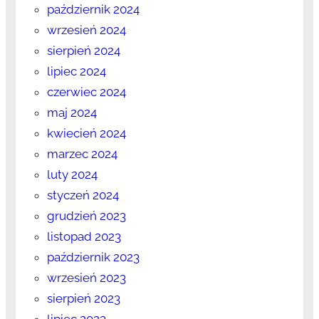
październik 2024
wrzesień 2024
sierpień 2024
lipiec 2024
czerwiec 2024
maj 2024
kwiecień 2024
marzec 2024
luty 2024
styczeń 2024
grudzień 2023
listopad 2023
październik 2023
wrzesień 2023
sierpień 2023
lipiec 2023