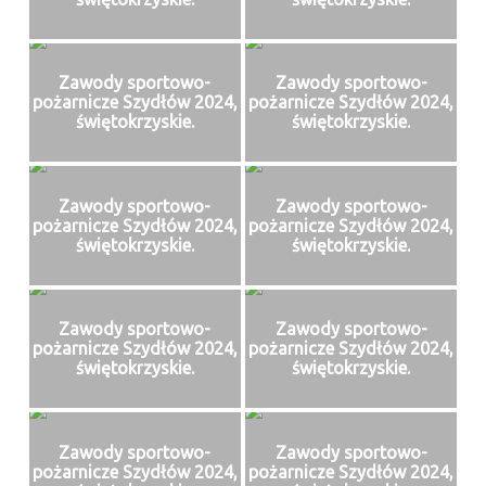
Zawody sportowo-
Zawody sportowo-
pożarnicze Szydłów 2024,
pożarnicze Szydłów 2024,
świętokrzyskie.
świętokrzyskie.
Zawody sportowo-
Zawody sportowo-
pożarnicze Szydłów 2024,
pożarnicze Szydłów 2024,
świętokrzyskie.
świętokrzyskie.
Zawody sportowo-
Zawody sportowo-
pożarnicze Szydłów 2024,
pożarnicze Szydłów 2024,
świętokrzyskie.
świętokrzyskie.
Zawody sportowo-
Zawody sportowo-
pożarnicze Szydłów 2024,
pożarnicze Szydłów 2024,