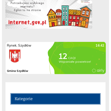
Kategorie