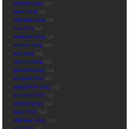
sierpień 2024
(30)
lipiec 2024
(16)
czerwiec 2024
(31)
maj 2024
(24)
kwiecień 2024
(32)
marzec 2024
(30)
luty 2024
(25)
styczeń 2024
(29)
grudzień 2023
(24)
listopad 2023
(41)
październik 2023
(25)
wrzesień 2023
(32)
sierpień 2023
(24)
lipiec 2023
(34)
czerwiec 2023
(30)
maj 2023
(35)