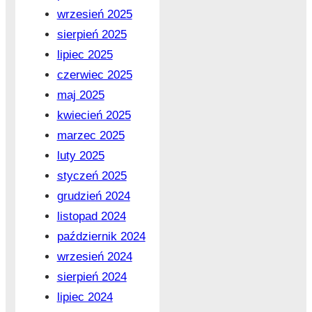
wrzesień 2025
sierpień 2025
lipiec 2025
czerwiec 2025
maj 2025
kwiecień 2025
marzec 2025
luty 2025
styczeń 2025
grudzień 2024
listopad 2024
październik 2024
wrzesień 2024
sierpień 2024
lipiec 2024