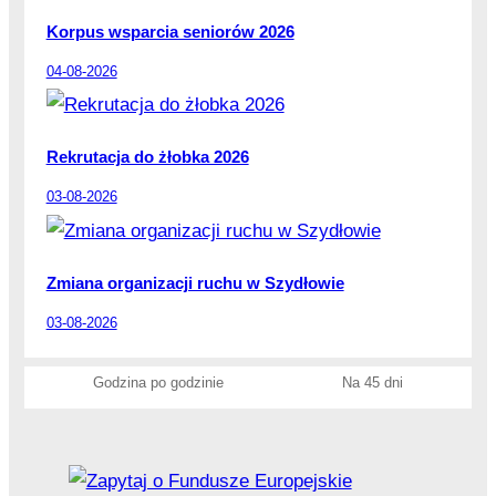
Korpus wsparcia seniorów 2026
04-08-2026
Rekrutacja do żłobka 2026
03-08-2026
Zmiana organizacji ruchu w Szydłowie
03-08-2026
Godzina po godzinie
Na 45 dni