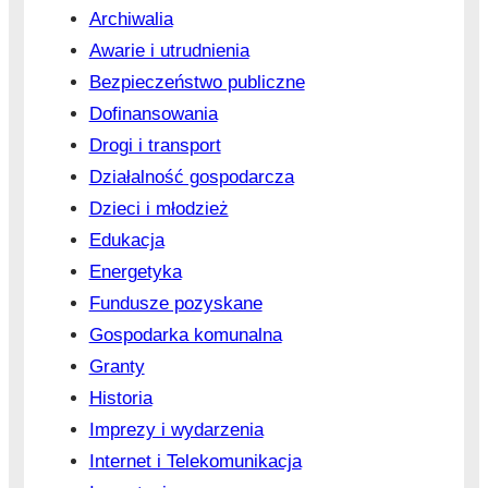
Archiwalia
Awarie i utrudnienia
Bezpieczeństwo publiczne
Dofinansowania
Drogi i transport
Działalność gospodarcza
Dzieci i młodzież
Edukacja
Energetyka
Fundusze pozyskane
Gospodarka komunalna
Granty
Historia
Imprezy i wydarzenia
Internet i Telekomunikacja