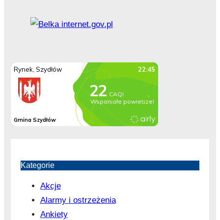
Kategorie
Akcje
Alarmy i ostrzeżenia
Ankiety