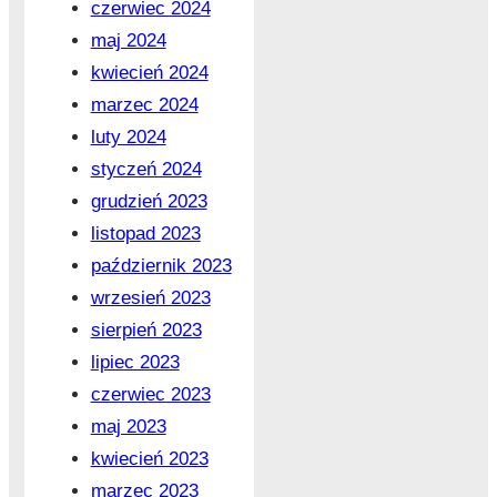
czerwiec 2024
maj 2024
kwiecień 2024
marzec 2024
luty 2024
styczeń 2024
grudzień 2023
listopad 2023
październik 2023
wrzesień 2023
sierpień 2023
lipiec 2023
czerwiec 2023
maj 2023
kwiecień 2023
marzec 2023