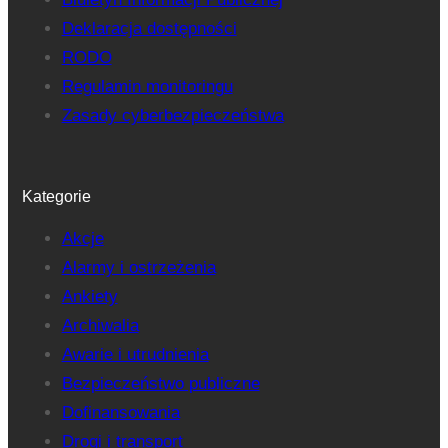
Deklaracja dostępności
RODO
Regulamin monitoringu
Zasady cyberbezpieczeństwa
Kategorie
Akcje
Alarmy i ostrzeżenia
Ankiety
Archiwalia
Awarie i utrudnienia
Bezpieczeństwo publiczne
Dofinansowania
Drogi i transport