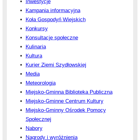
Inwestycje
Kampania informacyjna
Koła Gospodyń Wiejskich
Konkursy
Konsultacje społeczne
Kulinaria
Kultura
Kurier Ziemi Szydłowskiej
Media
Meteorologia
Miejsko-Gminna Biblioteka Publiczna
Miejsko-Gminne Centrum Kultury
Miejsko-Gminny Ośrodek Pomocy
Społecznej
Nabory
Nagrody i wyróżnienia