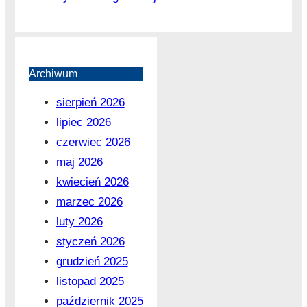
Archiwum
sierpień 2026
lipiec 2026
czerwiec 2026
maj 2026
kwiecień 2026
marzec 2026
luty 2026
styczeń 2026
grudzień 2025
listopad 2025
październik 2025