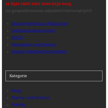
12 8521 0006 2001 0000 0130 0045
(za gospodarowanie odpadami komunalnymi)
Biuletyn Informacji Publicznej
Deklaracja dostępności
RODO
Regulamin monitoringu
Zasady cyberbezpieczeństwa
Kategorie
Akcje
Alarmy i ostrzeżenia
Ankiety