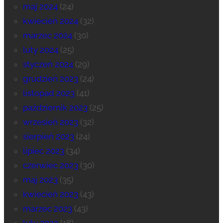
maj 2024
(24)
kwiecień 2024
(32)
marzec 2024
(30)
luty 2024
(25)
styczeń 2024
(29)
grudzień 2023
(24)
listopad 2023
(41)
październik 2023
(25)
wrzesień 2023
(32)
sierpień 2023
(24)
lipiec 2023
(34)
czerwiec 2023
(30)
maj 2023
(35)
kwiecień 2023
(43)
marzec 2023
(43)