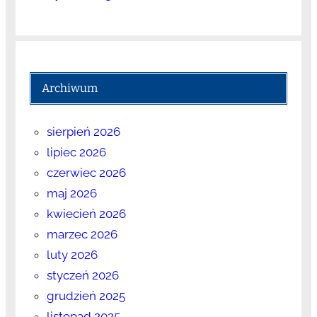
Archiwum
sierpień 2026
lipiec 2026
czerwiec 2026
maj 2026
kwiecień 2026
marzec 2026
luty 2026
styczeń 2026
grudzień 2025
listopad 2025