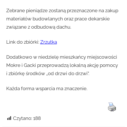
Zebrane pieniądze zostaną przeznaczone na zakup
materiałów budowlanych oraz prace dekarskie
związane z odbudową dachu.
Link do zbiórki:
Zrzutka
Dodatkowo w niedzielę mieszkańcy miejscowości
Mokre i Gacki przeprowadzą lokalną akcję pomocy
i zbiórkę środków „od drzwi do drzwi”.
Każda forma wsparcia ma znaczenie.
Czytano:
188