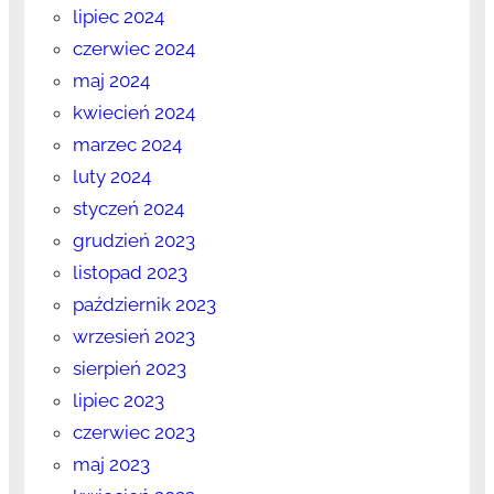
lipiec 2024
czerwiec 2024
maj 2024
kwiecień 2024
marzec 2024
luty 2024
styczeń 2024
grudzień 2023
listopad 2023
październik 2023
wrzesień 2023
sierpień 2023
lipiec 2023
czerwiec 2023
maj 2023