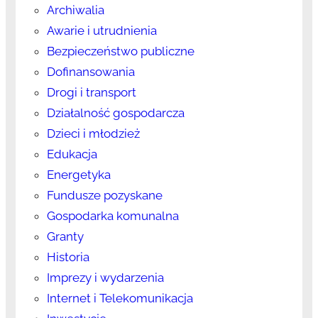
Archiwalia
Awarie i utrudnienia
Bezpieczeństwo publiczne
Dofinansowania
Drogi i transport
Działalność gospodarcza
Dzieci i młodzież
Edukacja
Energetyka
Fundusze pozyskane
Gospodarka komunalna
Granty
Historia
Imprezy i wydarzenia
Internet i Telekomunikacja