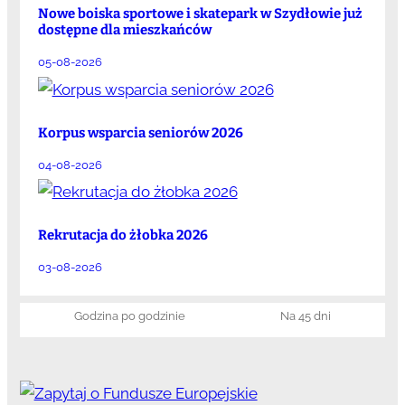
Nowe boiska sportowe i skatepark w Szydłowie już
dostępne dla mieszkańców
05-08-2026
Korpus wsparcia seniorów 2026
04-08-2026
Rekrutacja do żłobka 2026
03-08-2026
Godzina po godzinie
Na 45 dni