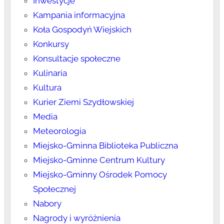
Inwestycje
Kampania informacyjna
Koła Gospodyń Wiejskich
Konkursy
Konsultacje społeczne
Kulinaria
Kultura
Kurier Ziemi Szydłowskiej
Media
Meteorologia
Miejsko-Gminna Biblioteka Publiczna
Miejsko-Gminne Centrum Kultury
Miejsko-Gminny Ośrodek Pomocy
Społecznej
Nabory
Nagrody i wyróżnienia