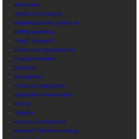
Archiwalia
Awarie i utrudnienia
Bezpieczeństwo publiczne
Dofinansowania
Drogi i transport
Działalność gospodarcza
Dzieci i młodzież
Edukacja
Energetyka
Fundusze pozyskane
Gospodarka komunalna
Granty
Historia
Imprezy i wydarzenia
Internet i Telekomunikacja