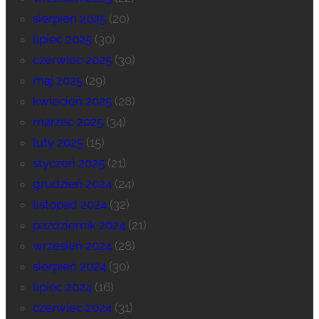
sierpień 2025
(20)
lipiec 2025
(30)
czerwiec 2025
(30)
maj 2025
(29)
kwiecień 2025
(28)
marzec 2025
(34)
luty 2025
(15)
styczeń 2025
(21)
grudzień 2024
(24)
listopad 2024
(32)
październik 2024
(21)
wrzesień 2024
(28)
sierpień 2024
(30)
lipiec 2024
(16)
czerwiec 2024
(31)