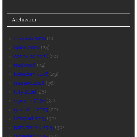
Archiwum
sierpień 2026
(6)
lipiec 2026
(24)
czerwiec 2026
(24)
maj 2026
(24)
kwiecień 2026
(29)
marzec 2026
(36)
luty 2026
(28)
styczeń 2026
(34)
grudzień 2025
(20)
listopad 2025
(30)
październik 2025
(30)
wrzesień 2025
(22)