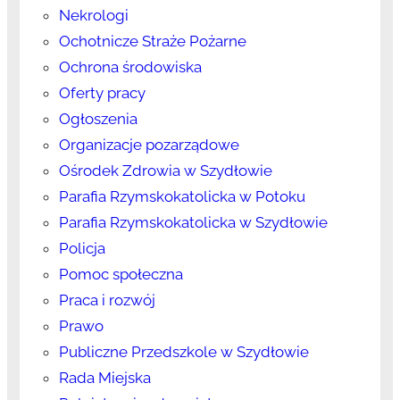
Nekrologi
Ochotnicze Straże Pożarne
Ochrona środowiska
Oferty pracy
Ogłoszenia
Organizacje pozarządowe
Ośrodek Zdrowia w Szydłowie
Parafia Rzymskokatolicka w Potoku
Parafia Rzymskokatolicka w Szydłowie
Policja
Pomoc społeczna
Praca i rozwój
Prawo
Publiczne Przedszkole w Szydłowie
Rada Miejska