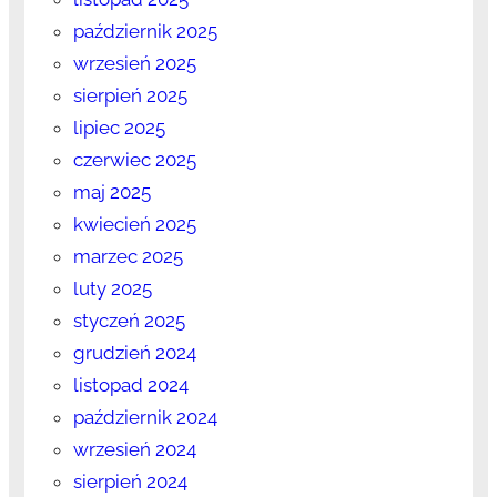
październik 2025
wrzesień 2025
sierpień 2025
lipiec 2025
czerwiec 2025
maj 2025
kwiecień 2025
marzec 2025
luty 2025
styczeń 2025
grudzień 2024
listopad 2024
październik 2024
wrzesień 2024
sierpień 2024