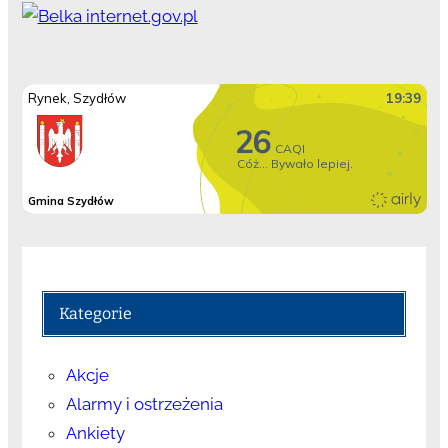
Kategorie
Akcje
Alarmy i ostrzeżenia
Ankiety