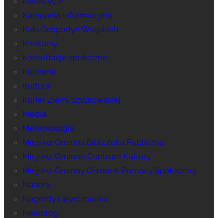
Inwestycje
Kampania informacyjna
Koła Gospodyń Wiejskich
Konkursy
Konsultacje społeczne
Kulinaria
Kultura
Kurier Ziemi Szydłowskiej
Media
Meteorologia
Miejsko-Gminna Biblioteka Publiczna
Miejsko-Gminne Centrum Kultury
Miejsko-Gminny Ośrodek Pomocy Społecznej
Nabory
Nagrody i wyróżnienia
Nekrologi