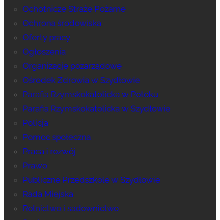
Ochotnicze Straże Pożarne
Ochrona środowiska
Oferty pracy
Ogłoszenia
Organizacje pozarządowe
Ośrodek Zdrowia w Szydłowie
Parafia Rzymskokatolicka w Potoku
Parafia Rzymskokatolicka w Szydłowie
Policja
Pomoc społeczna
Praca i rozwój
Prawo
Publiczne Przedszkole w Szydłowie
Rada Miejska
Rolnictwo i sadownictwo