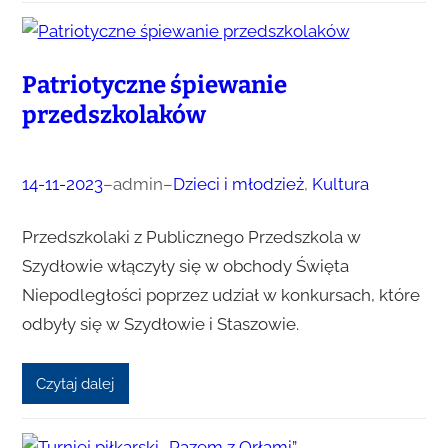
Patriotyczne śpiewanie
przedszkolaków
14-11-2023
–
admin
–
Dzieci i młodzież
, 
Kultura
Przedszkolaki z Publicznego Przedszkola w
Szydłowie włączyły się w obchody Święta
Niepodległości poprzez udział w konkursach, które
odbyły się w Szydłowie i Staszowie.
Czytaj dalej