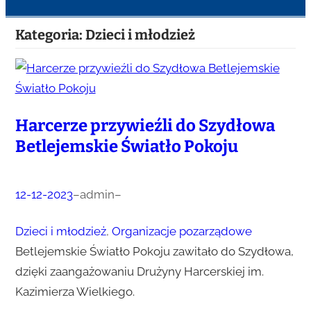
Kategoria:
Dzieci i młodzież
Harcerze przywieźli do Szydłowa
Betlejemskie Światło Pokoju
12-12-2023
–
admin
–
Dzieci i młodzież
, 
Organizacje pozarządowe
Betlejemskie Światło Pokoju zawitało do Szydłowa,
dzięki zaangażowaniu Drużyny Harcerskiej im.
Kazimierza Wielkiego.