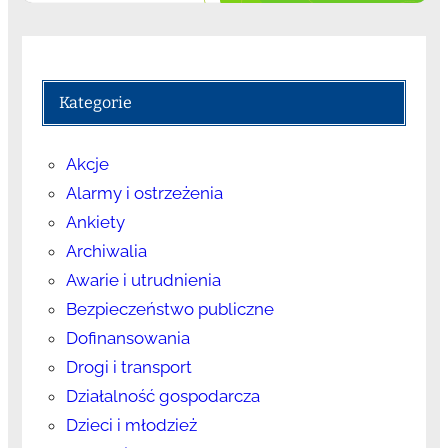
Kategorie
Akcje
Alarmy i ostrzeżenia
Ankiety
Archiwalia
Awarie i utrudnienia
Bezpieczeństwo publiczne
Dofinansowania
Drogi i transport
Działalność gospodarcza
Dzieci i młodzież