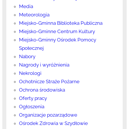
Media
Meteorologia
Miejsko-Gminna Biblioteka Publiczna
Miejsko-Gminne Centrum Kultury
Miejsko-Gminny Ośrodek Pomocy
Społecznej
Nabory
Nagrody i wyróżnienia
Nekrologi
Ochotnicze Straże Pożarne
Ochrona środowiska
Oferty pracy
Ogłoszenia
Organizacje pozarządowe
Ośrodek Zdrowia w Szydłowie