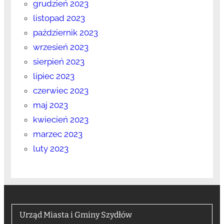
grudzień 2023
listopad 2023
październik 2023
wrzesień 2023
sierpień 2023
lipiec 2023
czerwiec 2023
maj 2023
kwiecień 2023
marzec 2023
luty 2023
Urząd Miasta i Gminy Szydłów