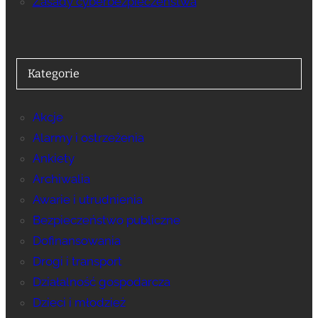
Zasady cyberbezpieczeństwa
Kategorie
Akcje
Alarmy i ostrzeżenia
Ankiety
Archiwalia
Awarie i utrudnienia
Bezpieczeństwo publiczne
Dofinansowania
Drogi i transport
Działalność gospodarcza
Dzieci i młodzież