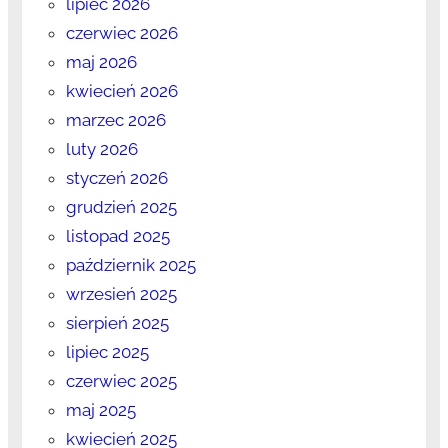
lipiec 2026
czerwiec 2026
maj 2026
kwiecień 2026
marzec 2026
luty 2026
styczeń 2026
grudzień 2025
listopad 2025
październik 2025
wrzesień 2025
sierpień 2025
lipiec 2025
czerwiec 2025
maj 2025
kwiecień 2025