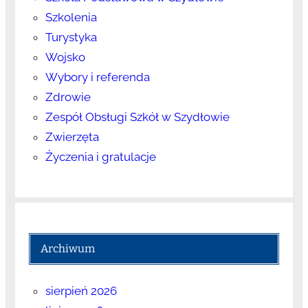
Szkolenia
Turystyka
Wojsko
Wybory i referenda
Zdrowie
Zespół Obsługi Szkół w Szydłowie
Zwierzęta
Życzenia i gratulacje
Archiwum
sierpień 2026