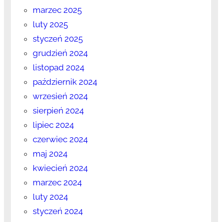
marzec 2025
luty 2025
styczeń 2025
grudzień 2024
listopad 2024
październik 2024
wrzesień 2024
sierpień 2024
lipiec 2024
czerwiec 2024
maj 2024
kwiecień 2024
marzec 2024
luty 2024
styczeń 2024