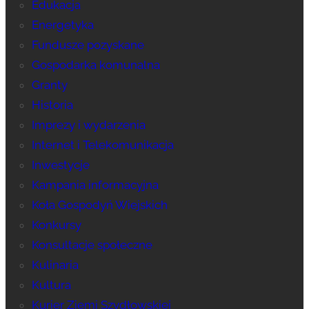
Edukacja
Energetyka
Fundusze pozyskane
Gospodarka komunalna
Granty
Historia
Imprezy i wydarzenia
Internet i Telekomunikacja
Inwestycje
Kampania informacyjna
Koła Gospodyń Wiejskich
Konkursy
Konsultacje społeczne
Kulinaria
Kultura
Kurier Ziemi Szydłowskiej