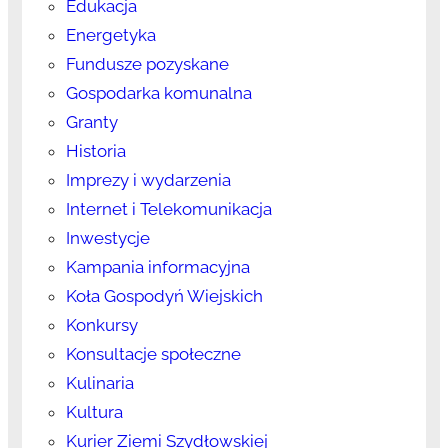
Edukacja
Energetyka
Fundusze pozyskane
Gospodarka komunalna
Granty
Historia
Imprezy i wydarzenia
Internet i Telekomunikacja
Inwestycje
Kampania informacyjna
Koła Gospodyń Wiejskich
Konkursy
Konsultacje społeczne
Kulinaria
Kultura
Kurier Ziemi Szydłowskiej