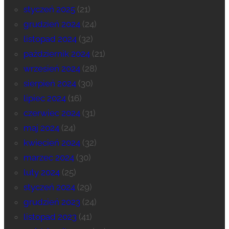
styczeń 2025
(21)
grudzień 2024
(24)
listopad 2024
(32)
październik 2024
(21)
wrzesień 2024
(28)
sierpień 2024
(30)
lipiec 2024
(16)
czerwiec 2024
(31)
maj 2024
(24)
kwiecień 2024
(32)
marzec 2024
(30)
luty 2024
(25)
styczeń 2024
(29)
grudzień 2023
(24)
listopad 2023
(41)