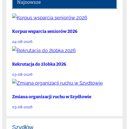
Najnowsze
Korpus wsparcia seniorów 2026
04-08-2026
Rekrutacja do żłobka 2026
03-08-2026
Zmiana organizacji ruchu w Szydłowie
03-08-2026