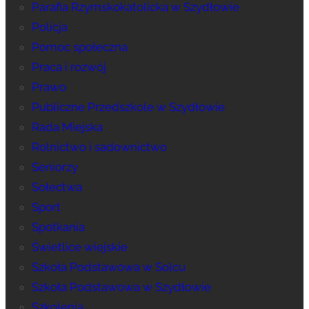
Parafia Rzymskokatolicka w Szydłowie
Policja
Pomoc społeczna
Praca i rozwój
Prawo
Publiczne Przedszkole w Szydłowie
Rada Miejska
Rolnictwo i sadownictwo
Seniorzy
Sołectwa
Sport
Spotkania
Świetlice wiejskie
Szkoła Podstawowa w Solcu
Szkoła Podstawowa w Szydłowie
Szkolenia