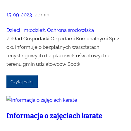
15-09-2023
–
admin
–
Dzieci i młodzież
, 
Ochrona środowiska
Zakład Gospodarki Odpadami Komunalnymi Sp. z
o.o. informuje o bezpłatnych warsztatach
recyklingowych dla placówek oświatowych z
terenu gmin udziałowców Spółki.
Czytaj dalej
Informacja o zajęciach karate