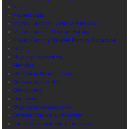
Media
Meteorologia
Miejsko-Gminna Biblioteka Publiczna
Miejsko-Gminne Centrum Kultury
Miejsko-Gminny Ośrodek Pomocy Społecznej
Nabory
Nagrody i wyróżnienia
Nekrologi
Ochotnicze Straże Pożarne
Ochrona środowiska
Oferty pracy
Ogłoszenia
Organizacje pozarządowe
Ośrodek Zdrowia w Szydłowie
Parafia Rzymskokatolicka w Potoku