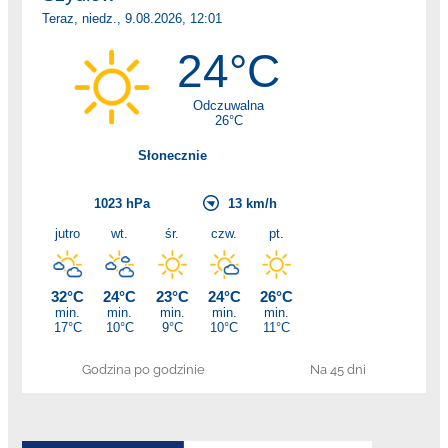
Godzina po godzinie
Na 45 dni