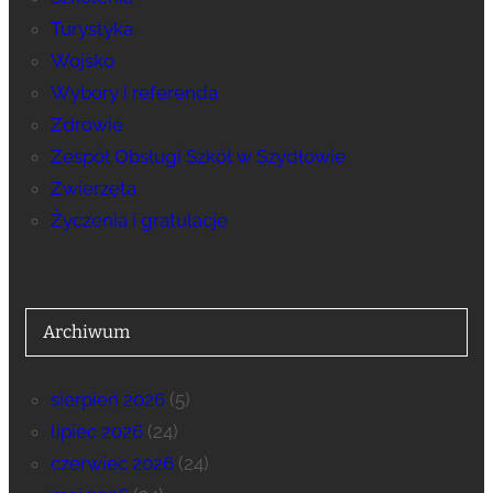
Turystyka
Wojsko
Wybory i referenda
Zdrowie
Zespół Obsługi Szkół w Szydłowie
Zwierzęta
Życzenia i gratulacje
Archiwum
sierpień 2026
(5)
lipiec 2026
(24)
czerwiec 2026
(24)