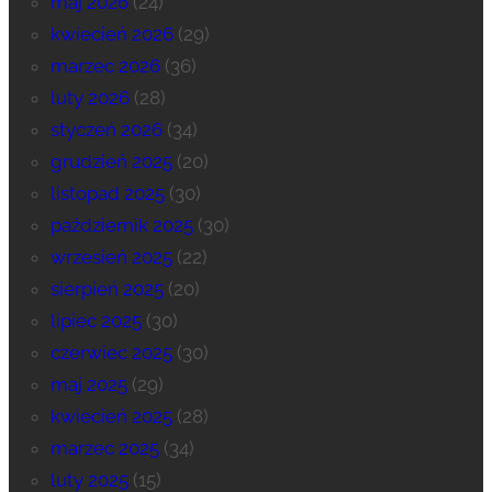
maj 2026
(24)
kwiecień 2026
(29)
marzec 2026
(36)
luty 2026
(28)
styczeń 2026
(34)
grudzień 2025
(20)
listopad 2025
(30)
październik 2025
(30)
wrzesień 2025
(22)
sierpień 2025
(20)
lipiec 2025
(30)
czerwiec 2025
(30)
maj 2025
(29)
kwiecień 2025
(28)
marzec 2025
(34)
luty 2025
(15)