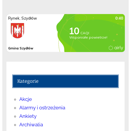
Kategorie
Akcje
Alarmy i ostrzeżenia
Ankiety
Archiwalia