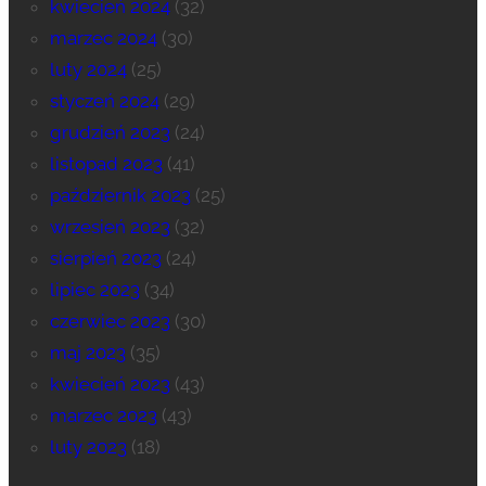
kwiecień 2024
(32)
marzec 2024
(30)
luty 2024
(25)
styczeń 2024
(29)
grudzień 2023
(24)
listopad 2023
(41)
październik 2023
(25)
wrzesień 2023
(32)
sierpień 2023
(24)
lipiec 2023
(34)
czerwiec 2023
(30)
maj 2023
(35)
kwiecień 2023
(43)
marzec 2023
(43)
luty 2023
(18)