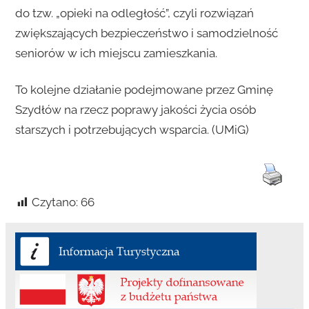
do tzw. „opieki na odległość”, czyli rozwiązań
zwiększających bezpieczeństwo i samodzielność
seniorów w ich miejscu zamieszkania.
To kolejne działanie podejmowane przez Gminę
Szydłów na rzecz poprawy jakości życia osób
starszych i potrzebujących wsparcia. (UMiG)
Czytano:
66