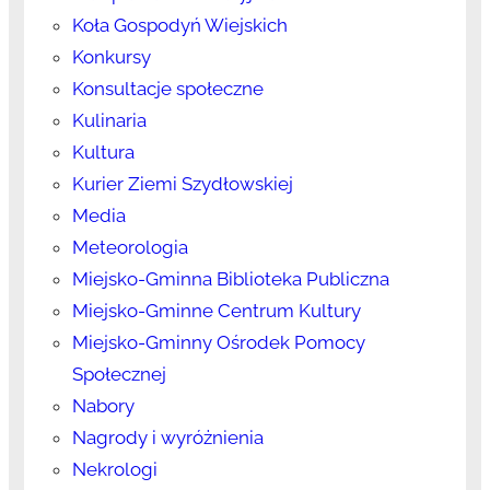
Koła Gospodyń Wiejskich
Konkursy
Konsultacje społeczne
Kulinaria
Kultura
Kurier Ziemi Szydłowskiej
Media
Meteorologia
Miejsko-Gminna Biblioteka Publiczna
Miejsko-Gminne Centrum Kultury
Miejsko-Gminny Ośrodek Pomocy
Społecznej
Nabory
Nagrody i wyróżnienia
Nekrologi