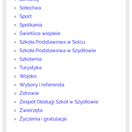
Sołectwa
Sport
Spotkania
Świetlice wiejskie
Szkoła Podstawowa w Solcu
Szkoła Podstawowa w Szydłowie
Szkolenia
Turystyka
Wojsko
Wybory i referenda
Zdrowie
Zespół Obsługi Szkół w Szydłowie
Zwierzęta
Życzenia i gratulacje