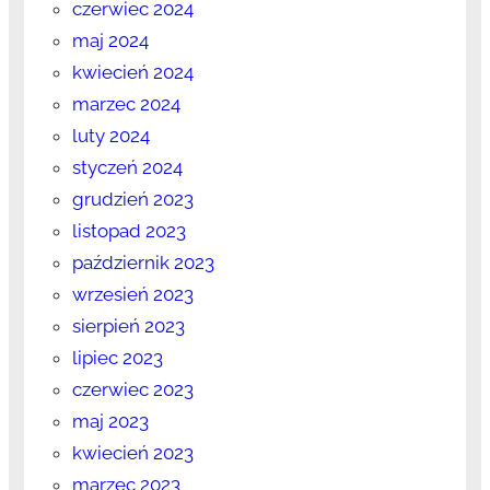
czerwiec 2024
maj 2024
kwiecień 2024
marzec 2024
luty 2024
styczeń 2024
grudzień 2023
listopad 2023
październik 2023
wrzesień 2023
sierpień 2023
lipiec 2023
czerwiec 2023
maj 2023
kwiecień 2023
marzec 2023