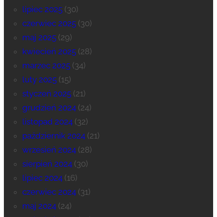
lipiec 2025
(30)
czerwiec 2025
(30)
maj 2025
(29)
kwiecień 2025
(28)
marzec 2025
(34)
luty 2025
(15)
styczeń 2025
(21)
grudzień 2024
(24)
listopad 2024
(32)
październik 2024
(21)
wrzesień 2024
(28)
sierpień 2024
(30)
lipiec 2024
(16)
czerwiec 2024
(31)
maj 2024
(24)