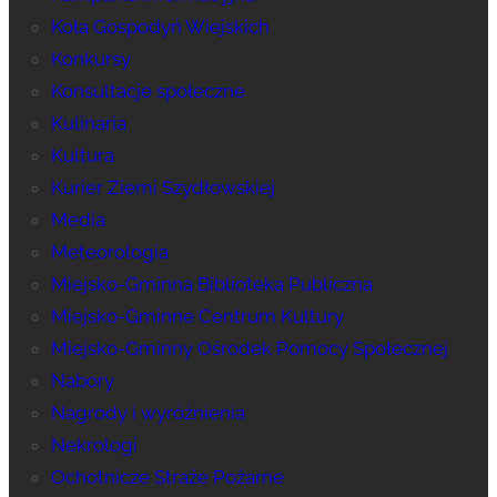
Koła Gospodyń Wiejskich
Konkursy
Konsultacje społeczne
Kulinaria
Kultura
Kurier Ziemi Szydłowskiej
Media
Meteorologia
Miejsko-Gminna Biblioteka Publiczna
Miejsko-Gminne Centrum Kultury
Miejsko-Gminny Ośrodek Pomocy Społecznej
Nabory
Nagrody i wyróżnienia
Nekrologi
Ochotnicze Straże Pożarne