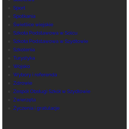
Sport
Spotkania
Świetlice wiejskie
Szkoła Podstawowa w Solcu
Szkoła Podstawowa w Szydłowie
Szkolenia
Turystyka
Wojsko
Wybory i referenda
Zdrowie
Zespół Obsługi Szkół w Szydłowie
Zwierzęta
Życzenia i gratulacje