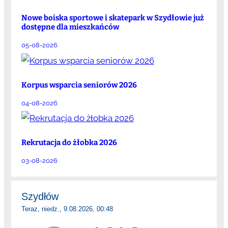
Nowe boiska sportowe i skatepark w Szydłowie już
dostępne dla mieszkańców
05-08-2026
Korpus wsparcia seniorów 2026
04-08-2026
Rekrutacja do żłobka 2026
03-08-2026