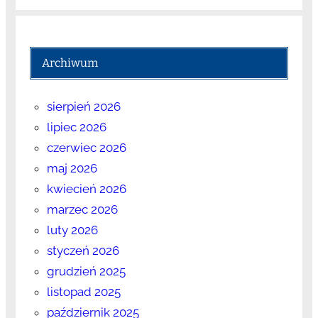
Archiwum
sierpień 2026
lipiec 2026
czerwiec 2026
maj 2026
kwiecień 2026
marzec 2026
luty 2026
styczeń 2026
grudzień 2025
listopad 2025
październik 2025