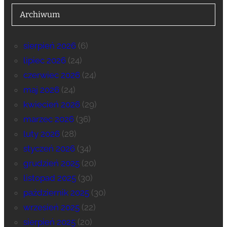
Archiwum
sierpień 2026
(6)
lipiec 2026
(24)
czerwiec 2026
(24)
maj 2026
(24)
kwiecień 2026
(29)
marzec 2026
(36)
luty 2026
(28)
styczeń 2026
(34)
grudzień 2025
(20)
listopad 2025
(30)
październik 2025
(30)
wrzesień 2025
(22)
sierpień 2025
(20)