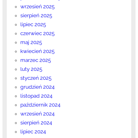
wrzesień 2025
sierpień 2025
lipiec 2025
czerwiec 2025
maj 2025
kwiecień 2025
marzec 2025
luty 2025
styczeń 2025
grudzień 2024
listopad 2024
październik 2024
wrzesień 2024
sierpień 2024
lipiec 2024