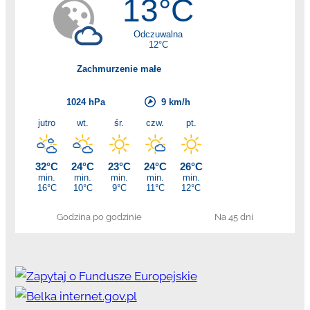
Godzina po godzinie
Na 45 dni