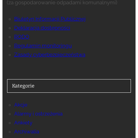
(za gospodarowanie odpadami komunalnymi)
Biuletyn Informacji Publicznej
Deklaracja dostępności
RODO
Regulamin monitoringu
Zasady cyberbezpieczeństwa
Kategorie
Akcje
Alarmy i ostrzeżenia
Ankiety
Archiwalia