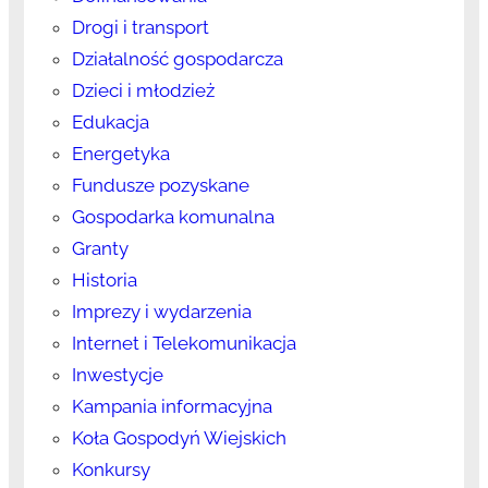
Drogi i transport
Działalność gospodarcza
Dzieci i młodzież
Edukacja
Energetyka
Fundusze pozyskane
Gospodarka komunalna
Granty
Historia
Imprezy i wydarzenia
Internet i Telekomunikacja
Inwestycje
Kampania informacyjna
Koła Gospodyń Wiejskich
Konkursy