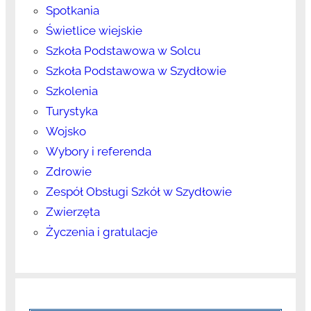
Spotkania
Świetlice wiejskie
Szkoła Podstawowa w Solcu
Szkoła Podstawowa w Szydłowie
Szkolenia
Turystyka
Wojsko
Wybory i referenda
Zdrowie
Zespół Obsługi Szkół w Szydłowie
Zwierzęta
Życzenia i gratulacje