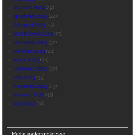
styczeń 2024
(29)
grudzień 2023
(24)
listopad 2023
(41)
październik 2023
(25)
wrzesień 2023
(32)
sierpień 2023
(24)
lipiec 2023
(34)
czerwiec 2023
(30)
maj 2023
(35)
kwiecień 2023
(43)
marzec 2023
(43)
luty 2023
(18)
Media społecznościowe