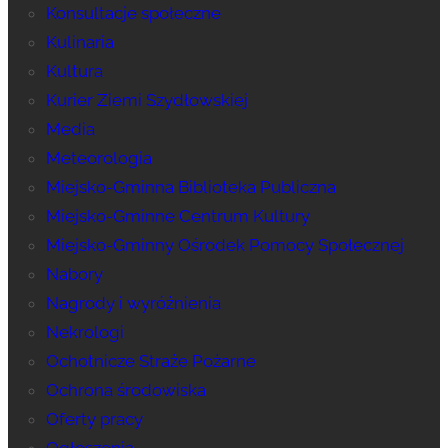
Konsultacje społeczne
Kulinaria
Kultura
Kurier Ziemi Szydłowskiej
Media
Meteorologia
Miejsko-Gminna Biblioteka Publiczna
Miejsko-Gminne Centrum Kultury
Miejsko-Gminny Ośrodek Pomocy Społecznej
Nabory
Nagrody i wyróżnienia
Nekrologi
Ochotnicze Straże Pożarne
Ochrona środowiska
Oferty pracy
Ogłoszenia