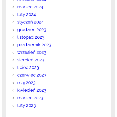
marzec 2024
luty 2024
styczeń 2024
grudzień 2023
listopad 2023
październik 2023
wrzesień 2023
sierpień 2023
lipiec 2023
czerwiec 2023
maj 2023
kwiecień 2023
marzec 2023
luty 2023