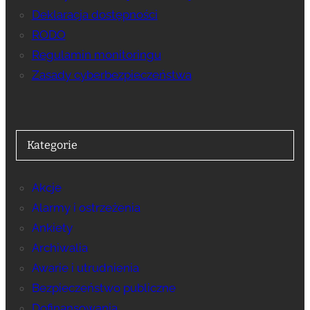
Deklaracja dostępności
RODO
Regulamin monitoringu
Zasady cyberbezpieczeństwa
Kategorie
Akcje
Alarmy i ostrzeżenia
Ankiety
Archiwalia
Awarie i utrudnienia
Bezpieczeństwo publiczne
Dofinansowania