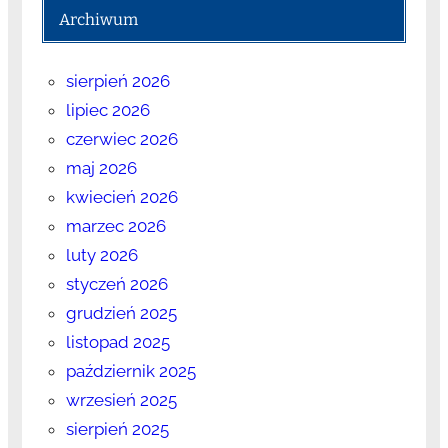
Archiwum
sierpień 2026
lipiec 2026
czerwiec 2026
maj 2026
kwiecień 2026
marzec 2026
luty 2026
styczeń 2026
grudzień 2025
listopad 2025
październik 2025
wrzesień 2025
sierpień 2025