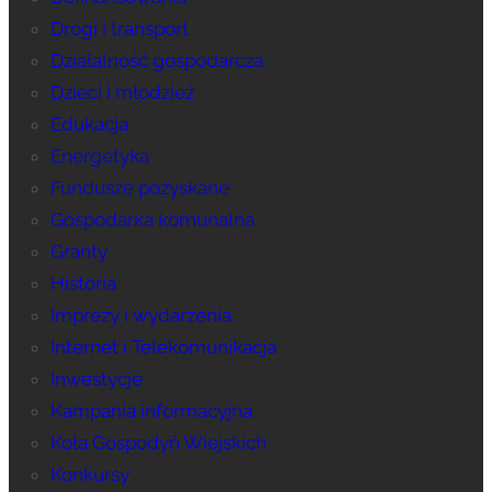
Drogi i transport
Działalność gospodarcza
Dzieci i młodzież
Edukacja
Energetyka
Fundusze pozyskane
Gospodarka komunalna
Granty
Historia
Imprezy i wydarzenia
Internet i Telekomunikacja
Inwestycje
Kampania informacyjna
Koła Gospodyń Wiejskich
Konkursy