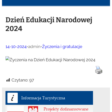
Dzień Edukacji Narodowej
2024
14-10-2024
•
admin
•
Życzenia i gratulacje
Czytano:
97