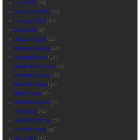
maj 2025
(29)
kwiecień 2025
(28)
marzec 2025
(34)
luty 2025
(15)
styczeń 2025
(21)
grudzień 2024
(24)
listopad 2024
(32)
październik 2024
(21)
wrzesień 2024
(28)
sierpień 2024
(30)
lipiec 2024
(16)
czerwiec 2024
(31)
maj 2024
(24)
kwiecień 2024
(32)
marzec 2024
(30)
luty 2024
(25)