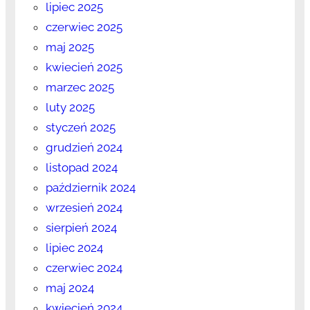
lipiec 2025
czerwiec 2025
maj 2025
kwiecień 2025
marzec 2025
luty 2025
styczeń 2025
grudzień 2024
listopad 2024
październik 2024
wrzesień 2024
sierpień 2024
lipiec 2024
czerwiec 2024
maj 2024
kwiecień 2024