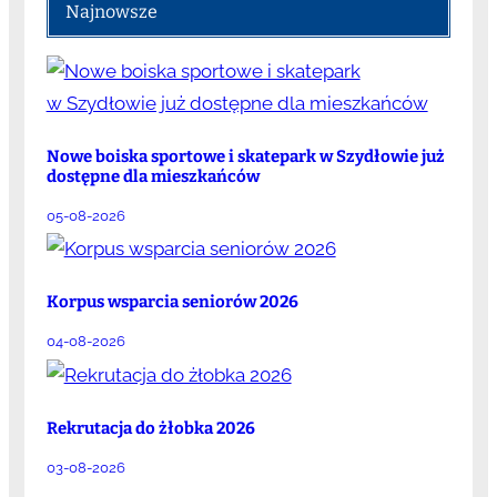
Najnowsze
Nowe boiska sportowe i skatepark w Szydłowie już
dostępne dla mieszkańców
05-08-2026
Korpus wsparcia seniorów 2026
04-08-2026
Rekrutacja do żłobka 2026
03-08-2026