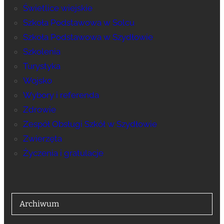
Świetlice wiejskie
Szkoła Podstawowa w Solcu
Szkoła Podstawowa w Szydłowie
Szkolenia
Turystyka
Wojsko
Wybory i referenda
Zdrowie
Zespół Obsługi Szkół w Szydłowie
Zwierzęta
Życzenia i gratulacje
Archiwum