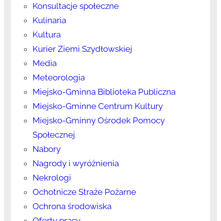
Konsultacje społeczne
Kulinaria
Kultura
Kurier Ziemi Szydłowskiej
Media
Meteorologia
Miejsko-Gminna Biblioteka Publiczna
Miejsko-Gminne Centrum Kultury
Miejsko-Gminny Ośrodek Pomocy
Społecznej
Nabory
Nagrody i wyróżnienia
Nekrologi
Ochotnicze Straże Pożarne
Ochrona środowiska
Oferty pracy