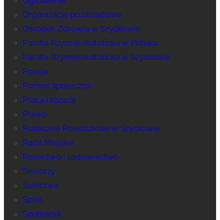
Organizacje pozarządowe
Ośrodek Zdrowia w Szydłowie
Parafia Rzymskokatolicka w Potoku
Parafia Rzymskokatolicka w Szydłowie
Policja
Pomoc społeczna
Praca i rozwój
Prawo
Publiczne Przedszkole w Szydłowie
Rada Miejska
Rolnictwo i sadownictwo
Seniorzy
Sołectwa
Sport
Spotkania