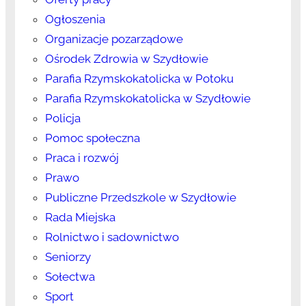
Ogłoszenia
Organizacje pozarządowe
Ośrodek Zdrowia w Szydłowie
Parafia Rzymskokatolicka w Potoku
Parafia Rzymskokatolicka w Szydłowie
Policja
Pomoc społeczna
Praca i rozwój
Prawo
Publiczne Przedszkole w Szydłowie
Rada Miejska
Rolnictwo i sadownictwo
Seniorzy
Sołectwa
Sport