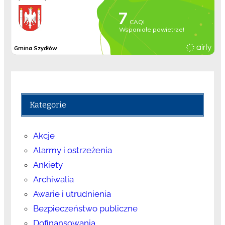
Kategorie
Akcje
Alarmy i ostrzeżenia
Ankiety
Archiwalia
Awarie i utrudnienia
Bezpieczeństwo publiczne
Dofinansowania