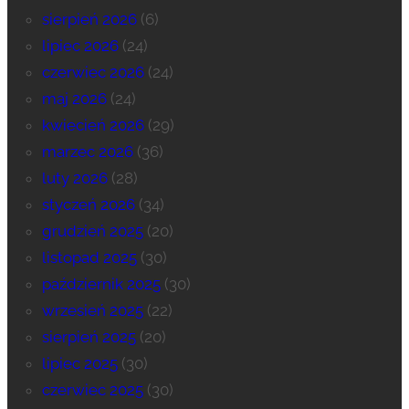
sierpień 2026
(6)
lipiec 2026
(24)
czerwiec 2026
(24)
maj 2026
(24)
kwiecień 2026
(29)
marzec 2026
(36)
luty 2026
(28)
styczeń 2026
(34)
grudzień 2025
(20)
listopad 2025
(30)
październik 2025
(30)
wrzesień 2025
(22)
sierpień 2025
(20)
lipiec 2025
(30)
czerwiec 2025
(30)