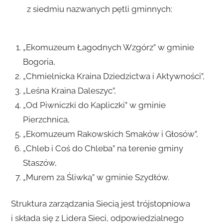
z siedmiu nazwanych pętli gminnych:
„Ekomuzeum Łagodnych Wzgórz” w gminie
Bogoria,
„Chmielnicka Kraina Dziedzictwa i Aktywności”,
„Leśna Kraina Daleszyc”,
„Od Piwniczki do Kapliczki” w gminie
Pierzchnica,
„Ekomuzeum Rakowskich Smaków i Głosów”,
„Chleb i Coś do Chleba” na terenie gminy
Staszów,
„Murem za Śliwką” w gminie Szydłów.
Struktura zarządzania Siecią jest trójstopniowa
i składa się z Lidera Sieci, odpowiedzialnego