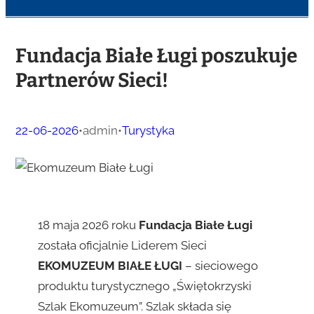
Fundacja Białe Ługi poszukuje
Partnerów Sieci!
22-06-2026
•
admin
•
Turystyka
18 maja 2026 roku
Fundacja Białe Ługi
została oficjalnie Liderem Sieci
EKOMUZEUM BIAŁE ŁUGI
– sieciowego
produktu turystycznego „Świętokrzyski
Szlak Ekomuzeum”. Szlak składa się