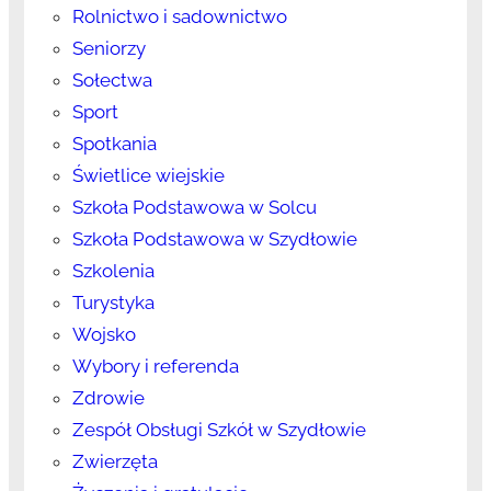
Rolnictwo i sadownictwo
Seniorzy
Sołectwa
Sport
Spotkania
Świetlice wiejskie
Szkoła Podstawowa w Solcu
Szkoła Podstawowa w Szydłowie
Szkolenia
Turystyka
Wojsko
Wybory i referenda
Zdrowie
Zespół Obsługi Szkół w Szydłowie
Zwierzęta