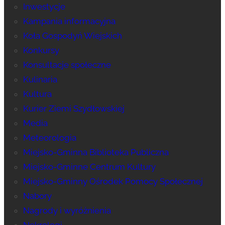
Inwestycje
Kampania informacyjna
Koła Gospodyń Wiejskich
Konkursy
Konsultacje społeczne
Kulinaria
Kultura
Kurier Ziemi Szydłowskiej
Media
Meteorologia
Miejsko-Gminna Biblioteka Publiczna
Miejsko-Gminne Centrum Kultury
Miejsko-Gminny Ośrodek Pomocy Społecznej
Nabory
Nagrody i wyróżnienia