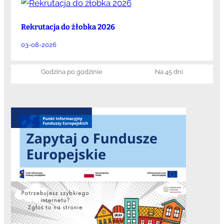
Rekrutacja do żłobka 2026
03-08-2026
Godzina po godzinie
Na 45 dni