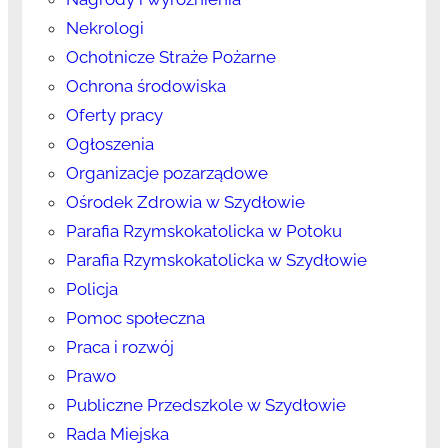
Nekrologi
Ochotnicze Straże Pożarne
Ochrona środowiska
Oferty pracy
Ogłoszenia
Organizacje pozarządowe
Ośrodek Zdrowia w Szydłowie
Parafia Rzymskokatolicka w Potoku
Parafia Rzymskokatolicka w Szydłowie
Policja
Pomoc społeczna
Praca i rozwój
Prawo
Publiczne Przedszkole w Szydłowie
Rada Miejska