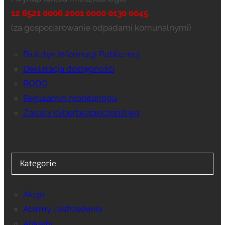
12 8521 0006 2001 0000 0130 0045
(za gospodarowanie odpadami komunalnymi)
Biuletyn Informacji Publicznej
Deklaracja dostępności
RODO
Regulamin monitoringu
Zasady cyberbezpieczeństwa
Kategorie
Akcje
Alarmy i ostrzeżenia
Ankiety