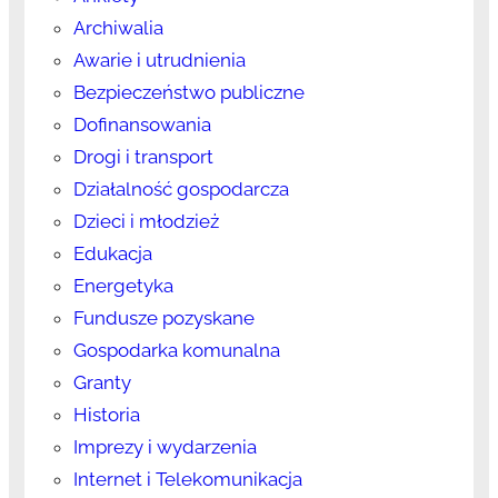
Archiwalia
Awarie i utrudnienia
Bezpieczeństwo publiczne
Dofinansowania
Drogi i transport
Działalność gospodarcza
Dzieci i młodzież
Edukacja
Energetyka
Fundusze pozyskane
Gospodarka komunalna
Granty
Historia
Imprezy i wydarzenia
Internet i Telekomunikacja