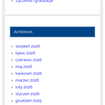
Życzenia i gratulacje
Archiwum
sierpień 2026
lipiec 2026
czerwiec 2026
maj 2026
kwiecień 2026
marzec 2026
luty 2026
styczeń 2026
grudzień 2025