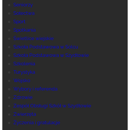
Seniorzy
Sołectwa
Sport
Spotkania
Świetlice wiejskie
Szkoła Podstawowa w Solcu
Szkoła Podstawowa w Szydłowie
Szkolenia
Turystyka
Wojsko
Wybory i referenda
Zdrowie
Zespół Obsługi Szkół w Szydłowie
Zwierzęta
Życzenia i gratulacje