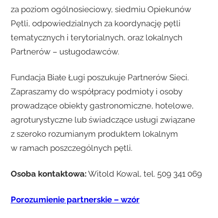
za poziom ogólnosieciowy, siedmiu Opiekunów
Pętli, odpowiedzialnych za koordynację pętli
tematycznych i terytorialnych, oraz lokalnych
Partnerów – usługodawców.
Fundacja Białe Ługi poszukuje Partnerów Sieci.
Zapraszamy do współpracy podmioty i osoby
prowadzące obiekty gastronomiczne, hotelowe,
agroturystyczne lub świadczące usługi związane
z szeroko rozumianym produktem lokalnym
w ramach poszczególnych pętli.
Osoba kontaktowa:
Witold Kowal, tel. 509 341 069
Porozumienie partnerskie – wzór