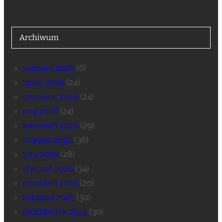
Archiwum
sierpień 2026
(6)
lipiec 2026
(24)
czerwiec 2026
(24)
maj 2026
(24)
kwiecień 2026
(29)
marzec 2026
(36)
luty 2026
(28)
styczeń 2026
(34)
grudzień 2025
(20)
listopad 2025
(30)
październik 2025
(30)