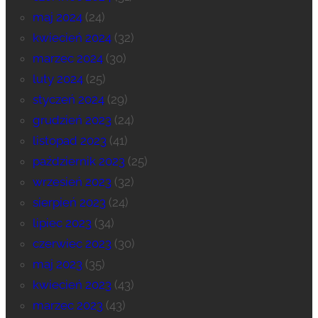
maj 2024
(24)
kwiecień 2024
(32)
marzec 2024
(30)
luty 2024
(25)
styczeń 2024
(29)
grudzień 2023
(24)
listopad 2023
(41)
październik 2023
(25)
wrzesień 2023
(32)
sierpień 2023
(24)
lipiec 2023
(34)
czerwiec 2023
(30)
maj 2023
(35)
kwiecień 2023
(43)
marzec 2023
(43)