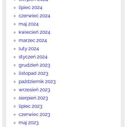
lipiec 2024
czerwiec 2024
maj 2024
kwiecień 2024
marzec 2024
luty 2024
styczeń 2024
grudzień 2023
listopad 2023
październik 2023
wrzesień 2023
sierpień 2023
lipiec 2023
czerwiec 2023
maj 2023