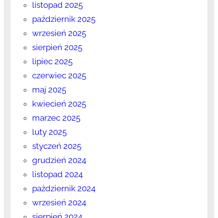
listopad 2025
październik 2025
wrzesień 2025
sierpień 2025
lipiec 2025
czerwiec 2025
maj 2025
kwiecień 2025
marzec 2025
luty 2025
styczeń 2025
grudzień 2024
listopad 2024
październik 2024
wrzesień 2024
sierpień 2024