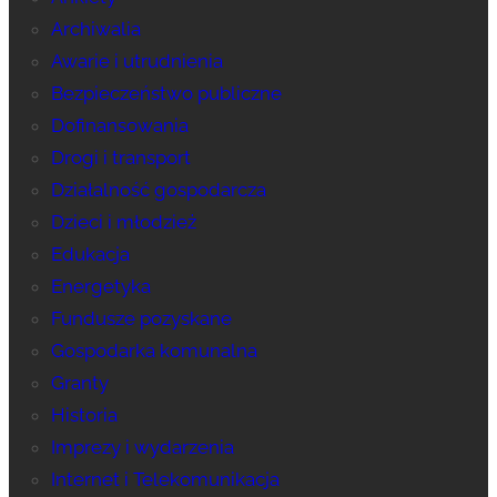
Archiwalia
Awarie i utrudnienia
Bezpieczeństwo publiczne
Dofinansowania
Drogi i transport
Działalność gospodarcza
Dzieci i młodzież
Edukacja
Energetyka
Fundusze pozyskane
Gospodarka komunalna
Granty
Historia
Imprezy i wydarzenia
Internet i Telekomunikacja