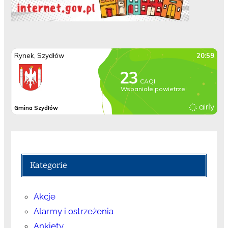
Kategorie
Akcje
Alarmy i ostrzeżenia
Ankiety