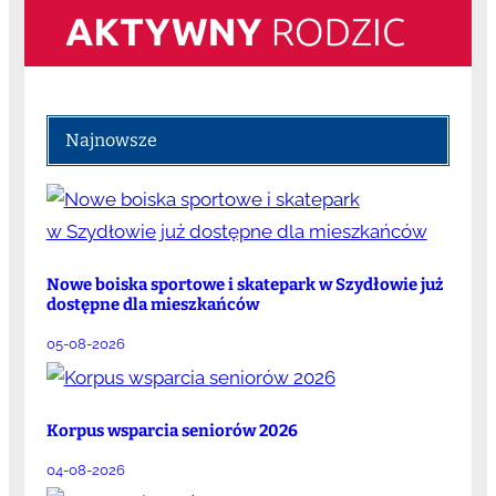
Najnowsze
Nowe boiska sportowe i skatepark w Szydłowie już
dostępne dla mieszkańców
05-08-2026
Korpus wsparcia seniorów 2026
04-08-2026