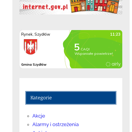
Kategorie
Akcje
Alarmy i ostrzeżenia