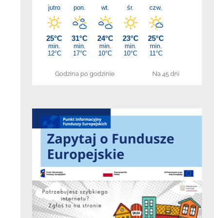
Godzina po godzinie
Na 45 dni