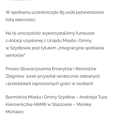
W spotkaniu uczestniczyło 85 osób potwierdzone
listą obecności.
Na tę uroczystość wykorzystaliśmy fundusze
z dotacji uzyskanej z Urzędu Miasta i Gminy
w Szydłowie pod tytułem „Integracyjne spotkania
seniorów”.
Prezes Stowarzyszenia Emerytów i Rencistów
Zbigniew Jurek przywitał serdecznie zebranych
i przedstawił zaproszonych gości w osobach:
Burmistrza Miasta i Gminy Szydłów – Andrzeja Tuza
Kierowniczkę ARiMR w Staszowie – Monikę
Michalec