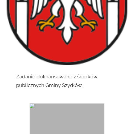
Zadanie dofinansowane z środków
publicznych Gminy Szydłów.