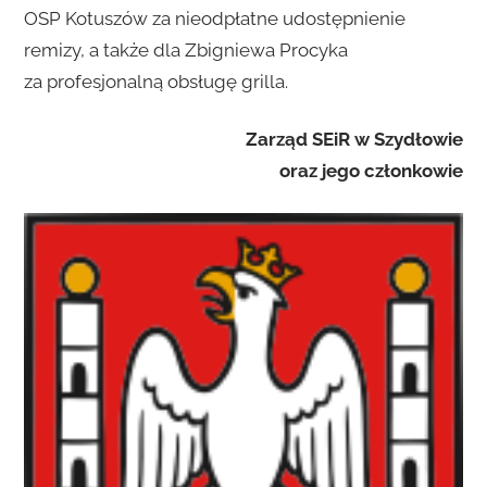
OSP Kotuszów za nieodpłatne udostępnienie
remizy, a także dla Zbigniewa Procyka
za profesjonalną obsługę grilla.
Zarząd SEiR w Szydłowie
oraz jego członkowie