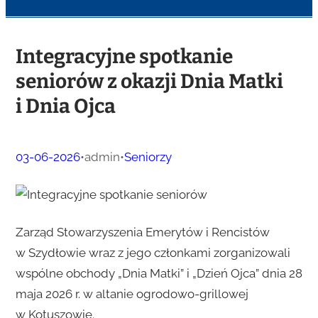
Integracyjne spotkanie
seniorów z okazji Dnia Matki
i Dnia Ojca
03-06-2026
•
admin
•
Seniorzy
Zarząd Stowarzyszenia Emerytów i Rencistów
w Szydłowie wraz z jego członkami zorganizowali
wspólne obchody „Dnia Matki” i „Dzień Ojca” dnia 28
maja 2026 r. w altanie ogrodowo-grillowej
w Kotuszowie.