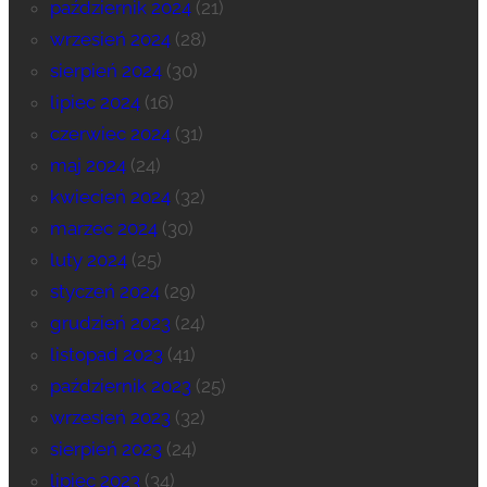
październik 2024
(21)
wrzesień 2024
(28)
sierpień 2024
(30)
lipiec 2024
(16)
czerwiec 2024
(31)
maj 2024
(24)
kwiecień 2024
(32)
marzec 2024
(30)
luty 2024
(25)
styczeń 2024
(29)
grudzień 2023
(24)
listopad 2023
(41)
październik 2023
(25)
wrzesień 2023
(32)
sierpień 2023
(24)
lipiec 2023
(34)