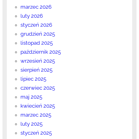
marzec 2026
luty 2026
styczeń 2026
grudzień 2025
listopad 2025
październik 2025
wrzesień 2025
sierpień 2025
lipiec 2025
czerwiec 2025
maj 2025
kwiecień 2025
marzec 2025
luty 2025
styczeń 2025