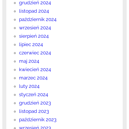
grudzień 2024
listopad 2024
październik 2024
wrzesień 2024
sierpień 2024
lipiec 2024
czerwiec 2024
maj 2024
kwiecień 2024
marzec 2024
luty 2024
styczeń 2024
grudzień 2023
listopad 2023
październik 2023
wrzesień 2023