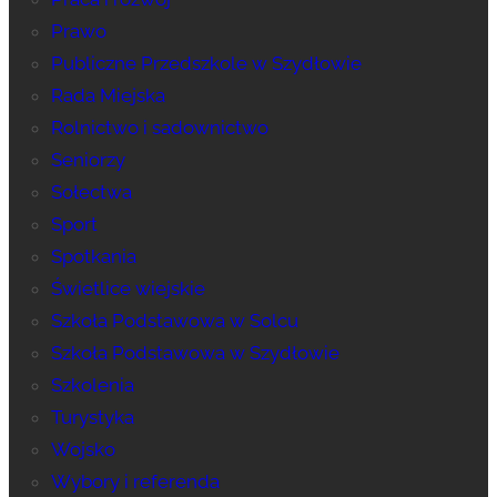
Prawo
Publiczne Przedszkole w Szydłowie
Rada Miejska
Rolnictwo i sadownictwo
Seniorzy
Sołectwa
Sport
Spotkania
Świetlice wiejskie
Szkoła Podstawowa w Solcu
Szkoła Podstawowa w Szydłowie
Szkolenia
Turystyka
Wojsko
Wybory i referenda