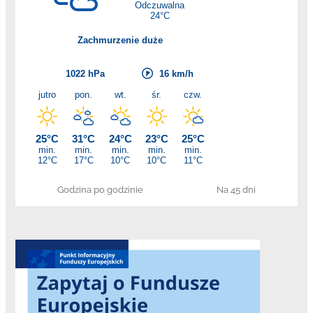
Godzina po godzinie
Na 45 dni