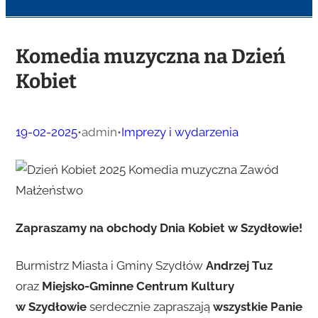
Komedia muzyczna na Dzień
Kobiet
19-02-2025
•
admin
•
Imprezy i wydarzenia
Zapraszamy na obchody Dnia Kobiet w Szydłowie!
Burmistrz Miasta i Gminy Szydłów
Andrzej Tuz
oraz
Miejsko-Gminne Centrum Kultury
w Szydłowie
serdecznie zapraszają
wszystkie Panie