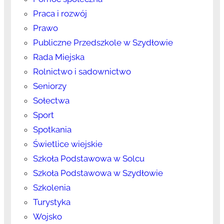
Praca i rozwój
Prawo
Publiczne Przedszkole w Szydłowie
Rada Miejska
Rolnictwo i sadownictwo
Seniorzy
Sołectwa
Sport
Spotkania
Świetlice wiejskie
Szkoła Podstawowa w Solcu
Szkoła Podstawowa w Szydłowie
Szkolenia
Turystyka
Wojsko