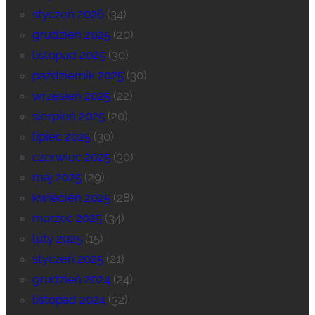
styczeń 2026
(34)
grudzień 2025
(20)
listopad 2025
(30)
październik 2025
(30)
wrzesień 2025
(22)
sierpień 2025
(20)
lipiec 2025
(30)
czerwiec 2025
(30)
maj 2025
(29)
kwiecień 2025
(28)
marzec 2025
(34)
luty 2025
(15)
styczeń 2025
(21)
grudzień 2024
(24)
listopad 2024
(32)