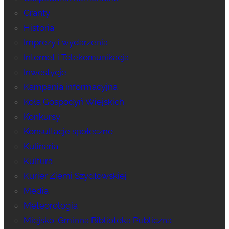
Granty
Historia
Imprezy i wydarzenia
Internet i Telekomunikacja
Inwestycje
Kampania informacyjna
Koła Gospodyń Wiejskich
Konkursy
Konsultacje społeczne
Kulinaria
Kultura
Kurier Ziemi Szydłowskiej
Media
Meteorologia
Miejsko-Gminna Biblioteka Publiczna