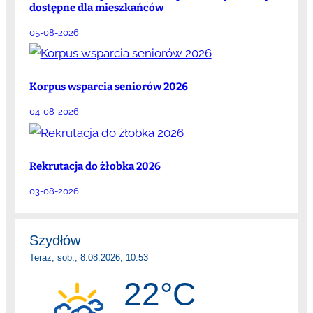
dostępne dla mieszkańców
05-08-2026
Korpus wsparcia seniorów 2026
04-08-2026
Rekrutacja do żłobka 2026
03-08-2026