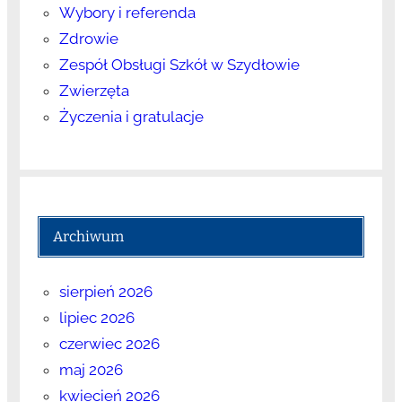
Wybory i referenda
Zdrowie
Zespół Obsługi Szkół w Szydłowie
Zwierzęta
Życzenia i gratulacje
Archiwum
sierpień 2026
lipiec 2026
czerwiec 2026
maj 2026
kwiecień 2026