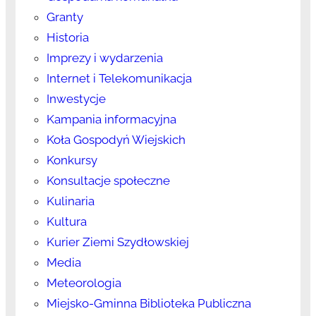
Granty
Historia
Imprezy i wydarzenia
Internet i Telekomunikacja
Inwestycje
Kampania informacyjna
Koła Gospodyń Wiejskich
Konkursy
Konsultacje społeczne
Kulinaria
Kultura
Kurier Ziemi Szydłowskiej
Media
Meteorologia
Miejsko-Gminna Biblioteka Publiczna