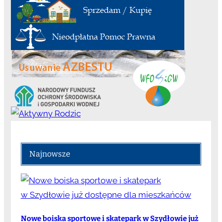
Najnowsze
Nowe boiska sportowe i skatepark w Szydłowie już