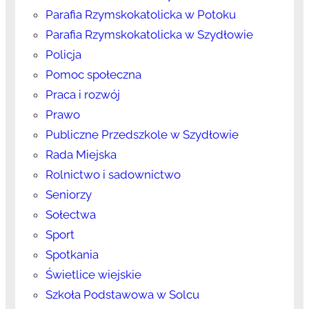
Parafia Rzymskokatolicka w Potoku
Parafia Rzymskokatolicka w Szydłowie
Policja
Pomoc społeczna
Praca i rozwój
Prawo
Publiczne Przedszkole w Szydłowie
Rada Miejska
Rolnictwo i sadownictwo
Seniorzy
Sołectwa
Sport
Spotkania
Świetlice wiejskie
Szkoła Podstawowa w Solcu