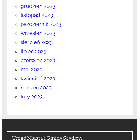
grudzień 2023
listopad 2023
październik 2023
wrzesień 2023
sierpień 2023
lipiec 2023
czerwiec 2023
maj 2023
kwiecień 2023
marzec 2023
luty 2023
Urząd Miasta i Gminy Szydłów