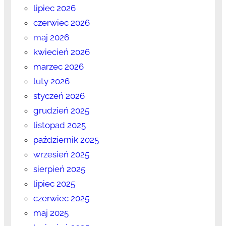
lipiec 2026
czerwiec 2026
maj 2026
kwiecień 2026
marzec 2026
luty 2026
styczeń 2026
grudzień 2025
listopad 2025
październik 2025
wrzesień 2025
sierpień 2025
lipiec 2025
czerwiec 2025
maj 2025