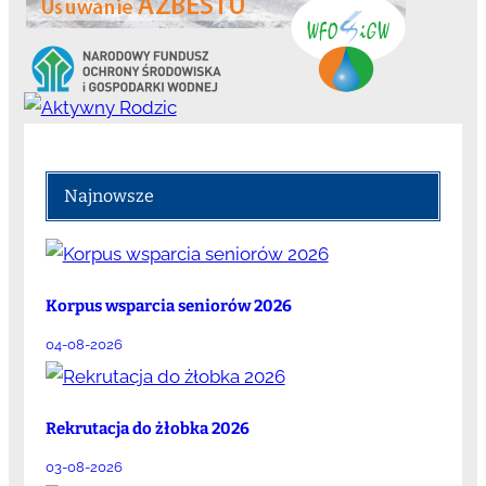
Najnowsze
Korpus wsparcia seniorów 2026
04-08-2026
Rekrutacja do żłobka 2026
03-08-2026