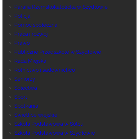
Parafia Rzymskokatolicka w Szydłowie
Policja
Pomoc społeczna
Praca i rozwój
Prawo
Publiczne Przedszkole w Szydłowie
Rada Miejska
Rolnictwo i sadownictwo
Seniorzy
Sołectwa
Sport
Spotkania
Świetlice wiejskie
Szkoła Podstawowa w Solcu
Szkoła Podstawowa w Szydłowie