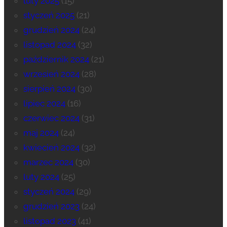
luty 2025
(15)
styczeń 2025
(21)
grudzień 2024
(24)
listopad 2024
(32)
październik 2024
(21)
wrzesień 2024
(28)
sierpień 2024
(30)
lipiec 2024
(16)
czerwiec 2024
(31)
maj 2024
(24)
kwiecień 2024
(32)
marzec 2024
(30)
luty 2024
(25)
styczeń 2024
(29)
grudzień 2023
(24)
listopad 2023
(41)