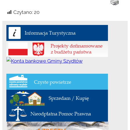
Czytano:
20