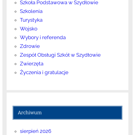
Szkoła Podstawowa w Szydłowie
Szkolenia
Turystyka
Wojsko
Wybory i referenda
Zdrowie
Zespół Obsługi Szkół w Szydłowie
Zwierzęta
Życzenia i gratulacje
Archiwum
sierpień 2026