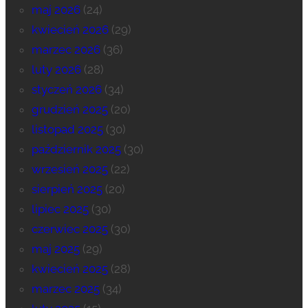
maj 2026
(24)
kwiecień 2026
(29)
marzec 2026
(36)
luty 2026
(28)
styczeń 2026
(34)
grudzień 2025
(20)
listopad 2025
(30)
październik 2025
(30)
wrzesień 2025
(22)
sierpień 2025
(20)
lipiec 2025
(30)
czerwiec 2025
(30)
maj 2025
(29)
kwiecień 2025
(28)
marzec 2025
(34)