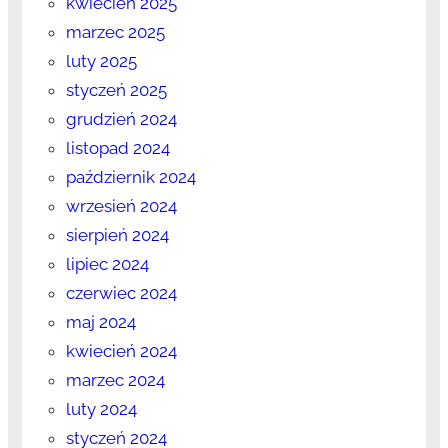
kwiecień 2025
marzec 2025
luty 2025
styczeń 2025
grudzień 2024
listopad 2024
październik 2024
wrzesień 2024
sierpień 2024
lipiec 2024
czerwiec 2024
maj 2024
kwiecień 2024
marzec 2024
luty 2024
styczeń 2024