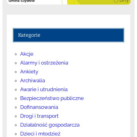
Kategorie
Akcje
Alarmy i ostrzeżenia
Ankiety
Archiwalia
Awarie i utrudnienia
Bezpieczeństwo publiczne
Dofinansowania
Drogi i transport
Działalność gospodarcza
Dzieci i młodzież