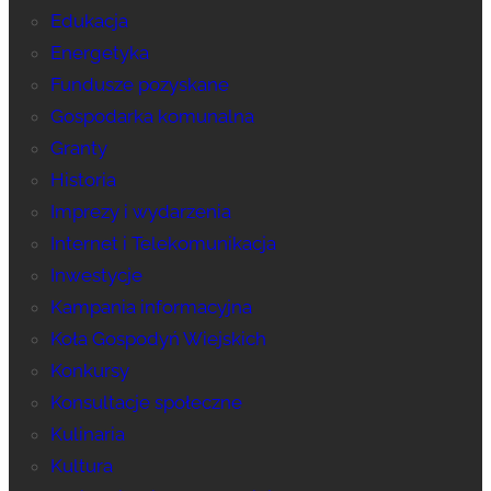
Edukacja
Energetyka
Fundusze pozyskane
Gospodarka komunalna
Granty
Historia
Imprezy i wydarzenia
Internet i Telekomunikacja
Inwestycje
Kampania informacyjna
Koła Gospodyń Wiejskich
Konkursy
Konsultacje społeczne
Kulinaria
Kultura