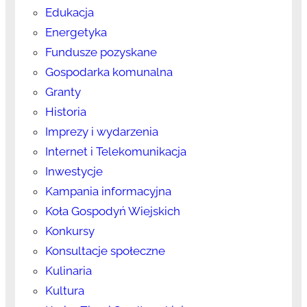
Edukacja
Energetyka
Fundusze pozyskane
Gospodarka komunalna
Granty
Historia
Imprezy i wydarzenia
Internet i Telekomunikacja
Inwestycje
Kampania informacyjna
Koła Gospodyń Wiejskich
Konkursy
Konsultacje społeczne
Kulinaria
Kultura