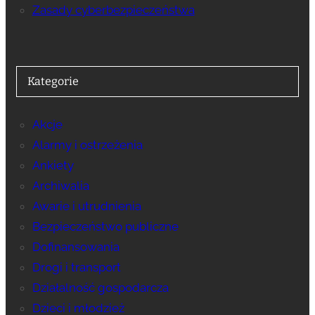
Zasady cyberbezpieczeństwa
Kategorie
Akcje
Alarmy i ostrzeżenia
Ankiety
Archiwalia
Awarie i utrudnienia
Bezpieczeństwo publiczne
Dofinansowania
Drogi i transport
Działalność gospodarcza
Dzieci i młodzież