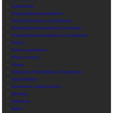
Ogłoszenia
Organizacje pozarządowe
Ośrodek Zdrowia w Szydłowie
Parafia Rzymskokatolicka w Potoku
Parafia Rzymskokatolicka w Szydłowie
Policja
Pomoc społeczna
Praca i rozwój
Prawo
Publiczne Przedszkole w Szydłowie
Rada Miejska
Rolnictwo i sadownictwo
Seniorzy
Sołectwa
Sport