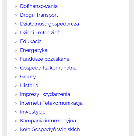
Dofinansowania
Drogi i transport
Działalność gospodarcza
Dzieci i młodzież
Edukacja
Energetyka
Fundusze pozyskane
Gospodarka komunalna
Granty
Historia
Imprezy i wydarzenia
Internet i Telekomunikacja
Inwestycje
Kampania informacyjna
Koła Gospodyń Wiejskich