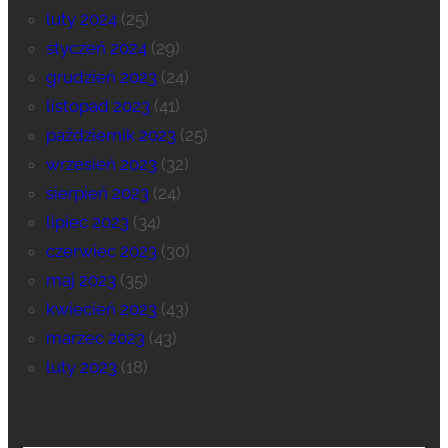
luty 2024
(25)
styczeń 2024
(29)
grudzień 2023
(24)
listopad 2023
(41)
październik 2023
(25)
wrzesień 2023
(32)
sierpień 2023
(24)
lipiec 2023
(34)
czerwiec 2023
(30)
maj 2023
(35)
kwiecień 2023
(43)
marzec 2023
(43)
luty 2023
(18)