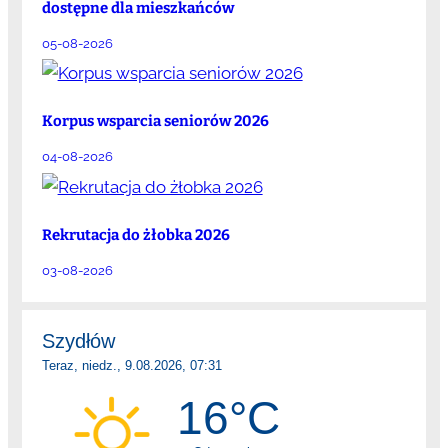
dostępne dla mieszkańców
05-08-2026
Korpus wsparcia seniorów 2026
04-08-2026
Rekrutacja do żłobka 2026
03-08-2026