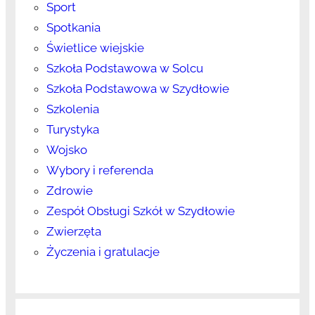
Sport
Spotkania
Świetlice wiejskie
Szkoła Podstawowa w Solcu
Szkoła Podstawowa w Szydłowie
Szkolenia
Turystyka
Wojsko
Wybory i referenda
Zdrowie
Zespół Obsługi Szkół w Szydłowie
Zwierzęta
Życzenia i gratulacje