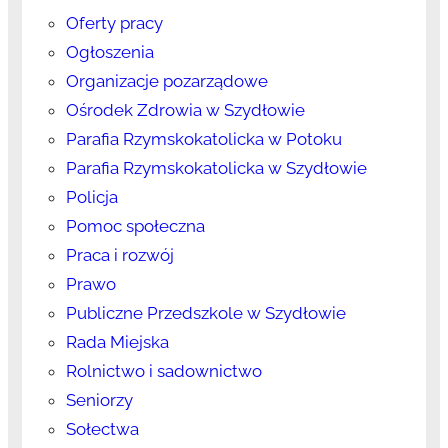
Oferty pracy
Ogłoszenia
Organizacje pozarządowe
Ośrodek Zdrowia w Szydłowie
Parafia Rzymskokatolicka w Potoku
Parafia Rzymskokatolicka w Szydłowie
Policja
Pomoc społeczna
Praca i rozwój
Prawo
Publiczne Przedszkole w Szydłowie
Rada Miejska
Rolnictwo i sadownictwo
Seniorzy
Sołectwa