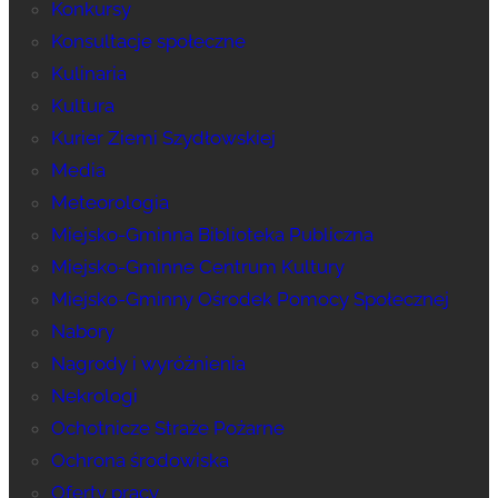
Konkursy
Konsultacje społeczne
Kulinaria
Kultura
Kurier Ziemi Szydłowskiej
Media
Meteorologia
Miejsko-Gminna Biblioteka Publiczna
Miejsko-Gminne Centrum Kultury
Miejsko-Gminny Ośrodek Pomocy Społecznej
Nabory
Nagrody i wyróżnienia
Nekrologi
Ochotnicze Straże Pożarne
Ochrona środowiska
Oferty pracy