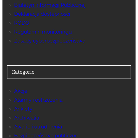
Biuletyn Informacji Publicznej
Deklaracja dostępności
RODO
Regulamin monitoringu
Zasady cyberbezpieczeństwa
Kategorie
Akcje
Alarmy i ostrzeżenia
Ankiety
Archiwalia
Awarie i utrudnienia
Bezpieczeństwo publiczne