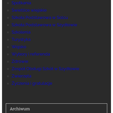
Spotkania
Świetlice wiejskie
Szkoła Podstawowa w Solcu
Szkoła Podstawowa w Szydłowie
Szkolenia
Turystyka
Wojsko
Wybory i referenda
Zdrowie
Zespół Obsługi Szkół w Szydłowie
Zwierzęta
Życzenia i gratulacje
Archiwum