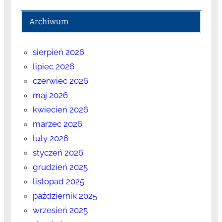
Archiwum
sierpień 2026
lipiec 2026
czerwiec 2026
maj 2026
kwiecień 2026
marzec 2026
luty 2026
styczeń 2026
grudzień 2025
listopad 2025
październik 2025
wrzesień 2025