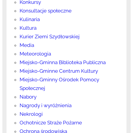
Konkursy
Konsultacje społeczne
Kulinaria
Kultura
Kurier Ziemi Szydłowskiej
Media
Meteorologia
Miejsko-Gminna Biblioteka Publiczna
Miejsko-Gminne Centrum Kultury
Miejsko-Gminny Ośrodek Pomocy
Społecznej
Nabory
Nagrody i wyróżnienia
Nekrologi
Ochotnicze Straże Pożarne
Ochrona środowiska