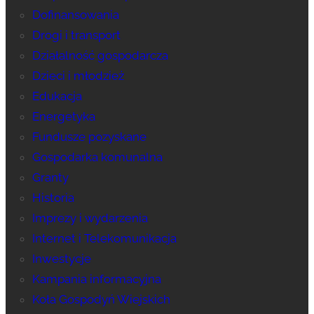
Dofinansowania
Drogi i transport
Działalność gospodarcza
Dzieci i młodzież
Edukacja
Energetyka
Fundusze pozyskane
Gospodarka komunalna
Granty
Historia
Imprezy i wydarzenia
Internet i Telekomunikacja
Inwestycje
Kampania informacyjna
Koła Gospodyń Wiejskich