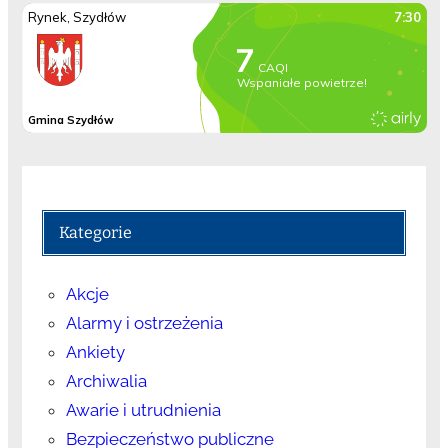
Kategorie
Akcje
Alarmy i ostrzeżenia
Ankiety
Archiwalia
Awarie i utrudnienia
Bezpieczeństwo publiczne