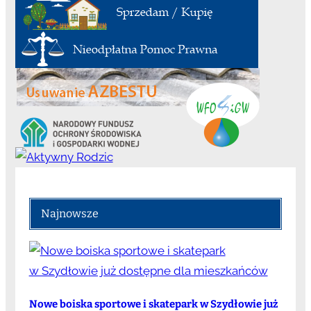
Najnowsze
Nowe boiska sportowe i skatepark w Szydłowie już