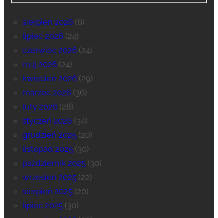
sierpień 2026
(6)
lipiec 2026
(24)
czerwiec 2026
(24)
maj 2026
(24)
kwiecień 2026
(29)
marzec 2026
(36)
luty 2026
(28)
styczeń 2026
(34)
grudzień 2025
(20)
listopad 2025
(30)
październik 2025
(30)
wrzesień 2025
(22)
sierpień 2025
(20)
lipiec 2025
(30)