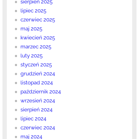
sierpień 2025
lipiec 2025
czerwiec 2025
maj 2025
kwiecień 2025
marzec 2025
luty 2025
styczeń 2025
grudzień 2024
listopad 2024
październik 2024
wrzesień 2024
sierpień 2024
lipiec 2024
czerwiec 2024
maj 2024