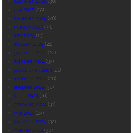
czerwiec 2025
(30)
maj 2025
(29)
kwiecień 2025
(28)
marzec 2025
(34)
luty 2025
(15)
styczeń 2025
(21)
grudzień 2024
(24)
listopad 2024
(32)
październik 2024
(21)
wrzesień 2024
(28)
sierpień 2024
(30)
lipiec 2024
(16)
czerwiec 2024
(31)
maj 2024
(24)
kwiecień 2024
(32)
marzec 2024
(30)