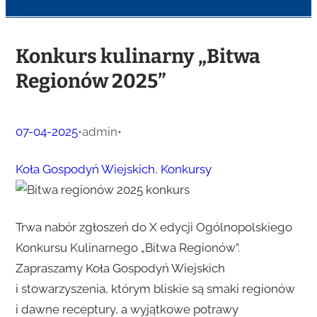
Konkurs kulinarny „Bitwa
Regionów 2025”
07-04-2025
•
admin
•
Koła Gospodyń Wiejskich
, 
Konkursy
Trwa nabór zgłoszeń do X edycji Ogólnopolskiego
Konkursu Kulinarnego „Bitwa Regionów”.
Zapraszamy Koła Gospodyń Wiejskich
i stowarzyszenia, którym bliskie są smaki regionów
i dawne receptury, a wyjątkowe potrawy