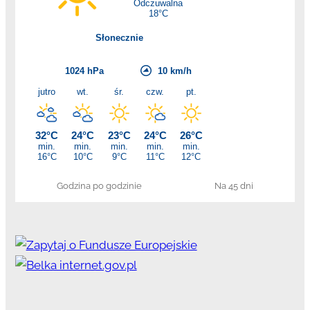
Godzina po godzinie
Na 45 dni