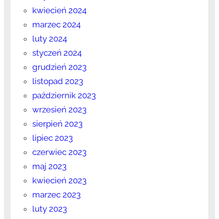
kwiecień 2024
marzec 2024
luty 2024
styczeń 2024
grudzień 2023
listopad 2023
październik 2023
wrzesień 2023
sierpień 2023
lipiec 2023
czerwiec 2023
maj 2023
kwiecień 2023
marzec 2023
luty 2023