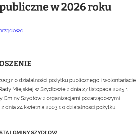
 publiczne w 2026 roku
zarządowe
OSZENIE
 2003 r. o działalności pożytku publicznego i wolontariacie
ady Miejskiej w Szydłowie z dnia 27 listopada 2025 r.
cy Gminy Szydłów z organizacjami pozarządowymi
 dnia 24 kwietnia 2003 r. o działalności pożytku
STA I GMINY SZYDŁÓW